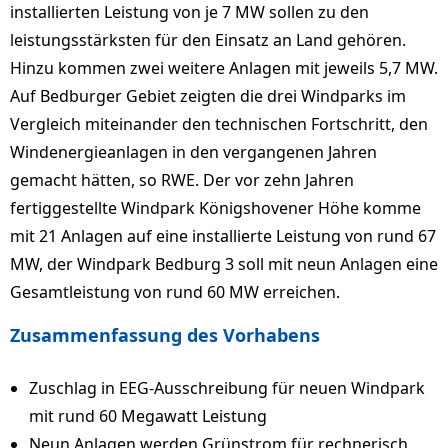
installierten Leistung von je 7 MW sollen zu den
leistungsstärksten für den Einsatz an Land gehören.
Hinzu kommen zwei weitere Anlagen mit jeweils 5,7 MW.
Auf Bedburger Gebiet zeigten die drei Windparks im
Vergleich miteinander den technischen Fortschritt, den
Windenergieanlagen in den vergangenen Jahren
gemacht hätten, so RWE. Der vor zehn Jahren
fertiggestellte Windpark Königshovener Höhe komme
mit 21 Anlagen auf eine installierte Leistung von rund 67
MW, der Windpark Bedburg 3 soll mit neun Anlagen eine
Gesamtleistung von rund 60 MW erreichen.
Zusammenfassung des Vorhabens
Zuschlag in EEG-Ausschreibung für neuen Windpark
mit rund 60 Megawatt Leistung
Neun Anlagen werden Grünstrom für rechnerisch