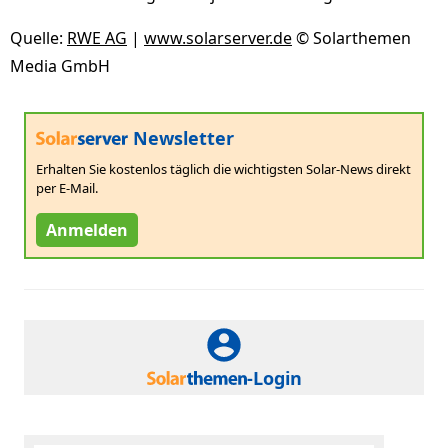
Quelle:
RWE AG
|
www.solarserver.de
© Solarthemen
Media GmbH
Newsletter
Erhalten Sie kostenlos täglich die wichtigsten Solar-News direkt
per E-Mail.
Anmelden
-Login