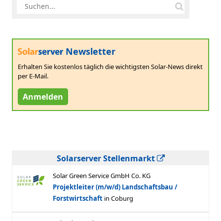
Newsletter
Erhalten Sie kostenlos täglich die wichtigsten Solar-News direkt
per E-Mail.
Anmelden
Solarserver Stellenmarkt