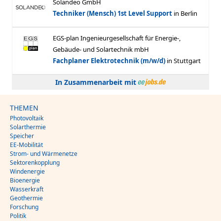
In Zusammenarbeit mit
THEMEN
Photovoltaik
Solarthermie
Speicher
EE-Mobilität
Strom- und Wärmenetze
Sektorenkopplung
Windenergie
Bioenergie
Wasserkraft
Geothermie
Forschung
Politik