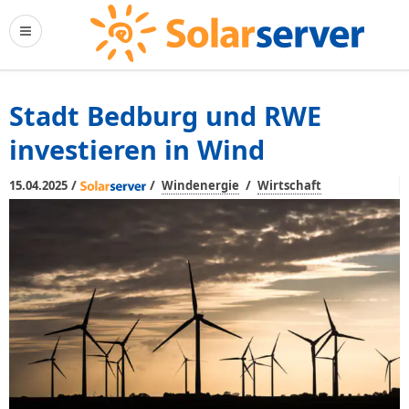
Stadt Bedburg und RWE
investieren in Wind
/
/
/
15.04.2025
Windenergie
Wirtschaft