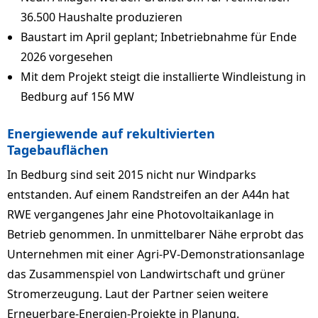
36.500 Haushalte produzieren
Baustart im April geplant; Inbetriebnahme für Ende
2026 vorgesehen
Mit dem Projekt steigt die installierte Windleistung in
Bedburg auf 156 MW
Energiewende auf rekultivierten
Tagebauflächen
In Bedburg sind seit 2015 nicht nur Windparks
entstanden. Auf einem Randstreifen an der A44n hat
RWE vergangenes Jahr eine Photovoltaikanlage in
Betrieb genommen. In unmittelbarer Nähe erprobt das
Unternehmen mit einer Agri-PV-Demonstrationsanlage
das Zusammenspiel von Landwirtschaft und grüner
Stromerzeugung. Laut der Partner seien weitere
Erneuerbare-Energien-Projekte in Planung.