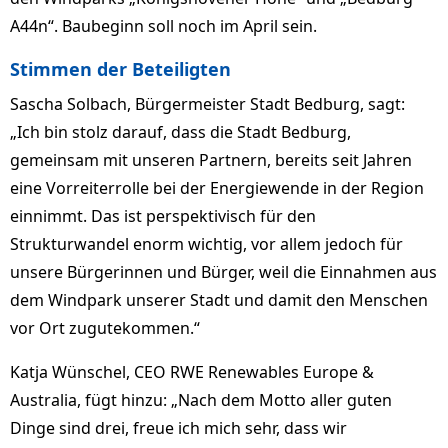
A44n“. Baubeginn soll noch im April sein.
Stimmen der Beteiligten
Sascha Solbach, Bürgermeister Stadt Bedburg, sagt:
„Ich bin stolz darauf, dass die Stadt Bedburg,
gemeinsam mit unseren Partnern, bereits seit Jahren
eine Vorreiterrolle bei der Energiewende in der Region
einnimmt. Das ist perspektivisch für den
Strukturwandel enorm wichtig, vor allem jedoch für
unsere Bürgerinnen und Bürger, weil die Einnahmen aus
dem Windpark unserer Stadt und damit den Menschen
vor Ort zugutekommen.“
Katja Wünschel, CEO RWE Renewables Europe &
Australia, fügt hinzu: „Nach dem Motto aller guten
Dinge sind drei, freue ich mich sehr, dass wir