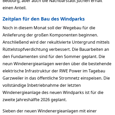
Bedburg, aber auch die Nachbarstadt Jüchen erhält
einen Anteil.
Zeitplan für den Bau des Windparks
Noch in diesem Monat soll der Wegebau für die
Anlieferung der großen Komponenten beginnen.
Anschließend wird der rekultivierte Untergrund mittels
Rüttelstopfverdichtung verbessert. Die Bauarbeiten an
den Fundamenten sind für den Sommer geplant. Die
neun Windenergieanlagen werden über die bestehende
elektrische Infrastruktur der RWE Power im Tagebau
Garzweiler in das öffentliche Stromnetz einspeisen. Die
vollständige Inbetriebnahme der letzten
Windenergieanlage des neuen Windparks ist für die
zweite Jahreshälfte 2026 geplant.
Sieben der neuen Windenergieanlagen mit einer