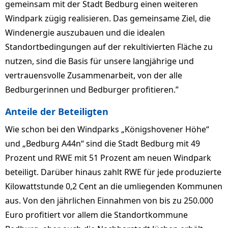
gemeinsam mit der Stadt Bedburg einen weiteren
Windpark zügig realisieren. Das gemeinsame Ziel, die
Windenergie auszubauen und die idealen
Standortbedingungen auf der rekultivierten Fläche zu
nutzen, sind die Basis für unsere langjährige und
vertrauensvolle Zusammenarbeit, von der alle
Bedburgerinnen und Bedburger profitieren.”
Anteile der Beteiligten
Wie schon bei den Windparks „Königshovener Höhe“
und „Bedburg A44n“ sind die Stadt Bedburg mit 49
Prozent und RWE mit 51 Prozent am neuen Windpark
beteiligt. Darüber hinaus zahlt RWE für jede produzierte
Kilowattstunde 0,2 Cent an die umliegenden Kommunen
aus. Von den jährlichen Einnahmen von bis zu 250.000
Euro profitiert vor allem die Standortkommune