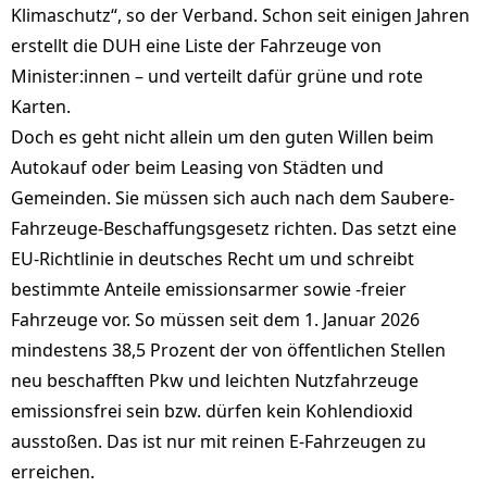
Klima­schutz“, so der Verband. Schon seit einigen Jahren
erstellt die DUH eine Liste der Fahr­zeuge von
Minister:innen – und verteilt dafür grüne und rote
Karten.
Doch es geht nicht allein um den guten Willen beim
Autokauf oder beim Leasing von Städten und
Gemeinden. Sie müssen sich auch nach dem Saubere-
Fahrzeuge-Beschaffungsgesetz richten. Das setzt eine
EU-Richtlinie in deutsches Recht um und schreibt
bestimmte Anteile emissionsarmer sowie -freier
Fahrzeuge vor. So müssen seit dem 1. Januar 2026
mindestens 38,5 Prozent der von öffentlichen Stellen
neu beschafften Pkw und leichten Nutzfahrzeuge
emissionsfrei sein bzw. dürfen kein Kohlendioxid
ausstoßen. Das ist nur mit reinen E-Fahrzeugen zu
erreichen.