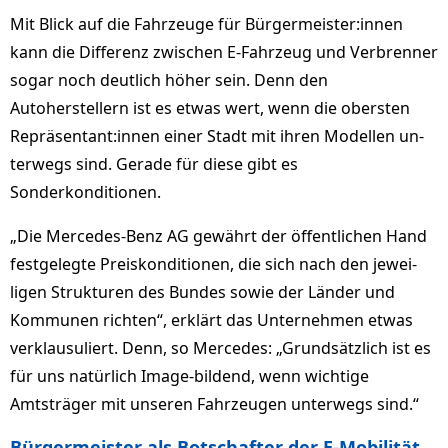
Mit Blick auf die Fahrzeuge für Bürgermeister:innen
kann die Differenz zwischen E-Fahrzeug und Verbrenner
sogar noch deutlich höher sein. Denn den
Autoherstellern ist es etwas wert, wenn die obersten
Repräsentant:innen einer Stadt mit ihren Modellen un­
terwegs sind. Gerade für diese gibt es
Sonderkonditionen.
„Die Mercedes-Benz AG gewährt der öffentlichen Hand
festgelegte Preiskonditionen, die sich nach den je­wei­
ligen Strukturen des Bundes sowie der Länder und
Kommunen richten“, erklärt das Unternehmen etwas
verklausuliert. Denn, so Mercedes: „Grundsätzlich ist es
für uns natürlich Image-bildend, wenn wichtige
Amtsträger mit unseren Fahrzeugen unterwegs sind.“
Bürgermeister als Botschafter der E-Mobilität