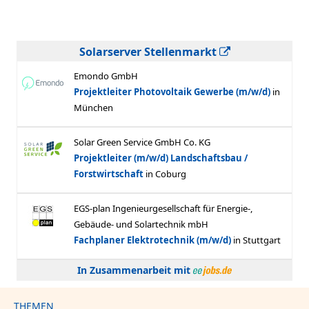
Solarserver Stellenmarkt
In Zusammenarbeit mit
THEMEN