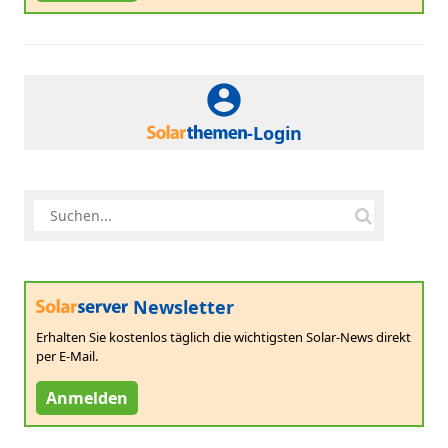
-Login
Newsletter
Erhalten Sie kostenlos täglich die wichtigsten Solar-News direkt
per E-Mail.
Anmelden