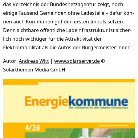
das Verzeichnis der Bundesnetzagentur zeigt, noch
einige Tausend Gemeinden ohne Ladestelle – dafür kön­
nen auch Kommunen gut den ersten Impuls setzen.
Denn sichtbare öffent­liche Ladeinfrastruktur ist si­cher­
lich noch wichtiger für die Attraktivität der
Elektromobilität als die Autos der Bürgermeister:innen.
Autor:
Andreas Witt
|
www.solarserver.de
©
Solarthemen Media GmbH