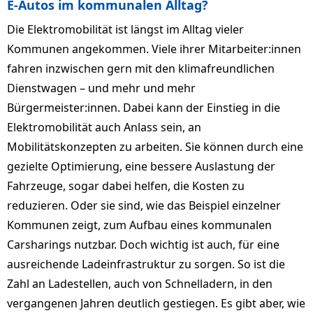
E-Autos im kommunalen Alltag?
Die Elektromobilität ist längst im Alltag vieler
Kommunen angekommen. Viele ihrer Mitarbeiter:innen
fahren inzwi­schen gern mit den klima­freund­li­chen
Dienstwagen – und mehr und mehr
Bürgermeister:innen. Dabei kann der Einstieg in die
Elektromobilität auch Anlass sein, an
Mobilitätskonzepten zu arbeiten. Sie können durch eine
gezielte Optimierung, eine bessere Auslastung der
Fahrzeuge, sogar dabei helfen, die Kosten zu
reduzieren. Oder sie sind, wie das Beispiel einzelner
Kommunen zeigt, zum Aufbau eines kommunalen
Carsharings nutzbar. Doch wichtig ist auch, für eine
ausreichende Ladeinfrastruktur zu sorgen. So ist die
Zahl an Ladestellen, auch von Schnelladern, in den
vergangenen Jahren deut­lich gestiegen. Es gibt aber, wie