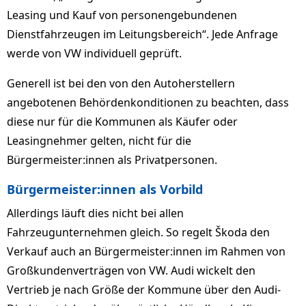
Leasing und Kauf von personengebundenen
Dienstfahrzeugen im Leitungsbereich“. Jede Anfrage
werde von VW individuell geprüft.
Generell ist bei den von den Autoherstellern
angebotenen Behördenkonditionen zu beachten, dass
diese nur für die Kommunen als Käufer oder
Leasingnehmer gelten, nicht für die
Bürgermeister:innen als Privatpersonen.
Bürgermeister:innen als Vorbild
Allerdings läuft dies nicht bei allen
Fahrzeugunternehmen gleich. So regelt Škoda den
Verkauf auch an Bürgermeister:innen im Rahmen von
Großkundenverträgen von VW. Audi wickelt den
Vertrieb je nach Größe der Kommune über den Audi-