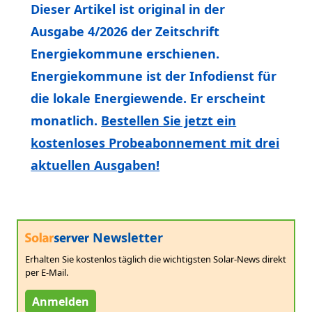
Dieser Artikel ist original in der
Ausgabe 4/2026 der Zeitschrift
Energiekommune erschienen.
Energiekommune ist der Infodienst für
die lokale Energiewende. Er erscheint
monatlich.
Bestellen Sie jetzt ein
kostenloses Probeabonnement mit drei
aktuellen Ausgaben!
Newsletter
Erhalten Sie kostenlos täglich die wichtigsten Solar-News direkt
per E-Mail.
Anmelden