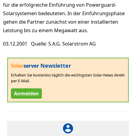
für die erfolgreiche Einführung von Powerguard-
Solarsystemen bedeuteten. In der Einführungsphase
gehen die Partner zunächst von einer installierten
Leistung bis zu einem Megawatt aus.
03.12.2001 Quelle: S.A.G. Solarstrom AG
Newsletter
Erhalten Sie kostenlos täglich die wichtigsten Solar-News direkt
per E-Mail.
Anmelden