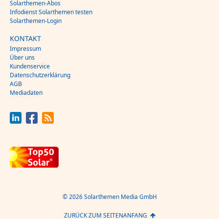
Solarthemen-Abos
Infodienst Solarthemen testen
Solarthemen-Login
KONTAKT
Impressum
Über uns
Kundenservice
Datenschutzerklärung
AGB
Mediadaten
© 2026 Solarthemen Media GmbH
ZURÜCK ZUM SEITENANFANG