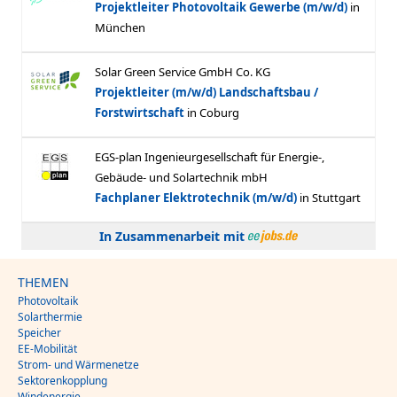
In Zusammenarbeit mit
THEMEN
Photovoltaik
Solarthermie
Speicher
EE-Mobilität
Strom- und Wärmenetze
Sektorenkopplung
Windenergie