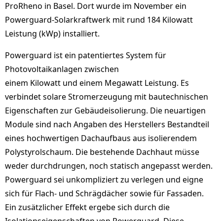
ProRheno in Basel. Dort wurde im November ein
Powerguard-Solarkraftwerk mit rund 184 Kilowatt
Leistung (kWp) installiert.
Powerguard ist ein patentiertes System für
Photovoltaikanlagen zwischen
einem Kilowatt und einem Megawatt Leistung. Es
verbindet solare Stromerzeugung mit bautechnischen
Eigenschaften zur Gebäudeisolierung. Die neuartigen
Module sind nach Angaben des Herstellers Bestandteil
eines hochwertigen Dachaufbaus aus isolierendem
Polystyrolschaum. Die bestehende Dachhaut müsse
weder durchdrungen, noch statisch angepasst werden.
Powerguard sei unkompliziert zu verlegen und eigne
sich für Flach- und Schrägdächer sowie für Fassaden.
Ein zusätzlicher Effekt ergebe sich durch die