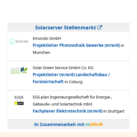
Solarserver Stellenmarkt
In Zusammenarbeit mit