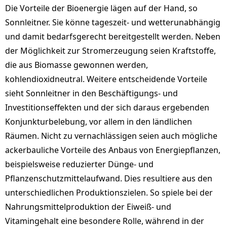
Die Vorteile der Bioenergie lägen auf der Hand, so
Sonnleitner. Sie könne tageszeit- und wetterunabhängig
und damit bedarfsgerecht bereitgestellt werden. Neben
der Möglichkeit zur Stromerzeugung seien Kraftstoffe,
die aus Biomasse gewonnen werden,
kohlendioxidneutral. Weitere entscheidende Vorteile
sieht Sonnleitner in den Beschäftigungs- und
Investitionseffekten und der sich daraus ergebenden
Konjunkturbelebung, vor allem in den ländlichen
Räumen. Nicht zu vernachlässigen seien auch mögliche
ackerbauliche Vorteile des Anbaus von Energiepflanzen,
beispielsweise reduzierter Dünge- und
Pflanzenschutzmittelaufwand. Dies resultiere aus den
unterschiedlichen Produktionszielen. So spiele bei der
Nahrungsmittelproduktion der Eiweiß- und
Vitamingehalt eine besondere Rolle, während in der