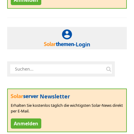
-Login
Newsletter
Erhalten Sie kostenlos täglich die wichtigsten Solar-News direkt
per E-Mail.
Anmelden