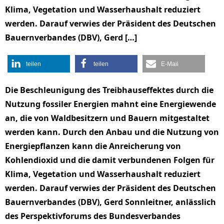
Klima, Vegetation und Wasserhaushalt reduziert
werden. Darauf verwies der Präsident des Deutschen
Bauernverbandes (DBV), Gerd […]
teilen
teilen
E-Mail
Die Beschleunigung des Treibhauseffektes durch die
Nutzung fossiler Energien mahnt eine Energiewende
an, die von Waldbesitzern und Bauern mitgestaltet
werden kann. Durch den Anbau und die Nutzung von
Energiepflanzen kann die Anreicherung von
Kohlendioxid und die damit verbundenen Folgen für
Klima, Vegetation und Wasserhaushalt reduziert
werden. Darauf verwies der Präsident des Deutschen
Bauernverbandes (DBV), Gerd Sonnleitner, anlässlich
des Perspektivforums des Bundesverbandes