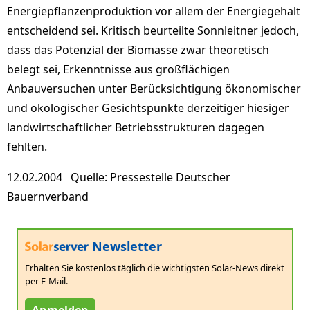
Energiepflanzenproduktion vor allem der Energiegehalt
entscheidend sei. Kritisch beurteilte Sonnleitner jedoch,
dass das Potenzial der Biomasse zwar theoretisch
belegt sei, Erkenntnisse aus großflächigen
Anbauversuchen unter Berücksichtigung ökonomischer
und ökologischer Gesichtspunkte derzeitiger hiesiger
landwirtschaftlicher Betriebsstrukturen dagegen
fehlten.
12.02.2004 Quelle: Pressestelle Deutscher
Bauernverband
Newsletter
Erhalten Sie kostenlos täglich die wichtigsten Solar-News direkt
per E-Mail.
Anmelden