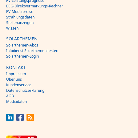
PV-Leistungsprognose
EEG-Direktvermarkungs-Rechner
PV-Modulpreise
Strahlungsdaten
Stellenanzeigen
Wissen
SOLARTHEMEN
Solarthemen-Abos
Infodienst Solarthemen testen
Solarthemen-Login
KONTAKT
Impressum
Über uns
Kundenservice
Datenschutzerklärung
AGB
Mediadaten