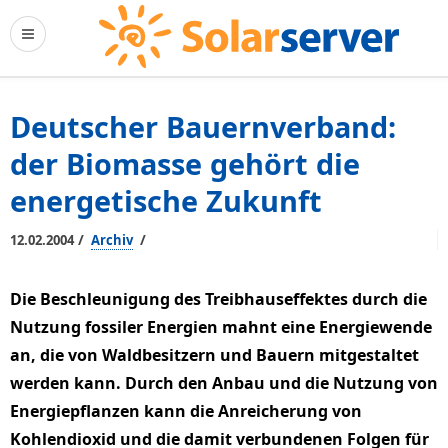
Deutscher Bauernverband:
der Biomasse gehört die
energetische Zukunft
/
/
12.02.2004
Archiv
Die Beschleunigung des Treibhauseffektes durch die
Nutzung fossiler Energien mahnt eine Energiewende
an, die von Waldbesitzern und Bauern mitgestaltet
werden kann. Durch den Anbau und die Nutzung von
Energiepflanzen kann die Anreicherung von
Kohlendioxid und die damit verbundenen Folgen für