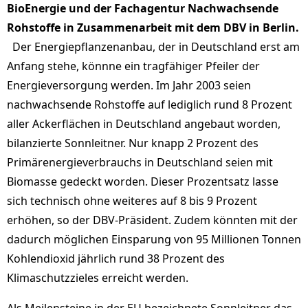
BioEnergie und der Fachagentur Nachwachsende
Rohstoffe in Zusammenarbeit mit dem DBV in Berlin.
Der Energiepflanzenanbau, der in Deutschland erst am
Anfang stehe, könnne ein tragfähiger Pfeiler der
Energieversorgung werden. Im Jahr 2003 seien
nachwachsende Rohstoffe auf lediglich rund 8 Prozent
aller Ackerflächen in Deutschland angebaut worden,
bilanzierte Sonnleitner. Nur knapp 2 Prozent des
Primärenergieverbrauchs in Deutschland seien mit
Biomasse gedeckt worden. Dieser Prozentsatz lasse
sich technisch ohne weiteres auf 8 bis 9 Prozent
erhöhen, so der DBV-Präsident. Zudem könnten mit der
dadurch möglichen Einsparung von 95 Millionen Tonnen
Kohlendioxid jährlich rund 38 Prozent des
Klimaschutzzieles erreicht werden.