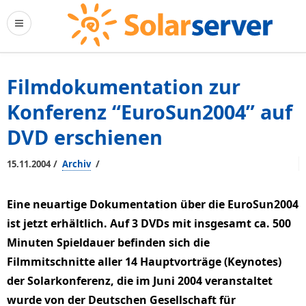
Filmdokumentation zur
Konferenz “EuroSun2004” auf
DVD erschienen
/
/
15.11.2004
Archiv
Eine neuartige Dokumentation über die EuroSun2004
ist jetzt erhältlich. Auf 3 DVDs mit insgesamt ca. 500
Minuten Spieldauer befinden sich die
Filmmitschnitte aller 14 Hauptvorträge (Keynotes)
der Solarkonferenz, die im Juni 2004 veranstaltet
wurde von der Deutschen Gesellschaft für