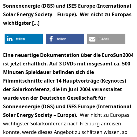
Sonnenenergie (DGS) und ISES Europe (International
Solar Energy Society – Europe). Wer nicht zu Europas
wichtigster […]
teilen
teilen
E-Mail
Eine neuartige Dokumentation über die EuroSun2004
ist jetzt erhältlich. Auf 3 DVDs mit insgesamt ca. 500
Minuten Spieldauer befinden sich die
Filmmitschnitte aller 14 Hauptvorträge (Keynotes)
der Solarkonferenz, die im Juni 2004 veranstaltet
wurde von der Deutschen Gesellschaft für
Sonnenenergie (DGS) und ISES Europe (International
Solar Energy Society – Europe).
Wer nicht zu Europas
wichtigster Solarkonferenz nach Freiburg anreisen
konnte, werde dieses Angebot zu schätzen wissen, so