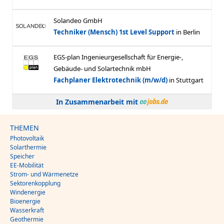
In Zusammenarbeit mit
THEMEN
Photovoltaik
Solarthermie
Speicher
EE-Mobilität
Strom- und Wärmenetze
Sektorenkopplung
Windenergie
Bioenergie
Wasserkraft
Geothermie