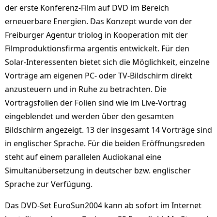
der erste Konferenz-Film auf DVD im Bereich
erneuerbare Energien. Das Konzept wurde von der
Freiburger Agentur triolog in Kooperation mit der
Filmproduktionsfirma argentis entwickelt. Für den
Solar-Interessenten bietet sich die Möglichkeit, einzelne
Vorträge am eigenen PC- oder TV-Bildschirm direkt
anzusteuern und in Ruhe zu betrachten. Die
Vortragsfolien der Folien sind wie im Live-Vortrag
eingeblendet und werden über den gesamten
Bildschirm angezeigt. 13 der insgesamt 14 Vorträge sind
in englischer Sprache. Für die beiden Eröffnungsreden
steht auf einem parallelen Audiokanal eine
Simultanübersetzung in deutscher bzw. englischer
Sprache zur Verfügung.
Das DVD-Set EuroSun2004 kann ab sofort im Internet