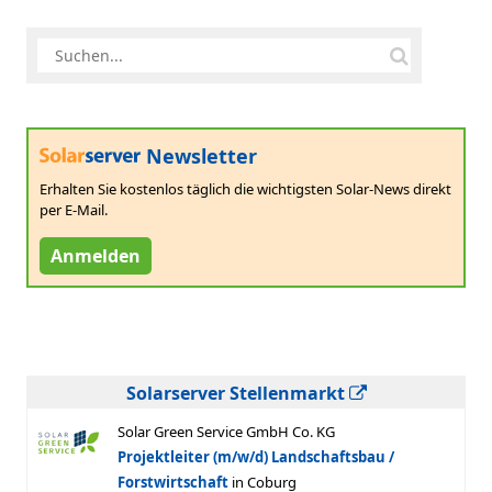
Newsletter
Erhalten Sie kostenlos täglich die wichtigsten Solar-News direkt
per E-Mail.
Anmelden
Solarserver Stellenmarkt