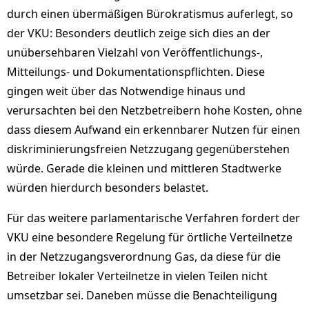
durch einen übermäßigen Bürokratismus auferlegt, so
der VKU: Besonders deutlich zeige sich dies an der
unübersehbaren Vielzahl von Veröffentlichungs-,
Mitteilungs- und Dokumentationspflichten. Diese
gingen weit über das Notwendige hinaus und
verursachten bei den Netzbetreibern hohe Kosten, ohne
dass diesem Aufwand ein erkennbarer Nutzen für einen
diskriminierungsfreien Netzzugang gegenüberstehen
würde. Gerade die kleinen und mittleren Stadtwerke
würden hierdurch besonders belastet.
Für das weitere parlamentarische Verfahren fordert der
VKU eine besondere Regelung für örtliche Verteilnetze
in der Netzzugangsverordnung Gas, da diese für die
Betreiber lokaler Verteilnetze in vielen Teilen nicht
umsetzbar sei. Daneben müsse die Benachteiligung