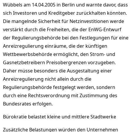
Wübbels am 14.04.2005 in Berlin und warnte davor, dass
sich Investoren und Kreditgeber zurückhalten könnten.
Die mangelnde Sicherheit für Netzinvestitionen werde
verstärkt durch die Freiheiten, die der EnWG-Entwurf
der Regulierungsbehörde bei den Festlegungen für eine
Anreizregulierung einräume, die der künftigen
Wettbewerbsbehörde ermöglicht, den Strom- und
Gasnetzbetreibern Preisobergrenzen vorzugeben.
Daher müsse besonders die Ausgestaltung einer
Anreizregulierung nicht allein durch die
Regulierungsbehörde festgelegt werden, sondern
durch eine Rechtsverordnung mit Zustimmung des
Bundesrates erfolgen.
Bürokratie belastet kleine und mittlere Stadtwerke
Zusätzliche Belastungen würden den Unternehmen