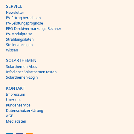
SERVICE
Newsletter
PV-Ertrag berechnen
PV-Leistungsprognose
EEG-Direktvermarkungs-Rechner
PV-Modulpreise
Strahlungsdaten
Stellenanzeigen
Wissen
SOLARTHEMEN
Solarthemen-Abos
Infodienst Solarthemen testen
Solarthemen-Login
KONTAKT
Impressum
Über uns
Kundenservice
Datenschutzerklärung
AGB
Mediadaten