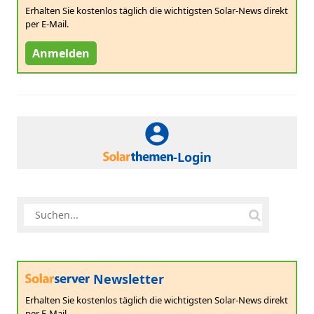
Erhalten Sie kostenlos täglich die wichtigsten Solar-News direkt
per E-Mail.
Anmelden
-Login
Newsletter
Erhalten Sie kostenlos täglich die wichtigsten Solar-News direkt
per E-Mail.