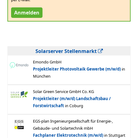
Anmelden
Solarserver Stellenmarkt