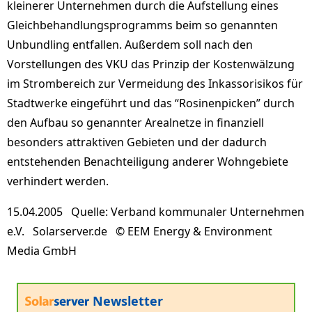
kleinerer Unternehmen durch die Aufstellung eines
Gleichbehandlungsprogramms beim so genannten
Unbundling entfallen. Außerdem soll nach den
Vorstellungen des VKU das Prinzip der Kostenwälzung
im Strombereich zur Vermeidung des Inkassorisikos für
Stadtwerke eingeführt und das “Rosinenpicken” durch
den Aufbau so genannter Arealnetze in finanziell
besonders attraktiven Gebieten und der dadurch
entstehenden Benachteiligung anderer Wohngebiete
verhindert werden.
15.04.2005 Quelle: Verband kommunaler Unternehmen
e.V. Solarserver.de © EEM Energy & Environment
Media GmbH
Newsletter