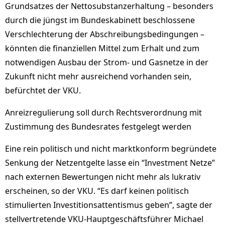
Grundsatzes der Nettosubstanzerhaltung – besonders
durch die jüngst im Bundeskabinett beschlossene
Verschlechterung der Abschreibungsbedingungen –
könnten die finanziellen Mittel zum Erhalt und zum
notwendigen Ausbau der Strom- und Gasnetze in der
Zukunft nicht mehr ausreichend vorhanden sein,
befürchtet der VKU.
Anreizregulierung soll durch Rechtsverordnung mit
Zustimmung des Bundesrates festgelegt werden
Eine rein politisch und nicht marktkonform begründete
Senkung der Netzentgelte lasse ein “Investment Netze”
nach externen Bewertungen nicht mehr als lukrativ
erscheinen, so der VKU. “Es darf keinen politisch
stimulierten Investitionsattentismus geben”, sagte der
stellvertretende VKU-Hauptgeschäftsführer Michael