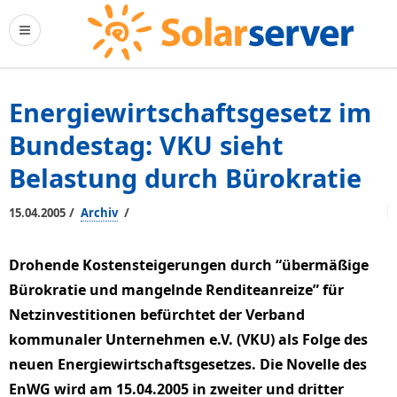
Energiewirtschaftsgesetz im
Bundestag: VKU sieht
Belastung durch Bürokratie
/
/
15.04.2005
Archiv
Drohende Kostensteigerungen durch “übermäßige
Bürokratie und mangelnde Renditeanreize” für
Netzinvestitionen befürchtet der Verband
kommunaler Unternehmen e.V. (VKU) als Folge des
neuen Energiewirtschaftsgesetzes. Die Novelle des
EnWG wird am 15.04.2005 in zweiter und dritter