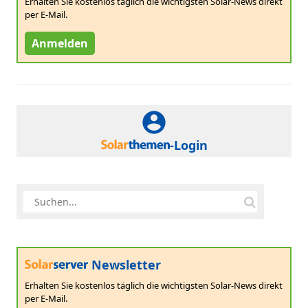
Erhalten Sie kostenlos täglich die wichtigsten Solar-News direkt
per E-Mail.
Anmelden
-Login
Newsletter
Erhalten Sie kostenlos täglich die wichtigsten Solar-News direkt
per E-Mail.