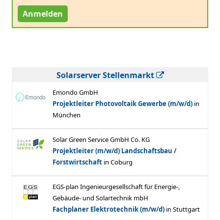
Anmelden
Solarserver Stellenmarkt