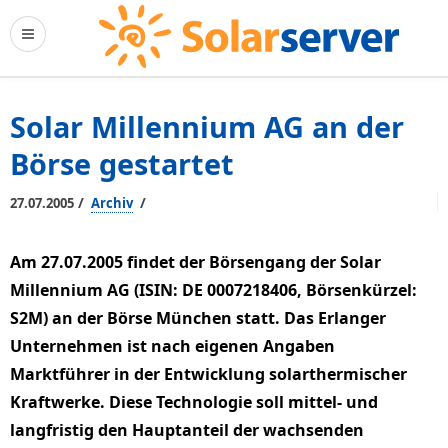
Solar Millennium AG an der
Börse gestartet
/
/
27.07.2005
Archiv
Am 27.07.2005 findet der Börsengang der Solar
Millennium AG (ISIN: DE 0007218406, Börsenkürzel:
S2M) an der Börse München statt. Das Erlanger
Unternehmen ist nach eigenen Angaben
Marktführer in der Entwicklung solarthermischer
Kraftwerke. Diese Technologie soll mittel- und
langfristig den Hauptanteil der wachsenden