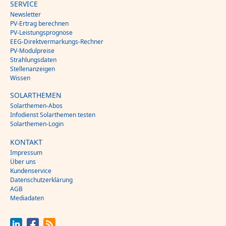
SERVICE
Newsletter
PV-Ertrag berechnen
PV-Leistungsprognose
EEG-Direktvermarkungs-Rechner
PV-Modulpreise
Strahlungsdaten
Stellenanzeigen
Wissen
SOLARTHEMEN
Solarthemen-Abos
Infodienst Solarthemen testen
Solarthemen-Login
KONTAKT
Impressum
Über uns
Kundenservice
Datenschutzerklärung
AGB
Mediadaten