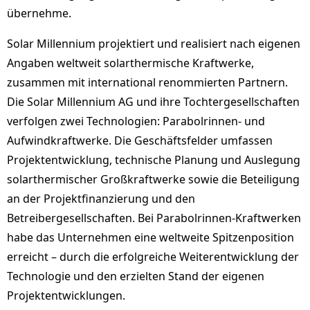
übernehme.
Solar Millennium projektiert und realisiert nach eigenen
Angaben weltweit solarthermische Kraftwerke,
zusammen mit international renommierten Partnern.
Die Solar Millennium AG und ihre Tochtergesellschaften
verfolgen zwei Technologien: Parabolrinnen- und
Aufwindkraftwerke. Die Geschäftsfelder umfassen
Projektentwicklung, technische Planung und Auslegung
solarthermischer Großkraftwerke sowie die Beteiligung
an der Projektfinanzierung und den
Betreibergesellschaften. Bei Parabolrinnen-Kraftwerken
habe das Unternehmen eine weltweite Spitzenposition
erreicht – durch die erfolgreiche Weiterentwicklung der
Technologie und den erzielten Stand der eigenen
Projektentwicklungen.