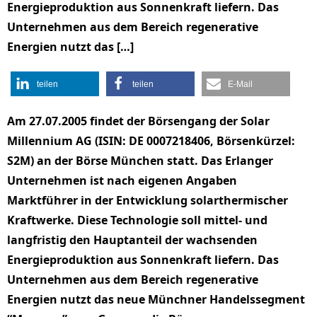
Energieproduktion aus Sonnenkraft liefern. Das
Unternehmen aus dem Bereich regenerative
Energien nutzt das […]
teilen
teilen
E-Mail
Am 27.07.2005 findet der Börsengang der Solar
Millennium AG (ISIN: DE 0007218406, Börsenkürzel:
S2M) an der Börse München statt. Das Erlanger
Unternehmen ist nach eigenen Angaben
Marktführer in der Entwicklung solarthermischer
Kraftwerke. Diese Technologie soll mittel- und
langfristig den Hauptanteil der wachsenden
Energieproduktion aus Sonnenkraft liefern. Das
Unternehmen aus dem Bereich regenerative
Energien nutzt das neue Münchner Handelssegment