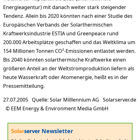
Energieagentur) mit danach weiter stark steigender
Tendenz. Allein bis 2020 könnten nach einer Studie des
Europäischen Verbands der Solarthermischen
Kraftwerksindustrie ESTIA und Greenpeace rund
200.000 Arbeitsplätze geschaffen und das Weltklima um
154 Millionen Tonnen CO²-Emissionen entlastet werden.
Bis 2040 könnten solarthermische Kraftwerke einen
größeren Anteil an der Weltstromproduktion liefern als
heute Wasserkraft oder Atomenergie, heißt es in der
Pressemitteilung.
27.07.2005 Quelle: Solar Milllennium AG Solarserver.de
© EEM Energy & Environment Media GmbH
Newsletter