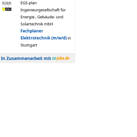
In Zusammenarbeit mit