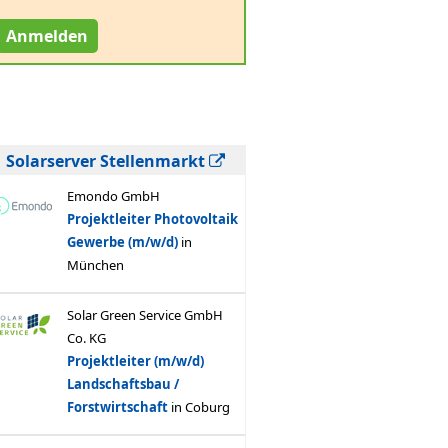
Anmelden
Solarserver Stellenmarkt