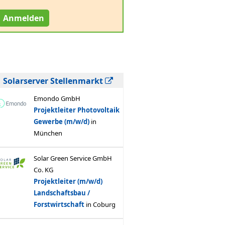
Anmelden
Solarserver Stellenmarkt