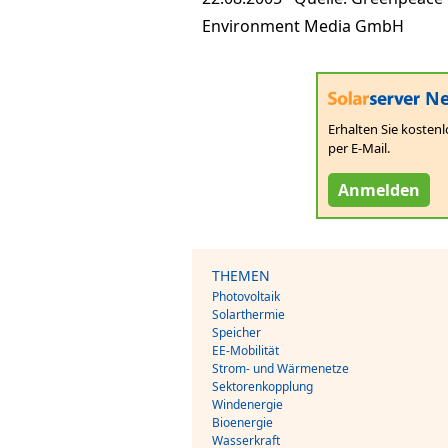
Environment Media GmbH
Ne
Erhalten Sie kostenl
per E-Mail.
Anmelden
THEMEN
Photovoltaik
Solarthermie
Speicher
EE-Mobilität
Strom- und Wärmenetze
Sektorenkopplung
Windenergie
Bioenergie
Wasserkraft