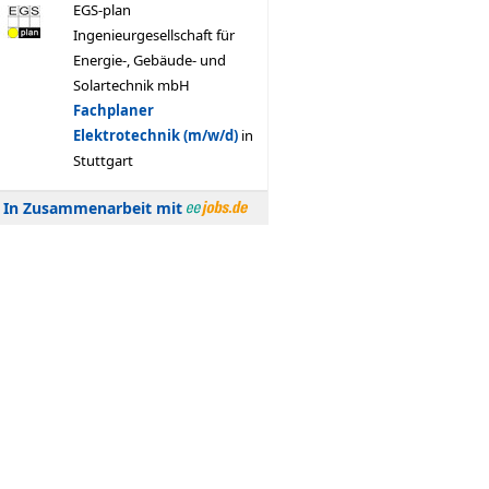
In Zusammenarbeit mit