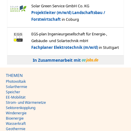
In Zusammenarbeit mit
THEMEN
Photovoltaik
Solarthermie
Speicher
EE-Mobilität
Strom- und Wärmenetze
Sektorenkopplung
Windenergie
Bioenergie
Wasserkraft
Geothermie