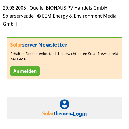
29.08.2005 Quelle: BIOHAUS PV Handels GmbH
Solarserver.de © EEM Energy & Environment Media
GmbH
Newsletter
Erhalten Sie kostenlos täglich die wichtigsten Solar-News direkt
per E-Mail.
Anmelden
-Login