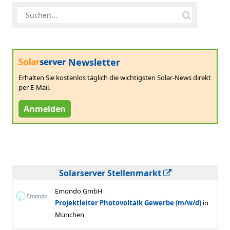
Newsletter
Erhalten Sie kostenlos täglich die wichtigsten Solar-News direkt
per E-Mail.
Anmelden
Solarserver Stellenmarkt