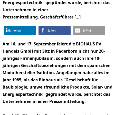
Energiespartechnik” gegründet wurde, berichtet das
Unternehmen in einer
Pressemitteilung. Geschäftsführer […]
teilen
teilen
E-Mail
Am 16. und 17. September feiert die BIOHAUS PV
Handels GmbH mit Sitz in Paderborn nicht nur 20-
jähriges Firmenjubiläum, sondern auch ihre 10-
jährigen Geschäftsbeziehungen mit dem spanischen
Modulhersteller Isofoton. Angefangen habe alles im
Jahr 1985, als das Biohaus als “Gesellschaft für
Baubiologie, umweltfreundliche Produkte, Solar- und
Energiespartechnik” gegründet wurde, berichtet das
Unternehmen in einer Pressemitteilung.