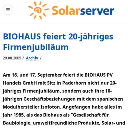
BIOHAUS feiert 20-jähriges
Firmenjubiläum
/
/
29.08.2005
Archiv
Am 16. und 17. September feiert die BIOHAUS PV
Handels GmbH mit Sitz in Paderborn nicht nur 20-
jähriges Firmenjubiläum, sondern auch ihre 10-
jährigen Geschäftsbeziehungen mit dem spanischen
Modulhersteller Isofoton. Angefangen habe alles im
Jahr 1985, als das Biohaus als “Gesellschaft für
Baubiologie, umweltfreundliche Produkte, Solar- und