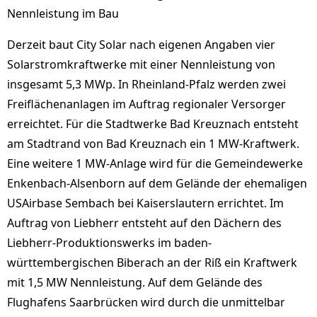
Nennleistung im Bau
Derzeit baut City Solar nach eigenen Angaben vier
Solarstromkraftwerke mit einer Nennleistung von
insgesamt 5,3 MWp. In Rheinland-Pfalz werden zwei
Freiflächenanlagen im Auftrag regionaler Versorger
erreichtet. Für die Stadtwerke Bad Kreuznach entsteht
am Stadtrand von Bad Kreuznach ein 1 MW-Kraftwerk.
Eine weitere 1 MW-Anlage wird für die Gemeindewerke
Enkenbach-Alsenborn auf dem Gelände der ehemaligen
USAirbase Sembach bei Kaiserslautern errichtet. Im
Auftrag von Liebherr entsteht auf den Dächern des
Liebherr-Produktionswerks im baden-
württembergischen Biberach an der Riß ein Kraftwerk
mit 1,5 MW Nennleistung. Auf dem Gelände des
Flughafens Saarbrücken wird durch die unmittelbar