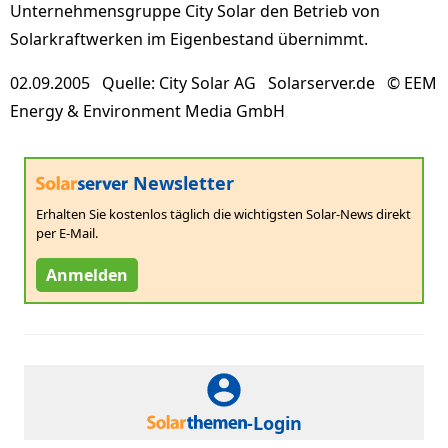
Unternehmensgruppe City Solar den Betrieb von
Solarkraftwerken im Eigenbestand übernimmt.
02.09.2005 Quelle: City Solar AG Solarserver.de © EEM
Energy & Environment Media GmbH
Newsletter
Erhalten Sie kostenlos täglich die wichtigsten Solar-News direkt
per E-Mail.
Anmelden
-Login