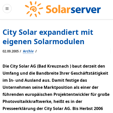
City Solar expandiert mit
eigenen Solarmodulen
/
/
02.09.2005
Archiv
Die City Solar AG (Bad Kreuznach ) baut derzeit den
Umfang und die Bandbreite Ihrer Geschäftstätigkeit
im In- und Ausland aus. Damit festige das
Unternehmen seine Marktposition als einer der
führenden europäischen Projektentwickler für große
Photovoltaikkraftwerke, heißt es in der
Presseerklärung der City Solar AG. Bis Herbst 2006