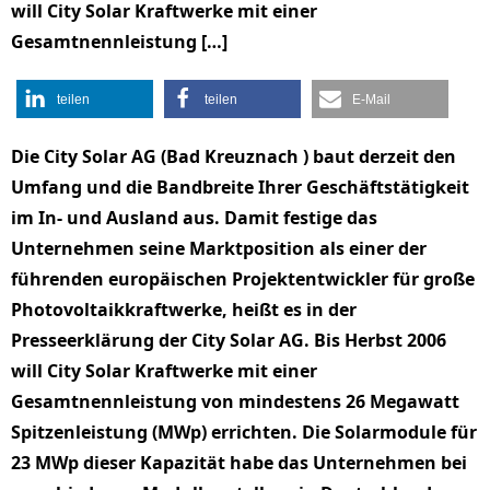
will City Solar Kraftwerke mit einer
Gesamtnennleistung […]
teilen
teilen
E-Mail
Die City Solar AG (Bad Kreuznach ) baut derzeit den
Umfang und die Bandbreite Ihrer Geschäftstätigkeit
im In- und Ausland aus. Damit festige das
Unternehmen seine Marktposition als einer der
führenden europäischen Projektentwickler für große
Photovoltaikkraftwerke, heißt es in der
Presseerklärung der City Solar AG. Bis Herbst 2006
will City Solar Kraftwerke mit einer
Gesamtnennleistung von mindestens 26 Megawatt
Spitzenleistung (MWp) errichten. Die Solarmodule für
23 MWp dieser Kapazität habe das Unternehmen bei