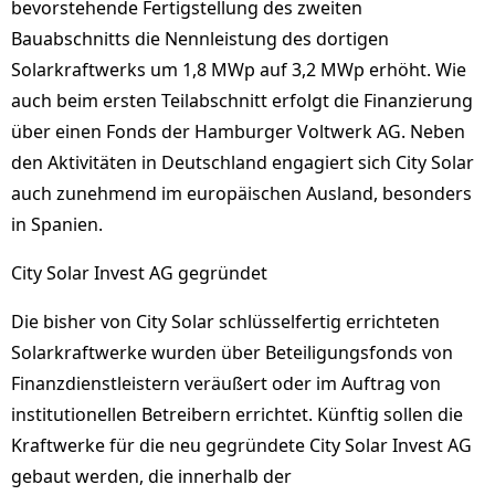
bevorstehende Fertigstellung des zweiten
Bauabschnitts die Nennleistung des dortigen
Solarkraftwerks um 1,8 MWp auf 3,2 MWp erhöht. Wie
auch beim ersten Teilabschnitt erfolgt die Finanzierung
über einen Fonds der Hamburger Voltwerk AG. Neben
den Aktivitäten in Deutschland engagiert sich City Solar
auch zunehmend im europäischen Ausland, besonders
in Spanien.
City Solar Invest AG gegründet
Die bisher von City Solar schlüsselfertig errichteten
Solarkraftwerke wurden über Beteiligungsfonds von
Finanzdienstleistern veräußert oder im Auftrag von
institutionellen Betreibern errichtet. Künftig sollen die
Kraftwerke für die neu gegründete City Solar Invest AG
gebaut werden, die innerhalb der