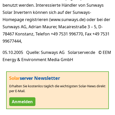
benutzt werden. Interessierte Händler von Sunways
Solar Invertern können sich auf der Sunways-
Homepage registrieren (www.sunways.de) oder bei der
Sunways AG, Adrian Maurer, Macairestraße 3 – 5, D-
78467 Konstanz, Telefon +49 7531 996770, Fax +49 7531
99677444,
05.10.2005 Quelle: Sunways AG Solarserver.de © EEM
Energy & Environment Media GmbH
Newsletter
Erhalten Sie kostenlos täglich die wichtigsten Solar-News direkt
per E-Mail.
Anmelden