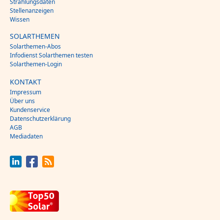
Strahlungsdaten
Stellenanzeigen
Wissen
SOLARTHEMEN
Solarthemen-Abos
Infodienst Solarthemen testen
Solarthemen-Login
KONTAKT
Impressum
Über uns
Kundenservice
Datenschutzerklärung
AGB
Mediadaten