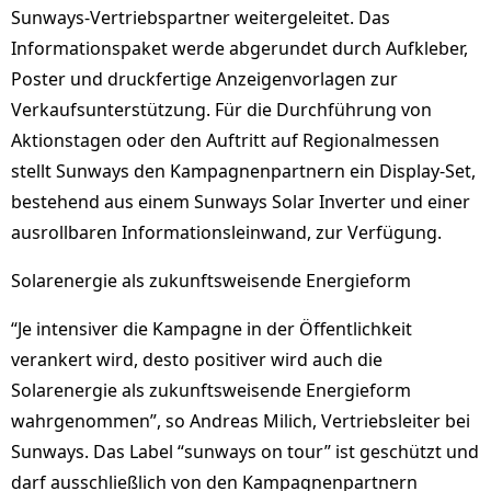
Sunways-Vertriebspartner weitergeleitet. Das
Informationspaket werde abgerundet durch Aufkleber,
Poster und druckfertige Anzeigenvorlagen zur
Verkaufsunterstützung. Für die Durchführung von
Aktionstagen oder den Auftritt auf Regionalmessen
stellt Sunways den Kampagnenpartnern ein Display-Set,
bestehend aus einem Sunways Solar Inverter und einer
ausrollbaren Informationsleinwand, zur Verfügung.
Solarenergie als zukunftsweisende Energieform
“Je intensiver die Kampagne in der Öffentlichkeit
verankert wird, desto positiver wird auch die
Solarenergie als zukunftsweisende Energieform
wahrgenommen”, so Andreas Milich, Vertriebsleiter bei
Sunways. Das Label “sunways on tour” ist geschützt und
darf ausschließlich von den Kampagnenpartnern