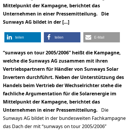
Mittelpunkt der Kampagne, berichtet das
Unternehmen in einer Pressemitteilung. Die
Sunways AG bildet in der […]
teilen
teilen
E-Mail
“sunways on tour 2005/2006” heißt die Kampagne,
welche die Sunways AG zusammen mit ihren
Vertriebspartnern für Händler von Sunways Solar
Invertern durchführt. Neben der Unterstützung des
Handels beim Vertrieb der Wechselrichter stehe die
fachliche Argumentation für die Solarenergie im
Mittelpunkt der Kampagne, berichtet das
Unternehmen in einer Pressemitteilung.
Die
Sunways AG bildet in der bundesweiten Fachkampagne
das Dach der mit “sunways on tour 2005/2006”