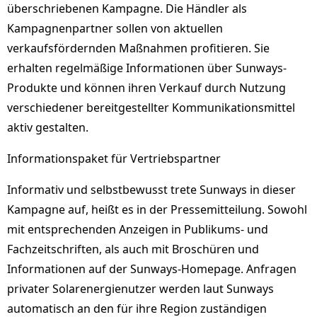
überschriebenen Kampagne. Die Händler als
Kampagnenpartner sollen von aktuellen
verkaufsfördernden Maßnahmen profitieren. Sie
erhalten regelmäßige Informationen über Sunways-
Produkte und können ihren Verkauf durch Nutzung
verschiedener bereitgestellter Kommunikationsmittel
aktiv gestalten.
Informationspaket für Vertriebspartner
Informativ und selbstbewusst trete Sunways in dieser
Kampagne auf, heißt es in der Pressemitteilung. Sowohl
mit entsprechenden Anzeigen in Publikums- und
Fachzeitschriften, als auch mit Broschüren und
Informationen auf der Sunways-Homepage. Anfragen
privater Solarenergienutzer werden laut Sunways
automatisch an den für ihre Region zuständigen