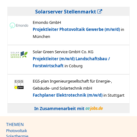
Solarserver Stellenmarkt
In Zusammenarbeit mit
THEMEN
Photovoltaik
Solarthermie