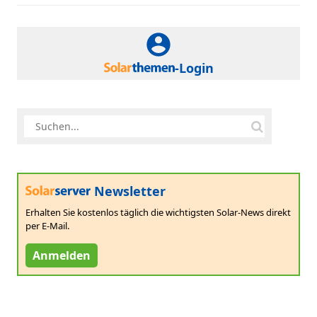
-Login
Newsletter
Erhalten Sie kostenlos täglich die wichtigsten Solar-News direkt
per E-Mail.
Anmelden