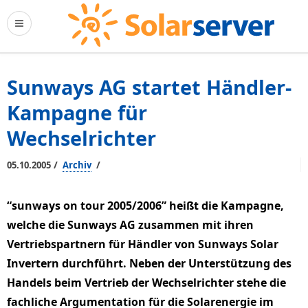
Sunways AG startet Händler-
Kampagne für
Wechselrichter
/
/
05.10.2005
Archiv
“sunways on tour 2005/2006” heißt die Kampagne,
welche die Sunways AG zusammen mit ihren
Vertriebspartnern für Händler von Sunways Solar
Invertern durchführt. Neben der Unterstützung des
Handels beim Vertrieb der Wechselrichter stehe die
fachliche Argumentation für die Solarenergie im