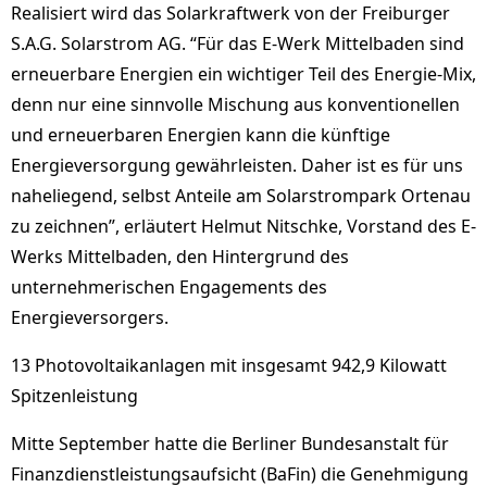
Realisiert wird das Solarkraftwerk von der Freiburger
S.A.G. Solarstrom AG. “Für das E-Werk Mittelbaden sind
erneuerbare Energien ein wichtiger Teil des Energie-Mix,
denn nur eine sinnvolle Mischung aus konventionellen
und erneuerbaren Energien kann die künftige
Energieversorgung gewährleisten. Daher ist es für uns
naheliegend, selbst Anteile am Solarstrompark Ortenau
zu zeichnen”, erläutert Helmut Nitschke, Vorstand des E-
Werks Mittelbaden, den Hintergrund des
unternehmerischen Engagements des
Energieversorgers.
13 Photovoltaikanlagen mit insgesamt 942,9 Kilowatt
Spitzenleistung
Mitte September hatte die Berliner Bundesanstalt für
Finanzdienstleistungsaufsicht (BaFin) die Genehmigung