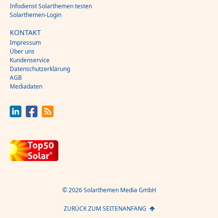
Infodienst Solarthemen testen
Solarthemen-Login
KONTAKT
Impressum
Über uns
Kundenservice
Datenschutzerklärung
AGB
Mediadaten
© 2026 Solarthemen Media GmbH
ZURÜCK ZUM SEITENANFANG