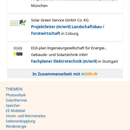
In Zusammenarbeit mit
THEMEN
Photovoltaik
Solarthermie
Speicher
EE-Mobilität
Strom- und Wärmenetze
Sektorenkopplung
Windenergie