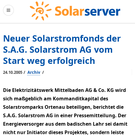
Neuer Solarstromfonds der
S.A.G. Solarstrom AG vom
Start weg erfolgreich
/
/
24.10.2005
Archiv
Die Elektrizitätswerk Mittelbaden AG & Co. KG wird
sich maßgeblich am Kommanditkapital des
Solarstromparks Ortenau beteiligen, berichtet die
S.A.G. Solarstrom AG in einer Pressemitteilung. Der
Energieversorger aus dem badischen Lahr sei damit
nicht nur Initiator dieses Projektes, sondern leiste