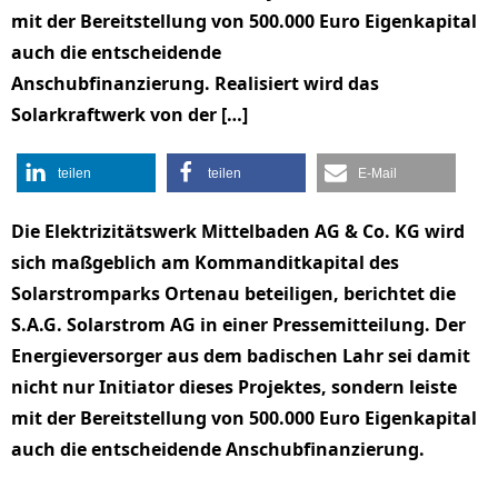
mit der Bereitstellung von 500.000 Euro Eigenkapital
auch die entscheidende
Anschubfinanzierung. Realisiert wird das
Solarkraftwerk von der […]
teilen
teilen
E-Mail
Die Elektrizitätswerk Mittelbaden AG & Co. KG wird
sich maßgeblich am Kommanditkapital des
Solarstromparks Ortenau beteiligen, berichtet die
S.A.G. Solarstrom AG in einer Pressemitteilung. Der
Energieversorger aus dem badischen Lahr sei damit
nicht nur Initiator dieses Projektes, sondern leiste
mit der Bereitstellung von 500.000 Euro Eigenkapital
auch die entscheidende Anschubfinanzierung.