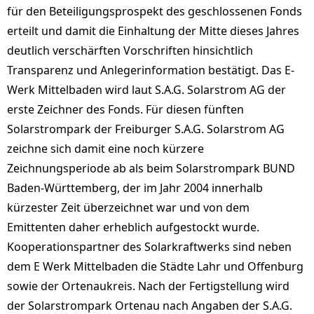
für den Beteiligungsprospekt des geschlossenen Fonds
erteilt und damit die Einhaltung der Mitte dieses Jahres
deutlich verschärften Vorschriften hinsichtlich
Transparenz und Anlegerinformation bestätigt. Das E-
Werk Mittelbaden wird laut S.A.G. Solarstrom AG der
erste Zeichner des Fonds. Für diesen fünften
Solarstrompark der Freiburger S.A.G. Solarstrom AG
zeichne sich damit eine noch kürzere
Zeichnungsperiode ab als beim Solarstrompark BUND
Baden-Württemberg, der im Jahr 2004 innerhalb
kürzester Zeit überzeichnet war und von dem
Emittenten daher erheblich aufgestockt wurde.
Kooperationspartner des Solarkraftwerks sind neben
dem E Werk Mittelbaden die Städte Lahr und Offenburg
sowie der Ortenaukreis. Nach der Fertigstellung wird
der Solarstrompark Ortenau nach Angaben der S.A.G.