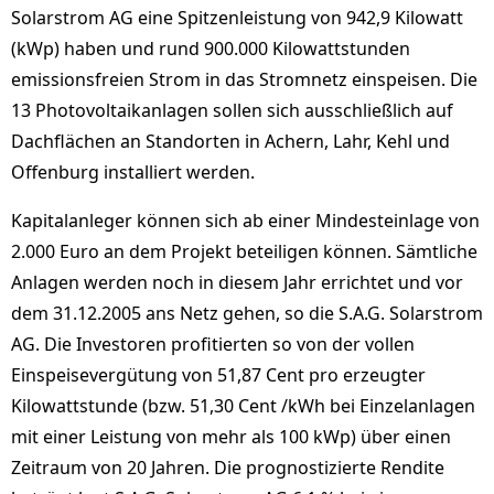
Solarstrom AG eine Spitzenleistung von 942,9 Kilowatt
(kWp) haben und rund 900.000 Kilowattstunden
emissionsfreien Strom in das Stromnetz einspeisen. Die
13 Photovoltaikanlagen sollen sich ausschließlich auf
Dachflächen an Standorten in Achern, Lahr, Kehl und
Offenburg installiert werden.
Kapitalanleger können sich ab einer Mindesteinlage von
2.000 Euro an dem Projekt beteiligen können. Sämtliche
Anlagen werden noch in diesem Jahr errichtet und vor
dem 31.12.2005 ans Netz gehen, so die S.A.G. Solarstrom
AG. Die Investoren profitierten so von der vollen
Einspeisevergütung von 51,87 Cent pro erzeugter
Kilowattstunde (bzw. 51,30 Cent /kWh bei Einzelanlagen
mit einer Leistung von mehr als 100 kWp) über einen
Zeitraum von 20 Jahren. Die prognostizierte Rendite