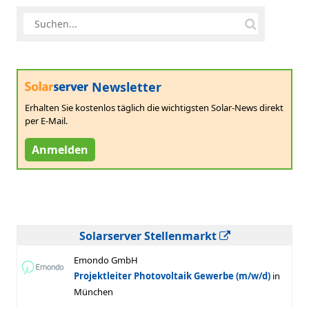
Newsletter
Erhalten Sie kostenlos täglich die wichtigsten Solar-News direkt
per E-Mail.
Anmelden
Solarserver Stellenmarkt