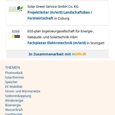
In Zusammenarbeit mit
THEMEN
Photovoltaik
Solarthermie
Speicher
EE-Mobilität
Strom- und Wärmenetze
Sektorenkopplung
Windenergie
Bioenergie
Wasserkraft
Geothermie