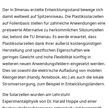
Der in Ilmenau erzielte Entwicklungsstand bewege sich
damit weltweit auf Spitzenniveau. Die Plastiksolarzellen
auf Folienbasis stellen für zahlreiche Anwendungen eine
preiswerte Alternative zu herkömmlichen Siliziumzellen
dar, betont die TU Ilmenau. Es werde erwartet, dass
Plastiksolarzellen dank ihrer äußerst kostengünstigen
Herstellung und spezifischen Eigenschaften wie
geringes Gewicht und hohe Flexibilität künftig in
weiteren neuen Anwendungsfeldern eingesetzt werden.
Dies sei sowohl die elektrische Aufladung von mobilen
Kleingeräten (Handy, Notebook, etc.) als auch die lokale
Stromversorgung, zum Beispiel in Entwicklungsländern.
Die Solarzellen wurden am Lehrstuhl
Experimentalphysik von Dr. Harald Hoppe und einer