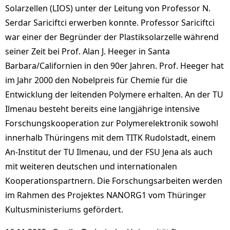
Solarzellen (LIOS) unter der Leitung von Professor N.
Serdar Sariciftci erwerben konnte. Professor Sariciftci
war einer der Begründer der Plastiksolarzelle während
seiner Zeit bei Prof. Alan J. Heeger in Santa
Barbara/Californien in den 90er Jahren. Prof. Heeger hat
im Jahr 2000 den Nobelpreis für Chemie für die
Entwicklung der leitenden Polymere erhalten. An der TU
Ilmenau besteht bereits eine langjährige intensive
Forschungskooperation zur Polymerelektronik sowohl
innerhalb Thüringens mit dem TITK Rudolstadt, einem
An-Institut der TU Ilmenau, und der FSU Jena als auch
mit weiteren deutschen und internationalen
Kooperationspartnern. Die Forschungsarbeiten werden
im Rahmen des Projektes NANORG1 vom Thüringer
Kultusministeriums gefördert.