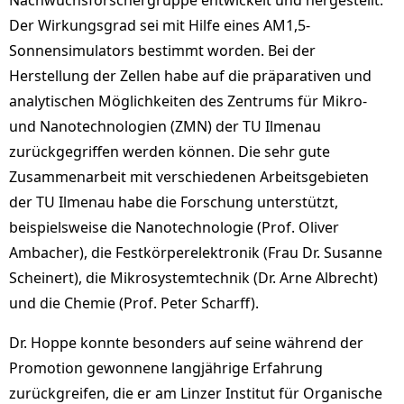
Nachwuchsforschergruppe entwickelt und hergestellt.
Der Wirkungsgrad sei mit Hilfe eines AM1,5-
Sonnensimulators bestimmt worden. Bei der
Herstellung der Zellen habe auf die präparativen und
analytischen Möglichkeiten des Zentrums für Mikro-
und Nanotechnologien (ZMN) der TU Ilmenau
zurückgegriffen werden können. Die sehr gute
Zusammenarbeit mit verschiedenen Arbeitsgebieten
der TU Ilmenau habe die Forschung unterstützt,
beispielsweise die Nanotechnologie (Prof. Oliver
Ambacher), die Festkörperelektronik (Frau Dr. Susanne
Scheinert), die Mikrosystemtechnik (Dr. Arne Albrecht)
und die Chemie (Prof. Peter Scharff).
Dr. Hoppe konnte besonders auf seine während der
Promotion gewonnene langjährige Erfahrung
zurückgreifen, die er am Linzer Institut für Organische