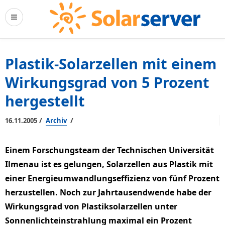
Plastik-Solarzellen mit einem
Wirkungsgrad von 5 Prozent
hergestellt
/
/
16.11.2005
Archiv
Einem Forschungsteam der Technischen Universität
Ilmenau ist es gelungen, Solarzellen aus Plastik mit
einer Energieumwandlungseffizienz von fünf Prozent
herzustellen. Noch zur Jahrtausendwende habe der
Wirkungsgrad von Plastiksolarzellen unter
Sonnenlichteinstrahlung maximal ein Prozent