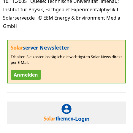
16.11.2005 Quelle: Technische Universität Ilmenau;
Institut für Physik, Fachgebiet Experimentalphysik I
Solarserver.de © EEM Energy & Environment Media
GmbH
Newsletter
Erhalten Sie kostenlos täglich die wichtigsten Solar-News direkt
per E-Mail.
Anmelden
-Login