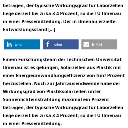
betragen, der typische Wirkungsgrad für Laborzellen
liege derzeit bei zirka 3-4 Prozent, so die TU Ilmenau
in einer Pressemitteilung. Der in Ilmenau erzielte
Entwicklungsstand […]
teilen
teilen
E-Mail
Einem Forschungsteam der Technischen Universität
Ilmenau ist es gelungen, Solarzellen aus Plastik mit
einer Energieumwandlungseffizienz von fünf Prozent
herzustellen. Noch zur Jahrtausendwende habe der
Wirkungsgrad von Plastiksolarzellen unter
Sonnenlichteinstrahlung maximal ein Prozent
betragen, der typische Wirkungsgrad für Laborzellen
liege derzeit bei zirka 3-4 Prozent, so die TU Ilmenau
in einer Pressemitteilung.