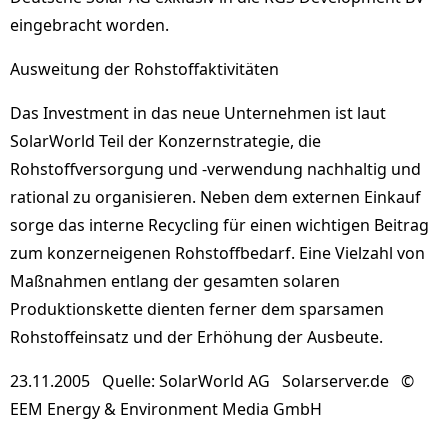
eingebracht worden.
Ausweitung der Rohstoffaktivitäten
Das Investment in das neue Unternehmen ist laut
SolarWorld Teil der Konzernstrategie, die
Rohstoffversorgung und -verwendung nachhaltig und
rational zu organisieren. Neben dem externen Einkauf
sorge das interne Recycling für einen wichtigen Beitrag
zum konzerneigenen Rohstoffbedarf. Eine Vielzahl von
Maßnahmen entlang der gesamten solaren
Produktionskette dienten ferner dem sparsamen
Rohstoffeinsatz und der Erhöhung der Ausbeute.
23.11.2005 Quelle: SolarWorld AG Solarserver.de ©
EEM Energy & Environment Media GmbH