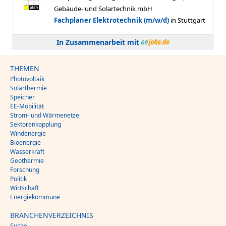
In Zusammenarbeit mit
THEMEN
Photovoltaik
Solarthermie
Speicher
EE-Mobilität
Strom- und Wärmenetze
Sektorenkopplung
Windenergie
Bioenergie
Wasserkraft
Geothermie
Forschung
Politik
Wirtschaft
Energiekommune
BRANCHENVERZEICHNIS
Suche