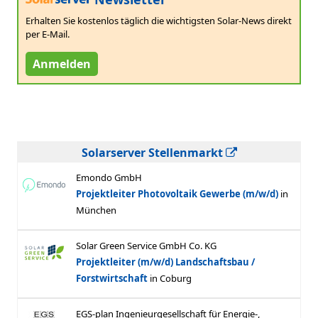
Erhalten Sie kostenlos täglich die wichtigsten Solar-News direkt
per E-Mail.
Anmelden
Solarserver Stellenmarkt