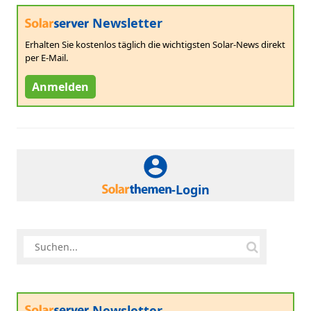
Newsletter
Erhalten Sie kostenlos täglich die wichtigsten Solar-News direkt
per E-Mail.
Anmelden
-Login
Newsletter