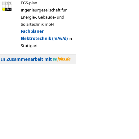
In Zusammenarbeit mit