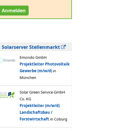
Anmelden
Solarserver Stellenmarkt