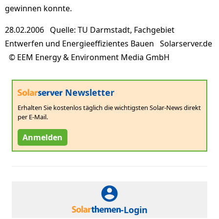
gewinnen konnte.
28.02.2006 Quelle: TU Darmstadt, Fachgebiet
Entwerfen und Energieeffizientes Bauen Solarserver.de
© EEM Energy & Environment Media GmbH
Newsletter
Erhalten Sie kostenlos täglich die wichtigsten Solar-News direkt
per E-Mail.
Anmelden
-Login