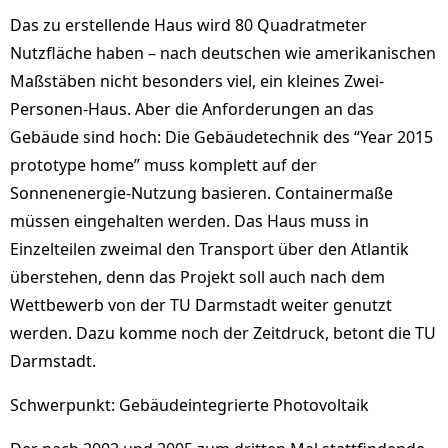
Das zu erstellende Haus wird 80 Quadratmeter
Nutzfläche haben – nach deutschen wie amerikanischen
Maßstäben nicht besonders viel, ein kleines Zwei-
Personen-Haus. Aber die Anforderungen an das
Gebäude sind hoch: Die Gebäudetechnik des “Year 2015
prototype home” muss komplett auf der
Sonnenenergie-Nutzung basieren. Containermaße
müssen eingehalten werden. Das Haus muss in
Einzelteilen zweimal den Transport über den Atlantik
überstehen, denn das Projekt soll auch nach dem
Wettbewerb von der TU Darmstadt weiter genutzt
werden. Dazu komme noch der Zeitdruck, betont die TU
Darmstadt.
Schwerpunkt: Gebäudeintegrierte Photovoltaik