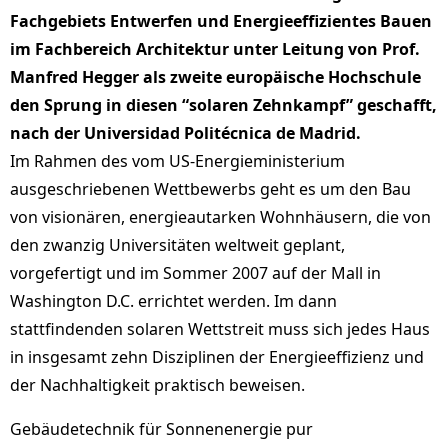
Fachgebiets Entwerfen und Energieeffizientes Bauen
im Fachbereich Architektur unter Leitung von Prof.
Manfred Hegger als zweite europäische Hochschule
den Sprung in diesen “solaren Zehnkampf” geschafft,
nach der Universidad Politécnica de Madrid.
Im Rahmen des vom US-Energieministerium
ausgeschriebenen Wettbewerbs geht es um den Bau
von visionären, energieautarken Wohnhäusern, die von
den zwanzig Universitäten weltweit geplant,
vorgefertigt und im Sommer 2007 auf der Mall in
Washington D.C. errichtet werden. Im dann
stattfindenden solaren Wettstreit muss sich jedes Haus
in insgesamt zehn Disziplinen der Energieeffizienz und
der Nachhaltigkeit praktisch beweisen.
Gebäudetechnik für Sonnenenergie pur