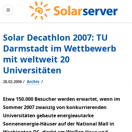
Solar Decathlon 2007: TU
Darmstadt im Wettbewerb
mit weltweit 20
Universitäten
/
/
28.02.2006
Archiv
Etwa 150.000 Besucher werden erwartet, wenn im
Sommer 2007 zwanzig von konkurrierenden
Universitäten gebaute energieautarke
Sonnenenergie-Häuser auf der National Mall in