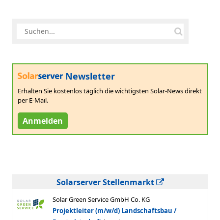
Newsletter
Erhalten Sie kostenlos täglich die wichtigsten Solar-News direkt
per E-Mail.
Anmelden
Solarserver Stellenmarkt