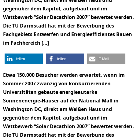
Washington DC, direkt am Weißen Haus und
gegenüber dem Kapitol, aufgebaut und im
Wettbewerb “Solar Decathlon 2007” bewertet werden.
Die TU Darmstadt hat mit der Bewerbung des
Fachgebiets Entwerfen und Energieeffizientes Bauen
im Fachbereich […]
teilen
teilen
E-Mail
Etwa 150.000 Besucher werden erwartet, wenn im
Sommer 2007 zwanzig von konkurrierenden
Universitäten gebaute energieautarke
Sonnenenergie-Häuser auf der National Mall in
Washington DC, direkt am Weißen Haus und
gegenüber dem Kapitol, aufgebaut und im
Wettbewerb “Solar Decathlon 2007” bewertet werden.
Die TU Darmstadt hat mit der Bewerbung des