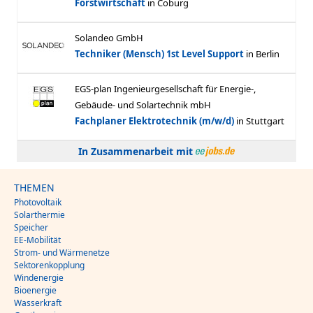
In Zusammenarbeit mit
THEMEN
Photovoltaik
Solarthermie
Speicher
EE-Mobilität
Strom- und Wärmenetze
Sektorenkopplung
Windenergie
Bioenergie
Wasserkraft