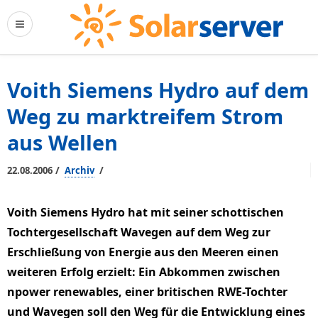
Voith Siemens Hydro auf dem
Weg zu marktreifem Strom
aus Wellen
/
/
22.08.2006
Archiv
Voith Siemens Hydro hat mit seiner schottischen
Tochtergesellschaft Wavegen auf dem Weg zur
Erschließung von Energie aus den Meeren einen
weiteren Erfolg erzielt: Ein Abkommen zwischen
npower renewables, einer britischen RWE-Tochter
und Wavegen soll den Weg für die Entwicklung eines