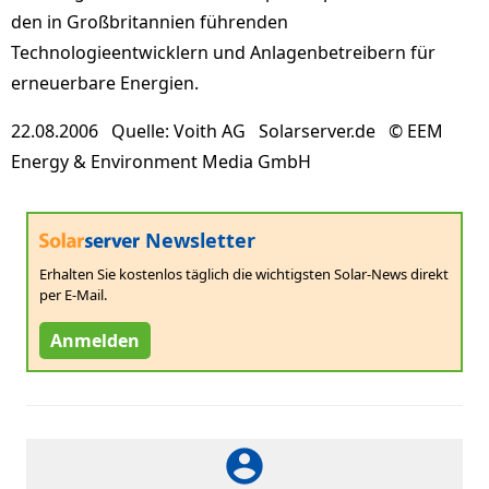
den in Großbritannien führenden
Technologieentwicklern und Anlagenbetreibern für
erneuerbare Energien.
22.08.2006 Quelle: Voith AG Solarserver.de © EEM
Energy & Environment Media GmbH
Newsletter
Erhalten Sie kostenlos täglich die wichtigsten Solar-News direkt
per E-Mail.
Anmelden