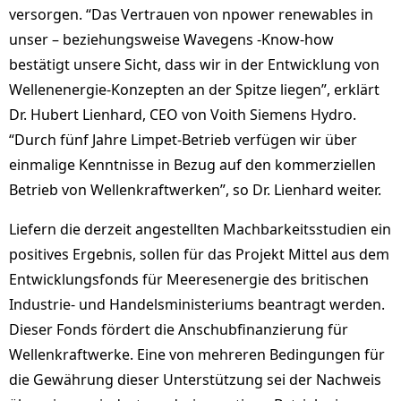
versorgen. “Das Vertrauen von npower renewables in
unser – beziehungsweise Wavegens -Know-how
bestätigt unsere Sicht, dass wir in der Entwicklung von
Wellenenergie-Konzepten an der Spitze liegen”, erklärt
Dr. Hubert Lienhard, CEO von Voith Siemens Hydro.
“Durch fünf Jahre Limpet-Betrieb verfügen wir über
einmalige Kenntnisse in Bezug auf den kommerziellen
Betrieb von Wellenkraftwerken”, so Dr. Lienhard weiter.
Liefern die derzeit angestellten Machbarkeitsstudien ein
positives Ergebnis, sollen für das Projekt Mittel aus dem
Entwicklungsfonds für Meeresenergie des britischen
Industrie- und Handelsministeriums beantragt werden.
Dieser Fonds fördert die Anschubfinanzierung für
Wellenkraftwerke. Eine von mehreren Bedingungen für
die Gewährung dieser Unterstützung sei der Nachweis