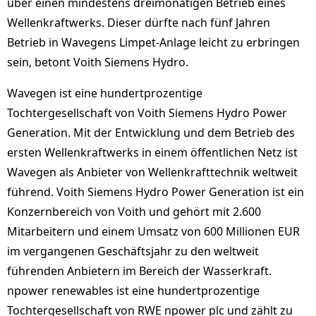
über einen mindestens dreimonatigen Betrieb eines
Wellenkraftwerks. Dieser dürfte nach fünf Jahren
Betrieb in Wavegens Limpet-Anlage leicht zu erbringen
sein, betont Voith Siemens Hydro.
Wavegen ist eine hundertprozentige
Tochtergesellschaft von Voith Siemens Hydro Power
Generation. Mit der Entwicklung und dem Betrieb des
ersten Wellenkraftwerks in einem öffentlichen Netz ist
Wavegen als Anbieter von Wellenkrafttechnik weltweit
führend. Voith Siemens Hydro Power Generation ist ein
Konzernbereich von Voith und gehört mit 2.600
Mitarbeitern und einem Umsatz von 600 Millionen EUR
im vergangenen Geschäftsjahr zu den weltweit
führenden Anbietern im Bereich der Wasserkraft.
npower renewables ist eine hundertprozentige
Tochtergesellschaft von RWE npower plc und zählt zu