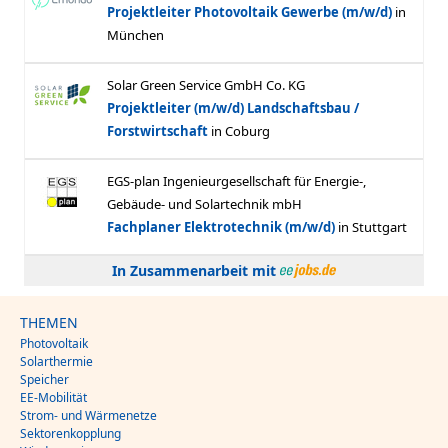
In Zusammenarbeit mit
THEMEN
Photovoltaik
Solarthermie
Speicher
EE-Mobilität
Strom- und Wärmenetze
Sektorenkopplung