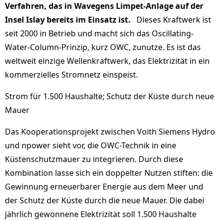
Verfahren, das in Wavegens Limpet-Anlage auf der
Insel Islay bereits im Einsatz ist.
Dieses Kraftwerk ist
seit 2000 in Betrieb und macht sich das Oscillating-
Water-Column-Prinzip, kurz OWC, zunutze. Es ist das
weltweit einzige Wellenkraftwerk, das Elektrizität in ein
kommerzielles Stromnetz einspeist.
Strom für 1.500 Haushalte; Schutz der Küste durch neue
Mauer
Das Kooperationsprojekt zwischen Voith Siemens Hydro
und npower sieht vor, die OWC-Technik in eine
Küstenschutzmauer zu integrieren. Durch diese
Kombination lasse sich ein doppelter Nutzen stiften: die
Gewinnung erneuerbarer Energie aus dem Meer und
der Schutz der Küste durch die neue Mauer. Die dabei
jährlich gewonnene Elektrizität soll 1.500 Haushalte