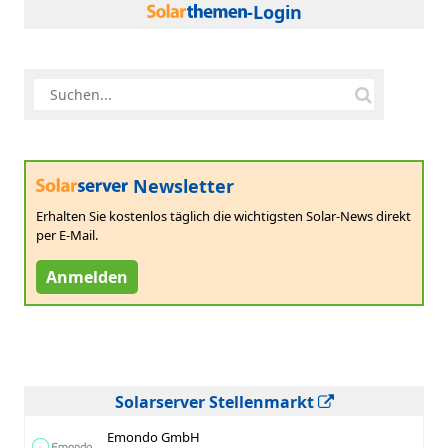
-Login
Newsletter
Erhalten Sie kostenlos täglich die wichtigsten Solar-News direkt
per E-Mail.
Anmelden
Solarserver Stellenmarkt