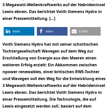
3 Megawatt-Wellenkraftwerks auf der Hebrideninsel
Lewis ebnen. Das berichtet Voith Siemens Hydro in
einer Pressemitteilung. […]
teilen
teilen
E-Mail
Voith Siemens Hydro hat mit seiner schottischen
Tochtergesellschaft Wavegen auf dem Weg zur
Erschließung von Energie aus den Meeren einen
weiteren Erfolg erzielt: Ein Abkommen zwischen
npower renewables, einer britischen RWE-Tochter
und Wavegen soll den Weg für die Entwicklung eines
3 Megawatt-Wellenkraftwerks auf der Hebrideninsel
Lewis ebnen. Das berichtet Voith Siemens Hydro in
einer Pressemitteilung. Die Technologie, die auf
Lewis eingesetzt werden soll, basiert auf dem