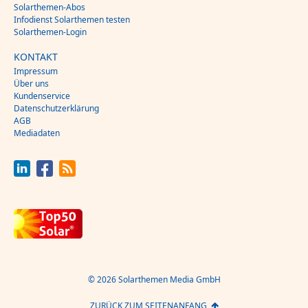
Solarthemen-Abos
Infodienst Solarthemen testen
Solarthemen-Login
KONTAKT
Impressum
Über uns
Kundenservice
Datenschutzerklärung
AGB
Mediadaten
© 2026 Solarthemen Media GmbH
ZURÜCK ZUM SEITENANFANG