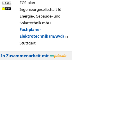
In Zusammenarbeit mit