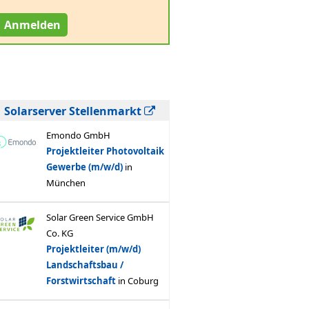
Anmelden
Solarserver Stellenmarkt