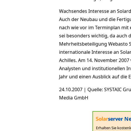
Wachsendes Interesse an Solar
Auch der Neubau und die Fertig
nach wie vor im Terminplan mit 
sei besonders wichtig, da auch 
Mehrheitsbeteiligung Webasto S
internationale Interesse an Sola
Achilles. Am 14. November 2007 
Analysten und institutionellen I
Jahr und einen Ausblick auf die
24.10.2007 | Quelle: SYSTAIC G
Media GmbH
Ne
Erhalten Sie kostenl