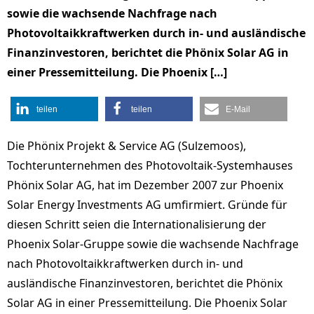
sowie die wachsende Nachfrage nach
Photovoltaikkraftwerken durch in- und ausländische
Finanzinvestoren, berichtet die Phönix Solar AG in
einer Pressemitteilung. Die Phoenix […]
teilen
teilen
E-Mail
Die Phönix Projekt & Service AG (Sulzemoos),
Tochterunternehmen des Photovoltaik-Systemhauses
Phönix Solar AG, hat im Dezember 2007 zur Phoenix
Solar Energy Investments AG umfirmiert. Gründe für
diesen Schritt seien die Internationalisierung der
Phoenix Solar-Gruppe sowie die wachsende Nachfrage
nach Photovoltaikkraftwerken durch in- und
ausländische Finanzinvestoren, berichtet die Phönix
Solar AG in einer Pressemitteilung. Die Phoenix Solar