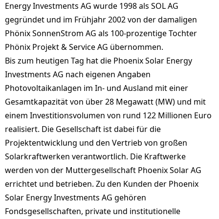
Energy Investments AG wurde 1998 als SOL AG
gegründet und im Frühjahr 2002 von der damaligen
Phönix SonnenStrom AG als 100-prozentige Tochter
Phönix Projekt & Service AG übernommen.
Bis zum heutigen Tag hat die Phoenix Solar Energy
Investments AG nach eigenen Angaben
Photovoltaikanlagen im In- und Ausland mit einer
Gesamtkapazität von über 28 Megawatt (MW) und mit
einem Investitionsvolumen von rund 122 Millionen Euro
realisiert. Die Gesellschaft ist dabei für die
Projektentwicklung und den Vertrieb von großen
Solarkraftwerken verantwortlich. Die Kraftwerke
werden von der Muttergesellschaft Phoenix Solar AG
errichtet und betrieben. Zu den Kunden der Phoenix
Solar Energy Investments AG gehören
Fondsgesellschaften, private und institutionelle