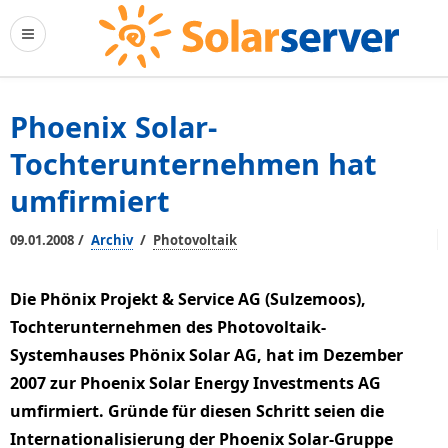
Phoenix Solar-
Tochterunternehmen hat
umfirmiert
/
/
09.01.2008
Archiv
Photovoltaik
Die Phönix Projekt & Service AG (Sulzemoos),
Tochterunternehmen des Photovoltaik-
Systemhauses Phönix Solar AG, hat im Dezember
2007 zur Phoenix Solar Energy Investments AG
umfirmiert. Gründe für diesen Schritt seien die
Internationalisierung der Phoenix Solar-Gruppe