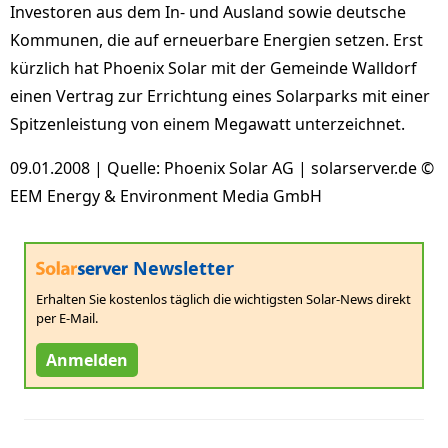
Investoren aus dem In- und Ausland sowie deutsche
Kommunen, die auf erneuerbare Energien setzen. Erst
kürzlich hat Phoenix Solar mit der Gemeinde Walldorf
einen Vertrag zur Errichtung eines Solarparks mit einer
Spitzenleistung von einem Megawatt unterzeichnet.
09.01.2008 | Quelle: Phoenix Solar AG | solarserver.de ©
EEM Energy & Environment Media GmbH
Newsletter
Erhalten Sie kostenlos täglich die wichtigsten Solar-News direkt
per E-Mail.
Anmelden