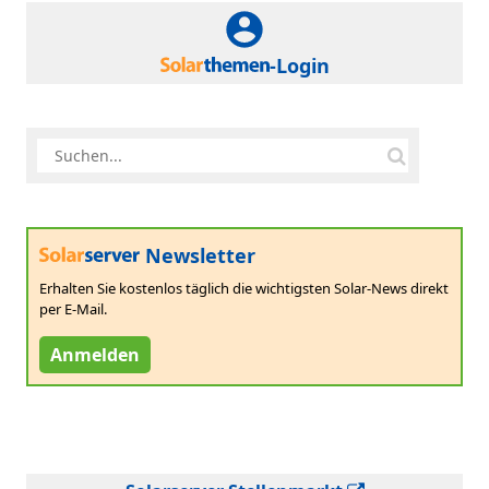
-Login
Newsletter
Erhalten Sie kostenlos täglich die wichtigsten Solar-News direkt
per E-Mail.
Anmelden