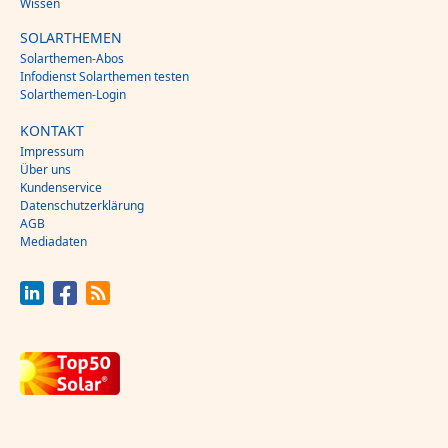
Wissen
SOLARTHEMEN
Solarthemen-Abos
Infodienst Solarthemen testen
Solarthemen-Login
KONTAKT
Impressum
Über uns
Kundenservice
Datenschutzerklärung
AGB
Mediadaten