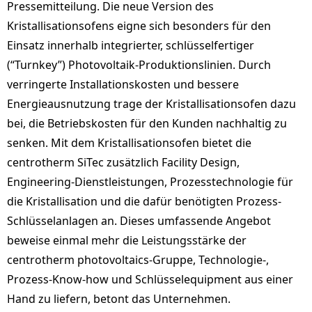
Pressemitteilung. Die neue Version des
Kristallisationsofens eigne sich besonders für den
Einsatz innerhalb integrierter, schlüsselfertiger
(“Turnkey”) Photovoltaik-Produktionslinien. Durch
verringerte Installationskosten und bessere
Energieausnutzung trage der Kristallisationsofen dazu
bei, die Betriebskosten für den Kunden nachhaltig zu
senken. Mit dem Kristallisationsofen bietet die
centrotherm SiTec zusätzlich Facility Design,
Engineering-Dienstleistungen, Prozesstechnologie für
die Kristallisation und die dafür benötigten Prozess-
Schlüsselanlagen an. Dieses umfassende Angebot
beweise einmal mehr die Leistungsstärke der
centrotherm photovoltaics-Gruppe, Technologie-,
Prozess-Know-how und Schlüsselequipment aus einer
Hand zu liefern, betont das Unternehmen.