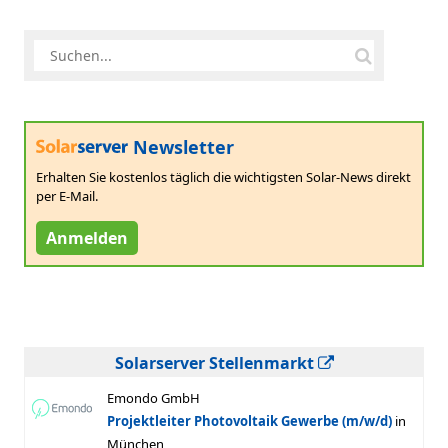
Newsletter
Erhalten Sie kostenlos täglich die wichtigsten Solar-News direkt
per E-Mail.
Anmelden
Solarserver Stellenmarkt