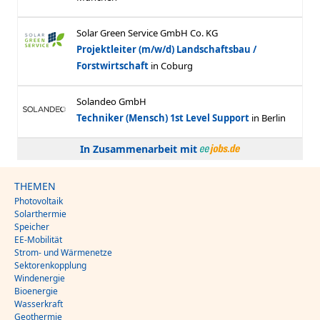
In Zusammenarbeit mit
THEMEN
Photovoltaik
Solarthermie
Speicher
EE-Mobilität
Strom- und Wärmenetze
Sektorenkopplung
Windenergie
Bioenergie
Wasserkraft
Geothermie