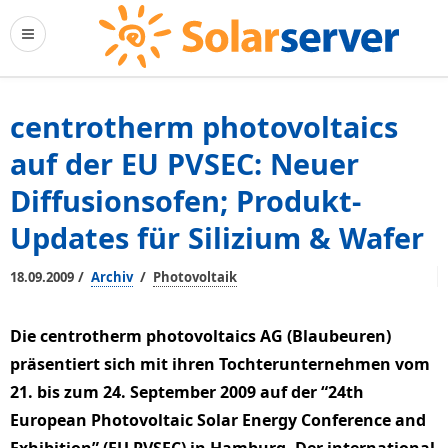
centrotherm photovoltaics
auf der EU PVSEC: Neuer
Diffusionsofen; Produkt-
Updates für Silizium & Wafer
/
/
18.09.2009
Archiv
Photovoltaik
Die centrotherm photovoltaics AG (Blaubeuren)
präsentiert sich mit ihren Tochterunternehmen vom
21. bis zum 24. September 2009 auf der “24th
European Photovoltaic Solar Energy Conference and