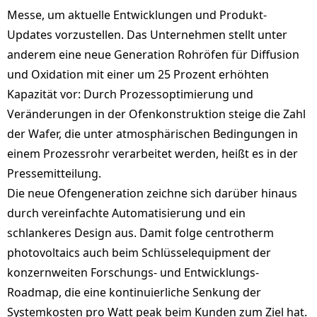
Messe, um aktuelle Entwicklungen und Produkt-
Updates vorzustellen. Das Unternehmen stellt unter
anderem eine neue Generation Rohröfen für Diffusion
und Oxidation mit einer um 25 Prozent erhöhten
Kapazität vor: Durch Prozessoptimierung und
Veränderungen in der Ofenkonstruktion steige die Zahl
der Wafer, die unter atmosphärischen Bedingungen in
einem Prozessrohr verarbeitet werden, heißt es in der
Pressemitteilung.
Die neue Ofengeneration zeichne sich darüber hinaus
durch vereinfachte Automatisierung und ein
schlankeres Design aus. Damit folge centrotherm
photovoltaics auch beim Schlüsselequipment der
konzernweiten Forschungs- und Entwicklungs-
Roadmap, die eine kontinuierliche Senkung der
Systemkosten pro Watt peak beim Kunden zum Ziel hat.