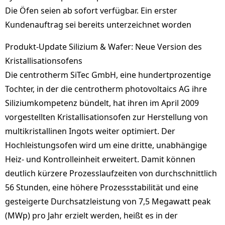
Die Öfen seien ab sofort verfügbar. Ein erster
Kundenauftrag sei bereits unterzeichnet worden
Produkt-Update Silizium & Wafer: Neue Version des
Kristallisationsofens
Die centrotherm SiTec GmbH, eine hundertprozentige
Tochter, in der die centrotherm photovoltaics AG ihre
Siliziumkompetenz bündelt, hat ihren im April 2009
vorgestellten Kristallisationsofen zur Herstellung von
multikristallinen Ingots weiter optimiert. Der
Hochleistungsofen wird um eine dritte, unabhängige
Heiz- und Kontrolleinheit erweitert. Damit können
deutlich kürzere Prozesslaufzeiten von durchschnittlich
56 Stunden, eine höhere Prozessstabilität und eine
gesteigerte Durchsatzleistung von 7,5 Megawatt peak
(MWp) pro Jahr erzielt werden, heißt es in der