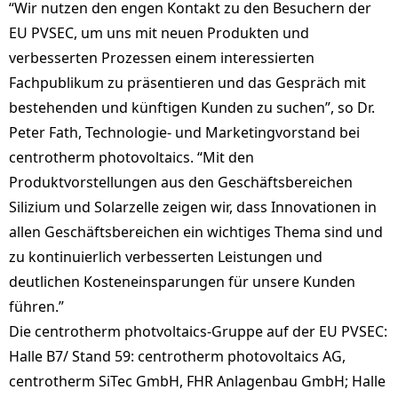
“Wir nutzen den engen Kontakt zu den Besuchern der
EU PVSEC, um uns mit neuen Produkten und
verbesserten Prozessen einem interessierten
Fachpublikum zu präsentieren und das Gespräch mit
bestehenden und künftigen Kunden zu suchen”, so Dr.
Peter Fath, Technologie- und Marketingvorstand bei
centrotherm photovoltaics. “Mit den
Produktvorstellungen aus den Geschäftsbereichen
Silizium und Solarzelle zeigen wir, dass Innovationen in
allen Geschäftsbereichen ein wichtiges Thema sind und
zu kontinuierlich verbesserten Leistungen und
deutlichen Kosteneinsparungen für unsere Kunden
führen.”
Die centrotherm photvoltaics-Gruppe auf der EU PVSEC:
Halle B7/ Stand 59: centrotherm photovoltaics AG,
centrotherm SiTec GmbH, FHR Anlagenbau GmbH; Halle