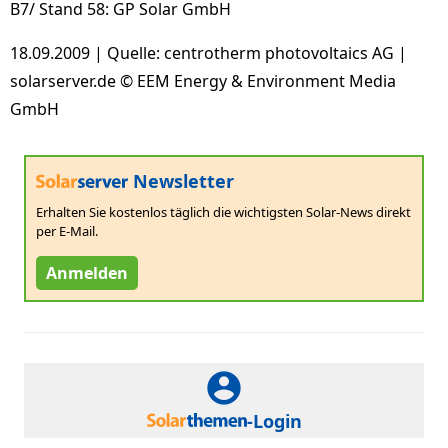
B7/ Stand 58: GP Solar GmbH
18.09.2009 | Quelle: centrotherm photovoltaics AG |
solarserver.de © EEM Energy & Environment Media
GmbH
Newsletter
Erhalten Sie kostenlos täglich die wichtigsten Solar-News direkt
per E-Mail.
Anmelden
-Login