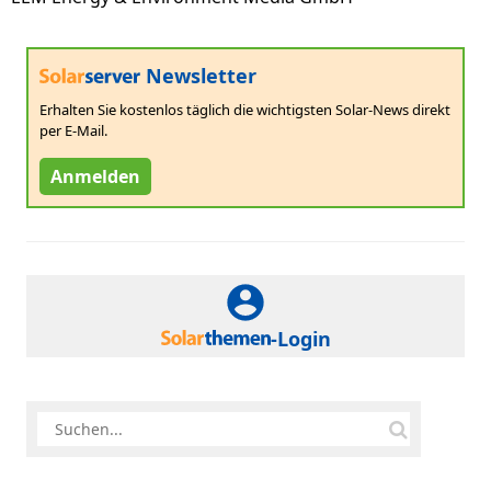
Newsletter
Erhalten Sie kostenlos täglich die wichtigsten Solar-News direkt
per E-Mail.
Anmelden
-Login