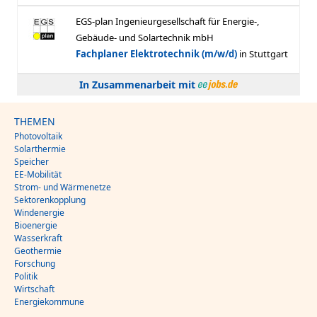
In Zusammenarbeit mit
THEMEN
Photovoltaik
Solarthermie
Speicher
EE-Mobilität
Strom- und Wärmenetze
Sektorenkopplung
Windenergie
Bioenergie
Wasserkraft
Geothermie
Forschung
Politik
Wirtschaft
Energiekommune