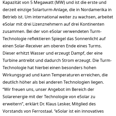
Kapazität von 5 Megawatt (MW) und ist die erste und
derzeit einzige Solarturm-Anlage, die in Nordamerika in
Betrieb ist. Um international weiter zu wachsen, arbeitet
eSolar mit drei Lizenznehmern auf drei Kontinenten
zusammen. Bei der von eSolar verwendeten Turm-
Technologie reflektieren Spiegel das Sonnenlicht auf
einen Solar-Receiver am oberen Ende eines Turms.
Dieser erhitzt Wasser und erzeugt Dampf, der eine
Turbine antreibt und dadurch Strom erzeugt. Die Turm-
Technologie hat hierbei einen besonders hohen
Wirkungsgrad und kann Temperaturen erreichen, die
deutlich höher als bei anderen Technologien liegen.
“Wir freuen uns, unser Angebot im Bereich der
Solarenergie mit der Technologie von eSolar zu
erweitern”, erklärt Dr. Klaus Lesker, Mitglied des
Vorstands von Ferrostaal. “eSolar ist ein innovatives