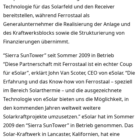
Technologie für das Solarfeld und den Receiver
bereitstellen, während Ferrostaal als
Generalunternehmer die Realisierung der Anlage und
des Kraftwerksblocks sowie die Strukturierung von
Finanzierungen übernimmt.
“Sierra SunTower” seit Sommer 2009 in Betrieb
“Diese Partnerschaft mit Ferrostaal ist ein echter Coup
für eSolar”, erklärt John Van Scoter, CEO von eSolar. “Die
Erfahrung und das Know-how von Ferrostaal – speziell
im Bereich Solarthermie – und die ausgezeichnete
Technologie von eSolar bieten uns die Möglichkeit, in
den kommenden Jahren weltweit weitere
Solarkraftprojekte umzusetzen.” eSolar hat im Sommer
2009 den “Sierra SunTower” in Betrieb genommen. Das
Solar-Kraftwerk in Lancaster, Kalifornien, hat eine