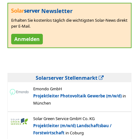
Newsletter
Erhalten Sie kostenlos täglich die wichtigsten Solar-News direkt
per E-Mail.
Anmelden
Solarserver Stellenmarkt