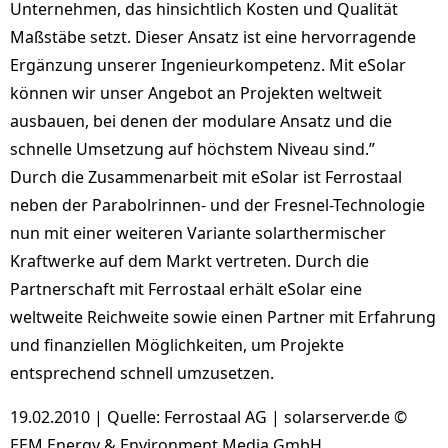
Unternehmen, das hinsichtlich Kosten und Qualität
Maßstäbe setzt. Dieser Ansatz ist eine hervorragende
Ergänzung unserer Ingenieurkompetenz. Mit eSolar
können wir unser Angebot an Projekten weltweit
ausbauen, bei denen der modulare Ansatz und die
schnelle Umsetzung auf höchstem Niveau sind.”
Durch die Zusammenarbeit mit eSolar ist Ferrostaal
neben der Parabolrinnen- und der Fresnel-Technologie
nun mit einer weiteren Variante solarthermischer
Kraftwerke auf dem Markt vertreten. Durch die
Partnerschaft mit Ferrostaal erhält eSolar eine
weltweite Reichweite sowie einen Partner mit Erfahrung
und finanziellen Möglichkeiten, um Projekte
entsprechend schnell umzusetzen.
19.02.2010 | Quelle: Ferrostaal AG | solarserver.de ©
EEM Energy & Environment Media GmbH