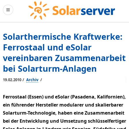
Solarthermische Kraftwerke:
Ferrostaal und eSolar
vereinbaren Zusammenarbeit
bei Solarturm-Anlagen
/
/
19.02.2010
Archiv
Ferrostaal (Essen) und eSolar (Pasadena, Kalifornien),
ein führender Hersteller modularer und skalierbarer
Solarturm-Technologie, haben eine Zusammenarbeit
bei der Entwicklung und Umsetzung schlüsselfertiger