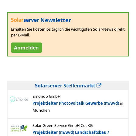
Newsletter
Erhalten Sie kostenlos täglich die wichtigsten Solar-News direkt
per E-Mail.
Anmelden
Solarserver Stellenmarkt