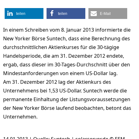
teilen
teilen
E-Mail
In einem Schreiben vom 8. Januar 2013 informierte die
New Yorker Börse Suntech, dass eine Berechnung des
durchschnittlichen Aktienkurses für die 30-tägige
Handelsperiode, die am 31. Dezember 2012 endete,
ergab, dass dieser im 30-Tages-Durchschnitt über den
Mindestanforderungen von einem US-Dollar lag.
Am 31. Dezember 2012 lag der Aktienkurs des
Unternehmens bei 1,53 US-Dollar. Suntech werde die
permanente Einhaltung der Listungsvoraussetzungen
der New Yorker Börse laufend beobachten, betont das
Unternehmen.