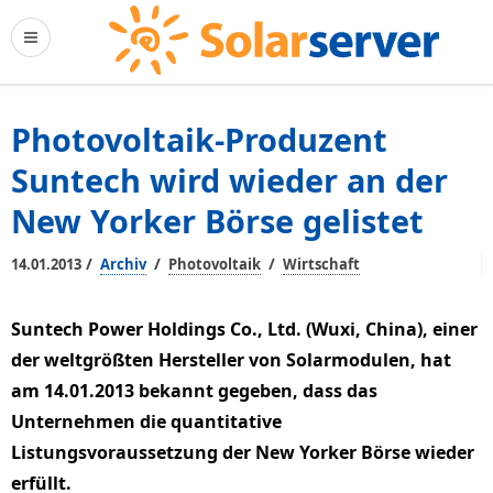
Photovoltaik-Produzent
Suntech wird wieder an der
New Yorker Börse gelistet
/
/
/
14.01.2013
Archiv
Photovoltaik
Wirtschaft
Suntech Power Holdings Co., Ltd. (Wuxi, China), einer
der weltgrößten Hersteller von Solarmodulen, hat
am 14.01.2013 bekannt gegeben, dass das
Unternehmen die quantitative
Listungsvoraussetzung der New Yorker Börse wieder
erfüllt.