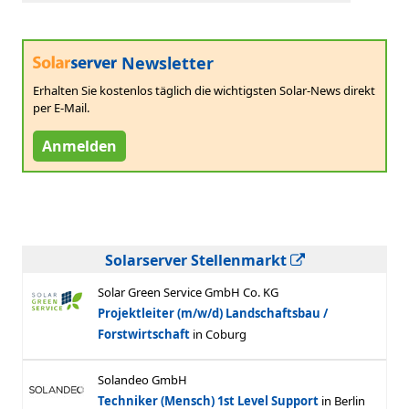
Newsletter
Erhalten Sie kostenlos täglich die wichtigsten Solar-News direkt
per E-Mail.
Anmelden
Solarserver Stellenmarkt