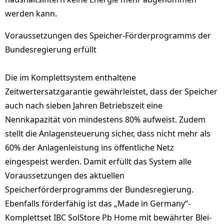
werden kann.
Voraussetzungen des Speicher-Förderprogramms der
Bundesregierung erfüllt
Die im Komplettsystem enthaltene
Zeitwertersatzgarantie gewährleistet, dass der Speicher
auch nach sieben Jahren Betriebszeit eine
Nennkapazität von mindestens 80% aufweist. Zudem
stellt die Anlagensteuerung sicher, dass nicht mehr als
60% der Anlagenleistung ins öffentliche Netz
eingespeist werden. Damit erfüllt das System alle
Voraussetzungen des aktuellen
Speicherförderprogramms der Bundesregierung.
Ebenfalls förderfähig ist das „Made in Germany“-
Komplettset IBC SolStore Pb Home mit bewährter Blei-