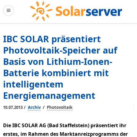
IBC SOLAR präsentiert
Photovoltaik-Speicher auf
Basis von Lithium-Ionen-
Batterie kombiniert mit
intelligentem
Energiemanagement
/
/
10.07.2013
Archiv
Photovoltaik
Die IBC SOLAR AG (Bad Staffelstein) präsentiert ihr
erstes, im Rahmen des Marktanreizprogramms der