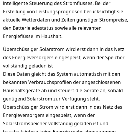
intelligente Steuerung des Stromflusses. Bei der
Erstellung von Leistungsprognosen berücksichtigt sie
aktuelle Wetterdaten und Zeiten günstiger Strompreise,
den Batterieladestatus sowie alle relevanten
Energieflüsse im Haushalt.
Überschüssiger Solarstrom wird erst dann in das Netz
des Energieversorgers eingespeist, wenn der Speicher
vollständig geladen ist
Diese Daten gleicht das System automatisch mit den
bekannten Verbrauchsprofilen der angeschlossenen
Haushaltsgeräte ab und steuert die Geräte an, sobald
genügend Solarstrom zur Verfügung steht.
Überschüssiger Strom wird erst dann in das Netz des
Energieversorgers eingespeist, wenn der
Solarstromspeicher vollständig geladen ist und
haushaltsintern keine Energie mehr abgenommen