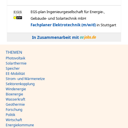
In Zusammenarbeit mit
THEMEN
Photovoltaik
Solarthermie
Speicher
EE-Mobilität
Strom- und Wärmenetze
Sektorenkopplung
Windenergie
Bioenergie
Wasserkraft
Geothermie
Forschung
Politik
Wirtschaft
Energiekommune