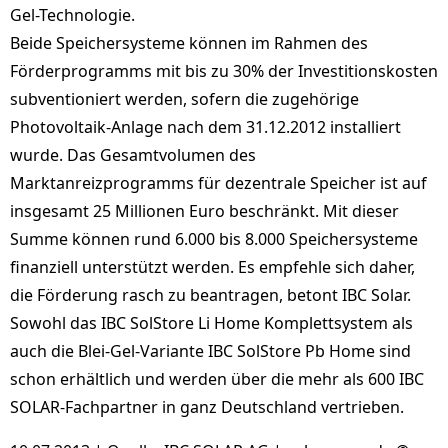
Gel-Technologie.
Beide Speichersysteme können im Rahmen des
Förderprogramms mit bis zu 30% der Investitionskosten
subventioniert werden, sofern die zugehörige
Photovoltaik-Anlage nach dem 31.12.2012 installiert
wurde. Das Gesamtvolumen des
Marktanreizprogramms für dezentrale Speicher ist auf
insgesamt 25 Millionen Euro beschränkt. Mit dieser
Summe können rund 6.000 bis 8.000 Speichersysteme
finanziell unterstützt werden. Es empfehle sich daher,
die Förderung rasch zu beantragen, betont IBC Solar.
Sowohl das IBC SolStore Li Home Komplettsystem als
auch die Blei-Gel-Variante IBC SolStore Pb Home sind
schon erhältlich und werden über die mehr als 600 IBC
SOLAR-Fachpartner in ganz Deutschland vertrieben.