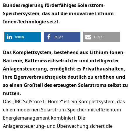
Bundesregierung förderfähiges Solarstrom-
Speichersystem, das auf die innovative Lithium-
Ionen-Technologie setzt.
teilen
teilen
E-Mail
Das Komplettsystem, bestehend aus Lithium-Ionen-
Batterie, Batteriewechselrichter und intelligenter
Anlagensteuerung, ermöglicht es Privathaushalten,
ihre Eigenverbrauchsquote deutlich zu erhöhen und
so einen Großteil des erzeugten Solarstroms selbst zu
nutzen.
Das „IBC SolStore Li Home“ ist ein Komplettsystem, das
einen modernen Solarstrom-Speicher mit effizientem
Energiemanagement kombiniert. Die
Anlagensteuerung- und Überwachung sichert die