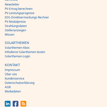
Newsletter
PV-Ertrag berechnen
PV-Leistungsprognose
EEG-Direktvermarkungs-Rechner
PV-Modulpreise
Strahlungsdaten
Stellenanzeigen
Wissen
SOLARTHEMEN
Solarthemen-Abos
Infodienst Solarthemen testen
Solarthemen-Login
KONTAKT
Impressum
Über uns
Kundenservice
Datenschutzerklärung
AGB
Mediadaten