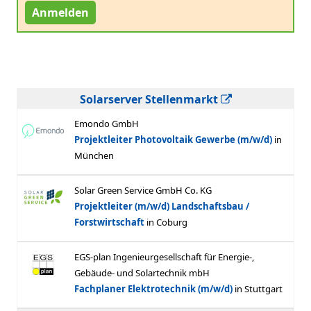
Anmelden
Solarserver Stellenmarkt