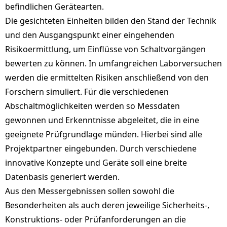
befindlichen Gerätearten.
Die gesichteten Einheiten bilden den Stand der Technik
und den Ausgangspunkt einer eingehenden
Risikoermittlung, um Einflüsse von Schaltvorgängen
bewerten zu können. In umfangreichen Laborversuchen
werden die ermittelten Risiken anschließend von den
Forschern simuliert. Für die verschiedenen
Abschaltmöglichkeiten werden so Messdaten
gewonnen und Erkenntnisse abgeleitet, die in eine
geeignete Prüfgrundlage münden. Hierbei sind alle
Projektpartner eingebunden. Durch verschiedene
innovative Konzepte und Geräte soll eine breite
Datenbasis generiert werden.
Aus den Messergebnissen sollen sowohl die
Besonderheiten als auch deren jeweilige Sicherheits-,
Konstruktions- oder Prüfanforderungen an die