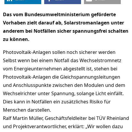
Das vom Bundesumweltministerium geförderte
Vorhaben zielt darauf ab, Solarstromanlagen unter
anderem bei Notfällen sicher spannungsfrei schalten
zu können.
Photovoltaik-Anlagen sollen noch sicherer werden
Selbst wenn bei einem Notfall das Wechselstromnetz
vom Energieunternehmen abgestellt ist, stehen bei
Photovoltaik-Anlagen die Gleichspannungsleitungen
und Anschlusspunkte zwischen den Modulen und dem
Wechselrichter unter Spannung, solange Licht einfällt.
Dies kann in Notfällen ein zusätzliches Risiko für
Menschen darstellen.
Ralf Martin Müller, Geschäftsfeldleiter bei TÜV Rheinland
und Projektverantwortlicher, erklärt: „Wir wollen dazu