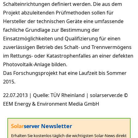
Schalteinrichtungen definiert werden. Die aus dem
Projekt abzuleitenden Prüfmethoden sollen für
Hersteller der technischen Geräte eine umfassende
fachliche Grundlage zur Bestimmung der
Einsatzmöglichkeiten und Qualifizierung für einen
zuverlässigen Betrieb des Schalt- und Trennvermögens
im Rettungs- oder Katastrophenfalles an einer defekten
Photovoltaik-Anlage bilden.
Das Forschungsprojekt hat eine Laufzeit bis Sommer
2015.
22.07.2013 | Quelle: TÜV Rheinland | solarserver.de ©
EEM Energy & Environment Media GmbH
Newsletter
Erhalten Sie kostenlos täglich die wichtigsten Solar-News direkt