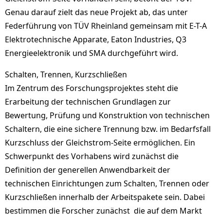
Genau darauf zielt das neue Projekt ab, das unter
Federführung von TÜV Rheinland gemeinsam mit E-T-A
Elektrotechnische Apparate, Eaton Industries, Q3
Energieelektronik und SMA durchgeführt wird.
Schalten, Trennen, Kurzschließen
Im Zentrum des Forschungsprojektes steht die
Erarbeitung der technischen Grundlagen zur
Bewertung, Prüfung und Konstruktion von technischen
Schaltern, die eine sichere Trennung bzw. im Bedarfsfall
Kurzschluss der Gleichstrom-Seite ermöglichen. Ein
Schwerpunkt des Vorhabens wird zunächst die
Definition der generellen Anwendbarkeit der
technischen Einrichtungen zum Schalten, Trennen oder
Kurzschließen innerhalb der Arbeitspakete sein. Dabei
bestimmen die Forscher zunächst die auf dem Markt