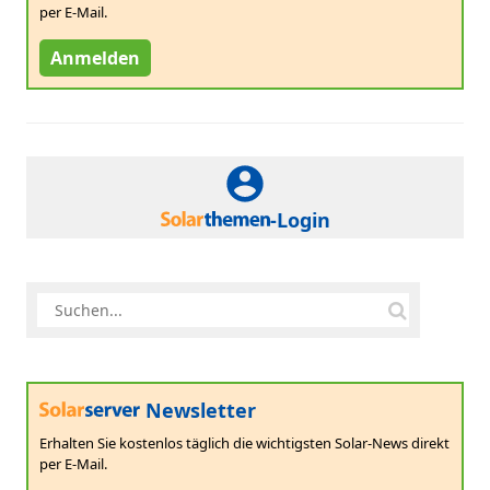
per E-Mail.
Anmelden
-Login
Newsletter
Erhalten Sie kostenlos täglich die wichtigsten Solar-News direkt
per E-Mail.