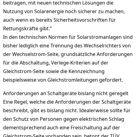
beitragen, mit neuen technischen Lösungen die
Nutzung von Solarenergie noch sicherer zu machen,
auch wenn es bereits Sicherheitsvorschriften für
Rettungskräfte gibt.“
In den technischen Normen für Solarstromanlagen sind
bisher lediglich eine Trennung des Wechselrichters von
der Wechselstrom-Seite, grundsätzliche Anforderungen
für die Abschaltung, Verlege-Kriterien auf der
Gleichstrom-Seite sowie die Kennzeichnung
beispielsweise von Gleichstromleitungen gefordert.
Anforderungen an Schaltgeräte bislang nicht geregelt
Eine Regel, welche die Anforderungen der Schaltgeräte
beschreibt, gibt es bislang nicht. Idealerweise sollte für
den Schutz von Personen gegen elektrischen Schlag
dementsprechend auch eine Freischaltung auf der
Gleichstrom-Seite vorhanden sein, betont der TÜV.