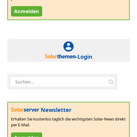
Anmelden
-Login
Newsletter
Erhalten Sie kostenlos täglich die wichtigsten Solar-News direkt
per E-Mail.