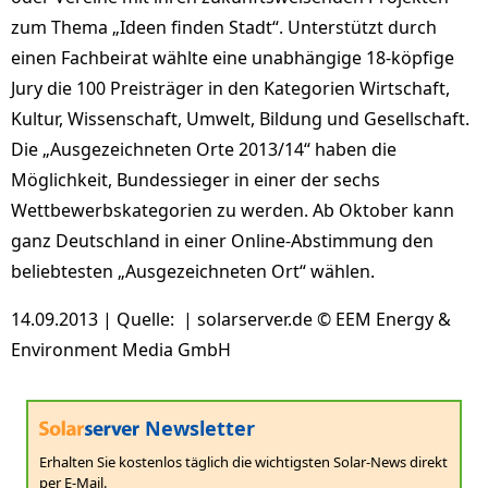
zum Thema „Ideen finden Stadt“. Unterstützt durch
einen Fachbeirat wählte eine unabhängige 18-köpfige
Jury die 100 Preisträger in den Kategorien Wirtschaft,
Kultur, Wissenschaft, Umwelt, Bildung und Gesellschaft.
Die „Ausgezeichneten Orte 2013/14“ haben die
Möglichkeit, Bundessieger in einer der sechs
Wettbewerbskategorien zu werden. Ab Oktober kann
ganz Deutschland in einer Online-Abstimmung den
beliebtesten „Ausgezeichneten Ort“ wählen.
14.09.2013 | Quelle: | solarserver.de © EEM Energy &
Environment Media GmbH
Newsletter
Erhalten Sie kostenlos täglich die wichtigsten Solar-News direkt
per E-Mail.