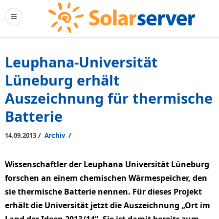
Leuphana-Universität
Lüneburg erhält
Auszeichnung für thermische
Batterie
/
/
14.09.2013
Archiv
Wissenschaftler der Leuphana Universität Lüneburg
forschen an einem chemischen Wärmespeicher, den
sie thermische Batterie nennen. Für dieses Projekt
erhält die Universität jetzt die Auszeichnung „Ort im