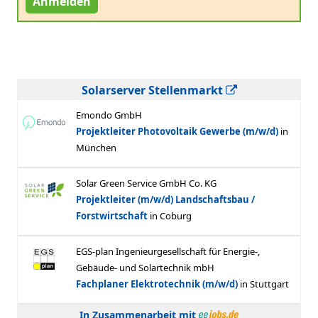
Anmelden
Solarserver Stellenmarkt
In Zusammenarbeit mit