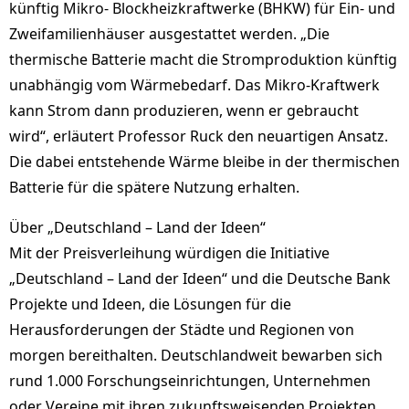
künftig Mikro- Blockheizkraftwerke (BHKW) für Ein- und
Zweifamilienhäuser ausgestattet werden. „Die
thermische Batterie macht die Stromproduktion künftig
unabhängig vom Wärmebedarf. Das Mikro-Kraftwerk
kann Strom dann produzieren, wenn er gebraucht
wird“, erläutert Professor Ruck den neuartigen Ansatz.
Die dabei entstehende Wärme bleibe in der thermischen
Batterie für die spätere Nutzung erhalten.
Über „Deutschland – Land der Ideen“
Mit der Preisverleihung würdigen die Initiative
„Deutschland – Land der Ideen“ und die Deutsche Bank
Projekte und Ideen, die Lösungen für die
Herausforderungen der Städte und Regionen von
morgen bereithalten. Deutschlandweit bewarben sich
rund 1.000 Forschungseinrichtungen, Unternehmen
oder Vereine mit ihren zukunftsweisenden Projekten