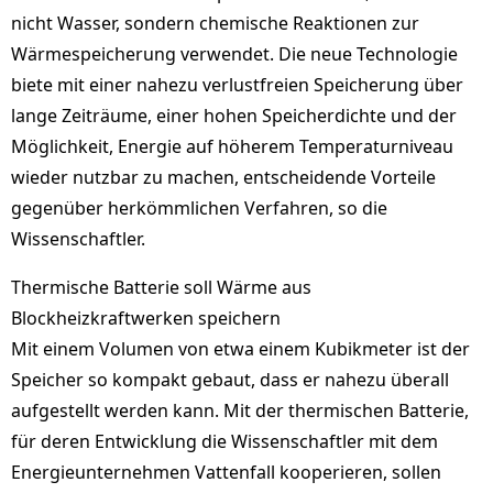
nicht Wasser, sondern chemische Reaktionen zur
Wärmespeicherung verwendet. Die neue Technologie
biete mit einer nahezu verlustfreien Speicherung über
lange Zeiträume, einer hohen Speicherdichte und der
Möglichkeit, Energie auf höherem Temperaturniveau
wieder nutzbar zu machen, entscheidende Vorteile
gegenüber herkömmlichen Verfahren, so die
Wissenschaftler.
Thermische Batterie soll Wärme aus
Blockheizkraftwerken speichern
Mit einem Volumen von etwa einem Kubikmeter ist der
Speicher so kompakt gebaut, dass er nahezu überall
aufgestellt werden kann. Mit der thermischen Batterie,
für deren Entwicklung die Wissenschaftler mit dem
Energieunternehmen Vattenfall kooperieren, sollen