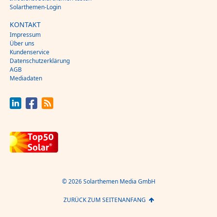
Solarthemen-Login
KONTAKT
Impressum
Über uns
Kundenservice
Datenschutzerklärung
AGB
Mediadaten
© 2026 Solarthemen Media GmbH
ZURÜCK ZUM SEITENANFANG