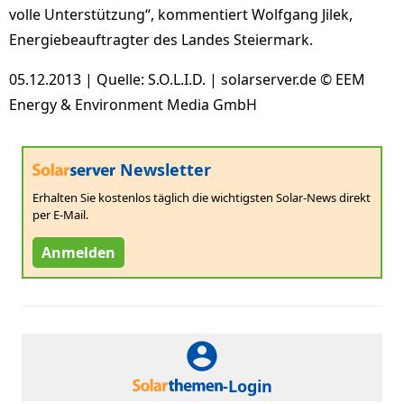
volle Unterstützung“, kommentiert Wolfgang Jilek,
Energiebeauftragter des Landes Steiermark.
05.12.2013 | Quelle: S.O.L.I.D. | solarserver.de © EEM
Energy & Environment Media GmbH
Newsletter
Erhalten Sie kostenlos täglich die wichtigsten Solar-News direkt
per E-Mail.
Anmelden
-Login