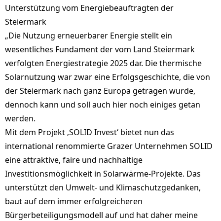
Unterstützung vom Energiebeauftragten der
Steiermark
„Die Nutzung erneuerbarer Energie stellt ein
wesentliches Fundament der vom Land Steiermark
verfolgten Energiestrategie 2025 dar. Die thermische
Solarnutzung war zwar eine Erfolgsgeschichte, die von
der Steiermark nach ganz Europa getragen wurde,
dennoch kann und soll auch hier noch einiges getan
werden.
Mit dem Projekt ‚SOLID Invest‘ bietet nun das
international renommierte Grazer Unternehmen SOLID
eine attraktive, faire und nachhaltige
Investitionsmöglichkeit in Solarwärme-Projekte. Das
unterstützt den Umwelt- und Klimaschutzgedanken,
baut auf dem immer erfolgreicheren
Bürgerbeteiligungsmodell auf und hat daher meine