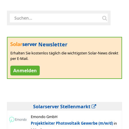
Newsletter
Erhalten Sie kostenlos täglich die wichtigsten Solar-News direkt
per E-Mail.
Anmelden
Solarserver Stellenmarkt