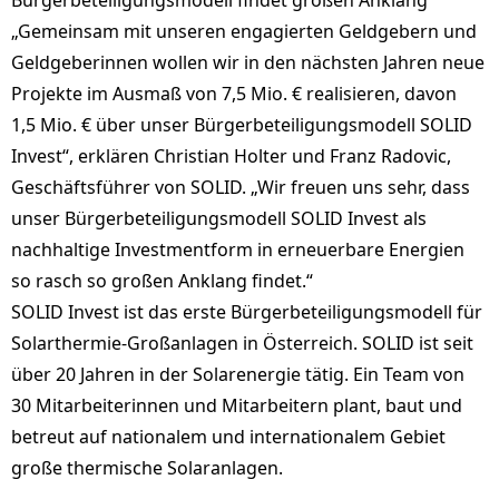
Bürgerbeteiligungsmodell findet großen Anklang
„Gemeinsam mit unseren engagierten Geldgebern und
Geldgeberinnen wollen wir in den nächsten Jahren neue
Projekte im Ausmaß von 7,5 Mio. € realisieren, davon
1,5 Mio. € über unser Bürgerbeteiligungsmodell SOLID
Invest“, erklären Christian Holter und Franz Radovic,
Geschäftsführer von SOLID. „Wir freuen uns sehr, dass
unser Bürgerbeteiligungsmodell SOLID Invest als
nachhaltige Investmentform in erneuerbare Energien
so rasch so großen Anklang findet.“
SOLID Invest ist das erste Bürgerbeteiligungsmodell für
Solarthermie-Großanlagen in Österreich. SOLID ist seit
über 20 Jahren in der Solarenergie tätig. Ein Team von
30 Mitarbeiterinnen und Mitarbeitern plant, baut und
betreut auf nationalem und internationalem Gebiet
große thermische Solaranlagen.