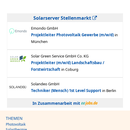
Solarserver Stellenmarkt
In Zusammenarbeit mit
THEMEN
Photovoltaik
Solarthermie