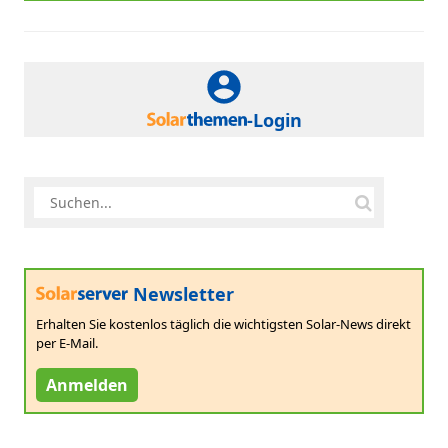
-Login
Newsletter
Erhalten Sie kostenlos täglich die wichtigsten Solar-News direkt
per E-Mail.
Anmelden