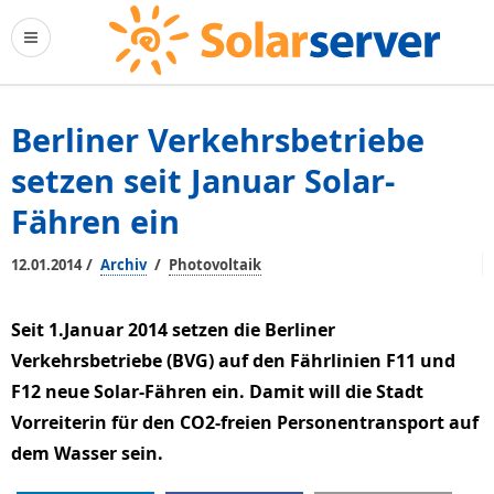
Berliner Verkehrsbetriebe
setzen seit Januar Solar-
Fähren ein
/
/
12.01.2014
Archiv
Photovoltaik
Seit 1.Januar 2014 setzen die Berliner
Verkehrsbetriebe (BVG) auf den Fährlinien F11 und
F12 neue Solar-Fähren ein. Damit will die Stadt
Vorreiterin für den CO2-freien Personentransport auf
dem Wasser sein.