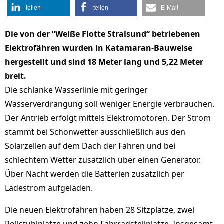
teilen
teilen
E-Mail
Die von der “Weiße Flotte Stralsund“ betriebenen
Elektrofähren wurden in Katamaran-Bauweise
hergestellt und sind 18 Meter lang und 5,22 Meter
breit.
Die schlanke Wasserlinie mit geringer
Wasserverdrängung soll weniger Energie verbrauchen.
Der Antrieb erfolgt mittels Elektromotoren. Der Strom
stammt bei Schönwetter ausschließlich aus den
Solarzellen auf dem Dach der Fähren und bei
schlechtem Wetter zusätzlich über einen Generator.
Über Nacht werden die Batterien zusätzlich per
Ladestrom aufgeladen.
Die neuen Elektrofähren haben 28 Sitzplätze, zwei