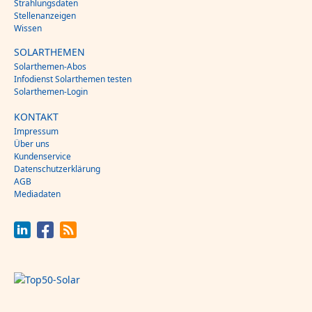
Strahlungsdaten
Stellenanzeigen
Wissen
SOLARTHEMEN
Solarthemen-Abos
Infodienst Solarthemen testen
Solarthemen-Login
KONTAKT
Impressum
Über uns
Kundenservice
Datenschutzerklärung
AGB
Mediadaten