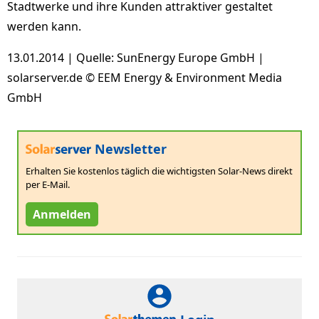
Stadtwerke und ihre Kunden attraktiver gestaltet
werden kann.
13.01.2014 | Quelle: SunEnergy Europe GmbH |
solarserver.de © EEM Energy & Environment Media
GmbH
Newsletter
Erhalten Sie kostenlos täglich die wichtigsten Solar-News direkt
per E-Mail.
Anmelden