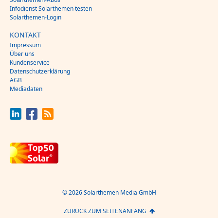
Infodienst Solarthemen testen
Solarthemen-Login
KONTAKT
Impressum
Über uns
Kundenservice
Datenschutzerklärung
AGB
Mediadaten
© 2026 Solarthemen Media GmbH
ZURÜCK ZUM SEITENANFANG