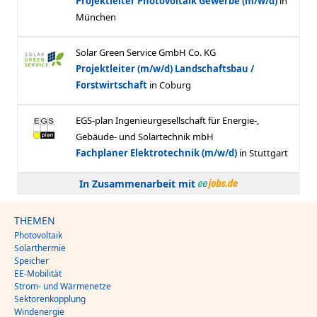
In Zusammenarbeit mit
THEMEN
Photovoltaik
Solarthermie
Speicher
EE-Mobilität
Strom- und Wärmenetze
Sektorenkopplung
Windenergie