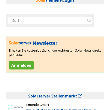
-Login
Newsletter
Erhalten Sie kostenlos täglich die wichtigsten Solar-News direkt
per E-Mail.
Anmelden
Solarserver Stellenmarkt