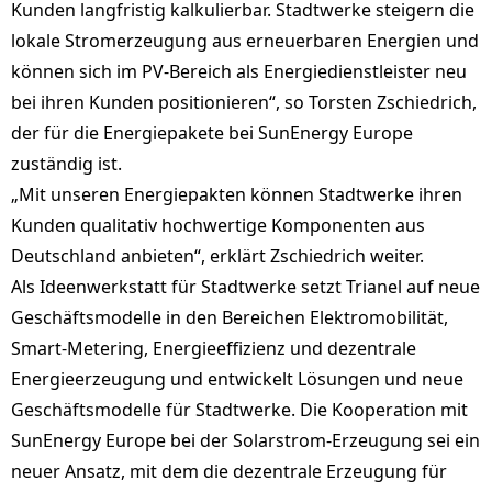
Kunden langfristig kalkulierbar. Stadtwerke steigern die
lokale Stromerzeugung aus erneuerbaren Energien und
können sich im PV-Bereich als Energiedienstleister neu
bei ihren Kunden positionieren“, so Torsten Zschiedrich,
der für die Energiepakete bei SunEnergy Europe
zuständig ist.
„Mit unseren Energiepakten können Stadtwerke ihren
Kunden qualitativ hochwertige Komponenten aus
Deutschland anbieten“, erklärt Zschiedrich weiter.
Als Ideenwerkstatt für Stadtwerke setzt Trianel auf neue
Geschäftsmodelle in den Bereichen Elektromobilität,
Smart-Metering, Energieeffizienz und dezentrale
Energieerzeugung und entwickelt Lösungen und neue
Geschäftsmodelle für Stadtwerke. Die Kooperation mit
SunEnergy Europe bei der Solarstrom-Erzeugung sei ein
neuer Ansatz, mit dem die dezentrale Erzeugung für