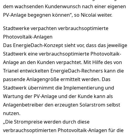
dem wachsenden Kundenwunsch nach einer eigenen
PV-Anlage begegnen können“, so Nicolai weiter.
Stadtwerke verpachten verbrauchsoptimierte
Photovoltaik-Anlagen
Das EnergieDach-Konzept sieht vor, dass das jeweilige
Stadtwerk eine verbrauchsoptimierte Photovoltaik-
Anlage an den Kunden verpachtet. Mit Hilfe des von
Trianel entwickelten EnergieDach-Rechners kann die
passende Anlagengröße ermittelt werden. Das
Stadtwerk übernimmt die Implementierung und
Wartung der PV-Anlage und der Kunde kann als
Anlagenbetreiber den erzeugten Solarstrom selbst
nutzen.
„Die Strompreise werden durch diese
verbrauchsoptimierten Photovoltaik-Anlagen für die