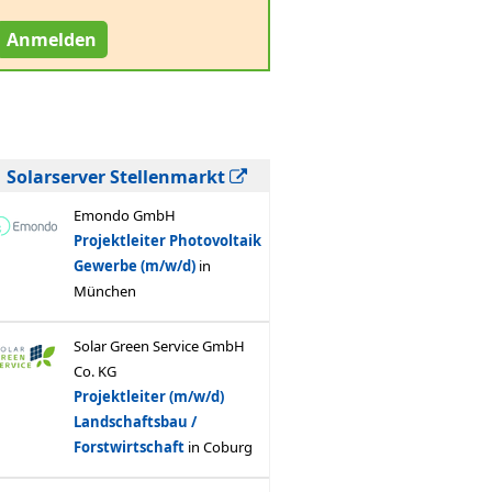
Anmelden
Solarserver Stellenmarkt