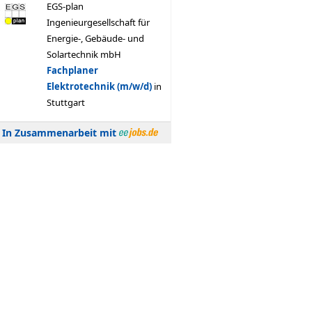
In Zusammenarbeit mit