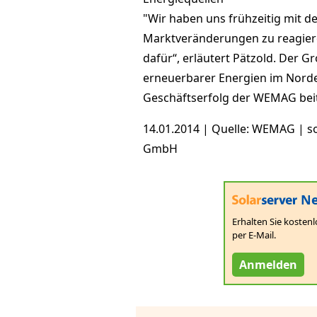
"Wir haben uns frühzeitig mit 
Marktveränderungen zu reagieren
dafür“, erläutert Pätzold. Der 
erneuerbarer Energien im Norde
Geschäftserfolg der WEMAG bei
14.01.2014 | Quelle: WEMAG | s
GmbH
Ne
Erhalten Sie kostenl
per E-Mail.
Anmelden