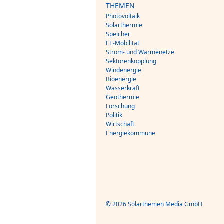
THEMEN
Photovoltaik
Solarthermie
Speicher
EE-Mobilität
Strom- und Wärmenetze
Sektorenkopplung
Windenergie
Bioenergie
Wasserkraft
Geothermie
Forschung
Politik
Wirtschaft
Energiekommune
© 2026 Solarthemen Media GmbH