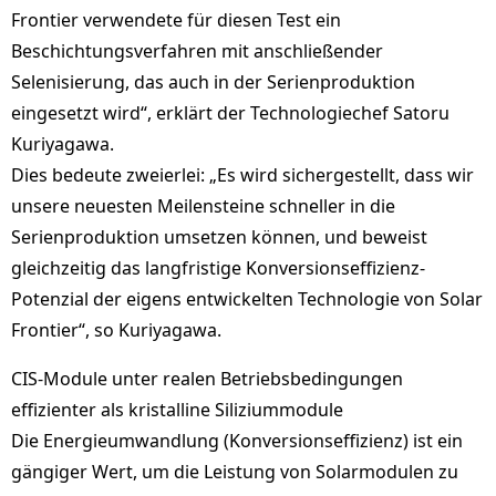
Frontier verwendete für diesen Test ein
Beschichtungsverfahren mit anschließender
Selenisierung, das auch in der Serienproduktion
eingesetzt wird“, erklärt der Technologiechef Satoru
Kuriyagawa.
Dies bedeute zweierlei: „Es wird sichergestellt, dass wir
unsere neuesten Meilensteine schneller in die
Serienproduktion umsetzen können, und beweist
gleichzeitig das langfristige Konversionseffizienz-
Potenzial der eigens entwickelten Technologie von Solar
Frontier“, so Kuriyagawa.
CIS-Module unter realen Betriebsbedingungen
effizienter als kristalline Siliziummodule
Die Energieumwandlung (Konversionseffizienz) ist ein
gängiger Wert, um die Leistung von Solarmodulen zu