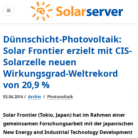
Dünnschicht-Photovoltaik:
Solar Frontier erzielt mit CIS-
Solarzelle neuen
Wirkungsgrad-Weltrekord
von 20,9 %
/
/
03.04.2014
Archiv
Photovoltaik
Solar Frontier (Tokio, Japan) hat im Rahmen einer
gemeinsamen Forschungsarbeit mit der japanischen
New Energy and Industrial Technology Development