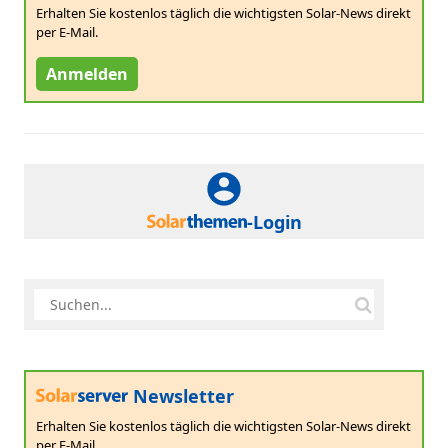
Erhalten Sie kostenlos täglich die wichtigsten Solar-News direkt
per E-Mail.
Anmelden
-Login
Newsletter
Erhalten Sie kostenlos täglich die wichtigsten Solar-News direkt
per E-Mail.