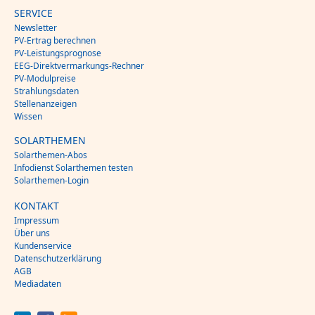
SERVICE
Newsletter
PV-Ertrag berechnen
PV-Leistungsprognose
EEG-Direktvermarkungs-Rechner
PV-Modulpreise
Strahlungsdaten
Stellenanzeigen
Wissen
SOLARTHEMEN
Solarthemen-Abos
Infodienst Solarthemen testen
Solarthemen-Login
KONTAKT
Impressum
Über uns
Kundenservice
Datenschutzerklärung
AGB
Mediadaten