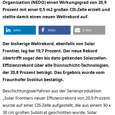
Organization (NEDO) einen Wirkungsgrad von 20,9
Prozent mit einer 0,5 m2 großen CIS-Zelle erzielt und
stellte damit einen neuen Weltrekord auf.
teilen
teilen
E-Mail
Der bisherige Weltrekord, ebenfalls von Solar
Frontier, lag bei 19,7 Prozent. Der neue Rekord
übertrifft sogar den bis dato geltenden Solarzellen-
Effizienzrekord über alle Dünnschicht-Technologien,
der 20,8 Prozent beträgt. Das Ergebnis wurde vom
Fraunhofer Institut bestätigt.
Beschichtungsverfahren aus der Serienproduktion
„Solar Frontiers neuer Effizienzrekord von 20,9 Prozent
wurde auf einer CIS-Zelle aufgestellt, die aus einem 30 x
30 cm großen Substrat geschnitten wurde. Solar