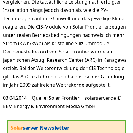
vergleichen. Die tatsächliche Leistung nach erfolgter
Installation hängt jedoch davon ab, wie die PV-
Technologien auf ihre Umwelt und das jeweilige Klima
reagieren. Die CIS-Module von Solar Frontier erzeugen
unter realen Betriebsbedingungen nachweislich mehr
Strom (kWh/kWp) als kristalline Siliziummodule.
Der neueste Rekord von Solar Frontier wurde am
japanischen Atsugi Research Center (ARC) in Kanagawa
erzielt. Bei der Weiterentwicklung der CIS-Technologie
gilt das ARC als führend und hat seit seiner Gründung
im Jahr 2009 zahlreiche Weltrekorde aufgestellt.
03.04.2014 | Quelle: Solar Frontier | solarserver.de ©
EEM Energy & Environment Media GmbH
Newsletter