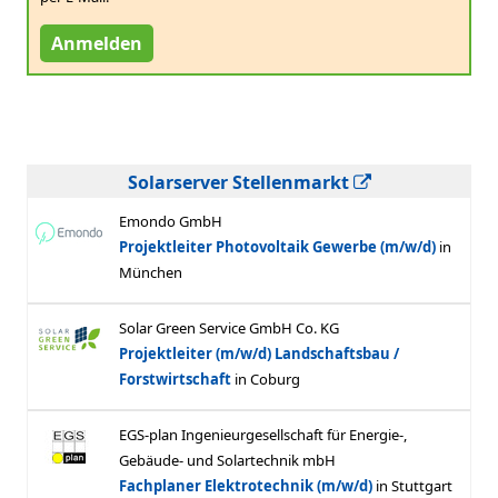
Anmelden
Solarserver Stellenmarkt