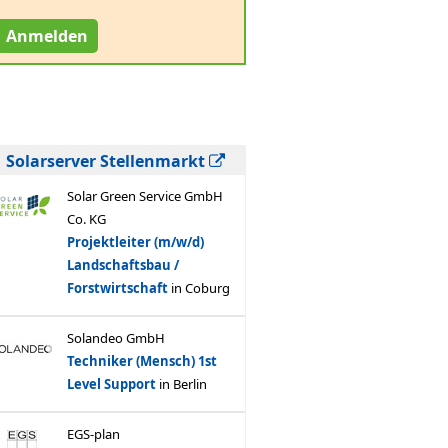
Anmelden
Solarserver Stellenmarkt