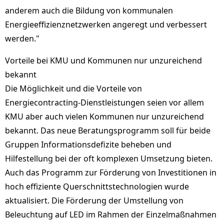
anderem auch die Bildung von kommunalen
Energieeffizienznetzwerken angeregt und verbessert
werden."
Vorteile bei KMU und Kommunen nur unzureichend
bekannt
Die Möglichkeit und die Vorteile von
Energiecontracting-Dienstleistungen seien vor allem
KMU aber auch vielen Kommunen nur unzureichend
bekannt. Das neue Beratungsprogramm soll für beide
Gruppen Informationsdefizite beheben und
Hilfestellung bei der oft komplexen Umsetzung bieten.
Auch das Programm zur Förderung von Investitionen in
hoch effiziente Querschnittstechnologien wurde
aktualisiert. Die Förderung der Umstellung von
Beleuchtung auf LED im Rahmen der Einzelmaßnahmen