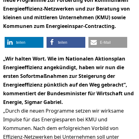
neue Programme zur Förderung von kommunalen
Energieeffizienz-Netzwerken und zur Beratung von
kleinen und mittleren Unternehmen (KMU) sowie
Kommunen zum Energieeinspar-Contracting.
teilen
teilen
E-Mail
„Wir halten Wort. Wie im Nationalen Aktionsplan
Energieeffizienz angekündigt, haben wir nun die
ersten Sofortmaßnahmen zur Steigerung der
Energieeffizienz pünktlich auf den Weg gebracht“,
kommentiert der Bundesminister für Wirtschaft und
Energie, Sigmar Gabriel.
„Durch die neuen Programme setzen wir wirksame
Impulse für das Energiesparen bei KMU und
Kommunen. Nach dem erfolgreichen Vorbild von
Effizienz-Netzwerken bei Unternehmen soll unter