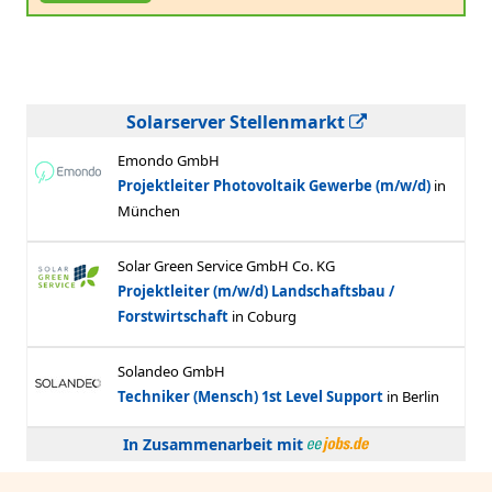
Solarserver Stellenmarkt
In Zusammenarbeit mit