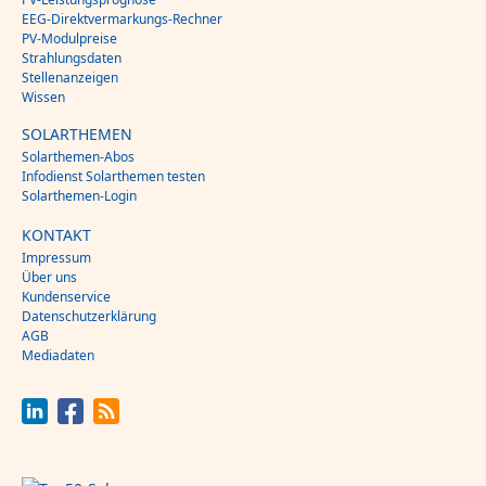
EEG-Direktvermarkungs-Rechner
PV-Modulpreise
Strahlungsdaten
Stellenanzeigen
Wissen
SOLARTHEMEN
Solarthemen-Abos
Infodienst Solarthemen testen
Solarthemen-Login
KONTAKT
Impressum
Über uns
Kundenservice
Datenschutzerklärung
AGB
Mediadaten