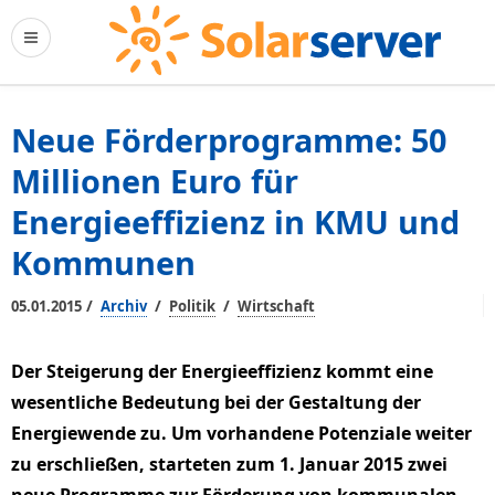
Neue Förderprogramme: 50
Millionen Euro für
Energieeffizienz in KMU und
Kommunen
/
/
/
05.01.2015
Archiv
Politik
Wirtschaft
Der Steigerung der Energieeffizienz kommt eine
wesentliche Bedeutung bei der Gestaltung der
Energiewende zu. Um vorhandene Potenziale weiter
zu erschließen, starteten zum 1. Januar 2015 zwei