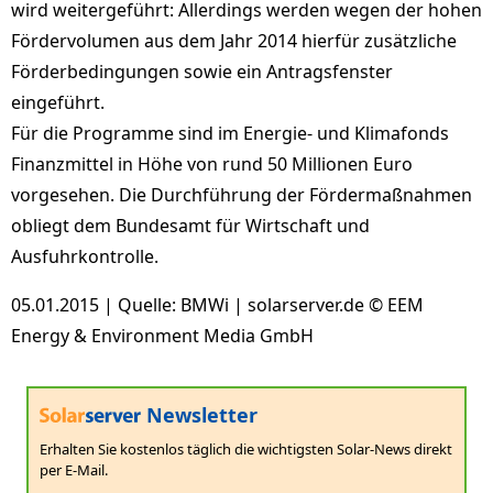
wird weitergeführt: Allerdings werden wegen der hohen
Fördervolumen aus dem Jahr 2014 hierfür zusätzliche
Förderbedingungen sowie ein Antragsfenster
eingeführt.
Für die Programme sind im Energie- und Klimafonds
Finanzmittel in Höhe von rund 50 Millionen Euro
vorgesehen. Die Durchführung der Fördermaßnahmen
obliegt dem Bundesamt für Wirtschaft und
Ausfuhrkontrolle.
05.01.2015 | Quelle: BMWi | solarserver.de © EEM
Energy & Environment Media GmbH
Newsletter
Erhalten Sie kostenlos täglich die wichtigsten Solar-News direkt
per E-Mail.