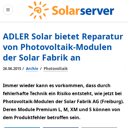
ADLER Solar bietet Reparatur
von Photovoltaik-Modulen
der Solar Fabrik an
/
/
26.06.2015
Archiv
Photovoltaik
Immer wieder kann es vorkommen, dass durch
fehlerhafte Technik ein Risiko entsteht, wie jetzt bei
Photovoltaik-Modulen der Solar Fabrik AG (Freiburg).
Deren Module Premium L, M, XM und S können von
dem Produktfehler betroffen sein.