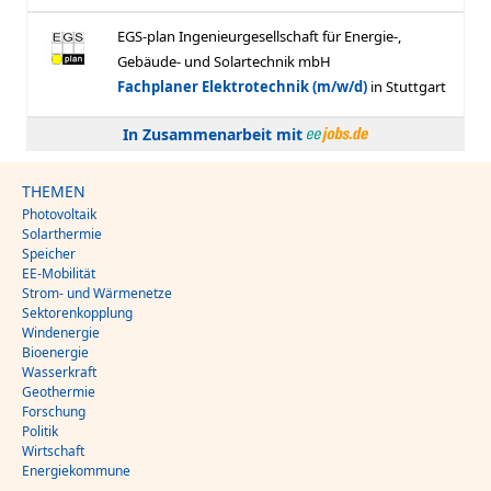
In Zusammenarbeit mit
THEMEN
Photovoltaik
Solarthermie
Speicher
EE-Mobilität
Strom- und Wärmenetze
Sektorenkopplung
Windenergie
Bioenergie
Wasserkraft
Geothermie
Forschung
Politik
Wirtschaft
Energiekommune