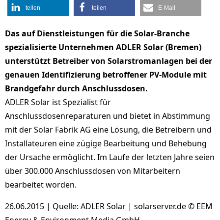
teilen
teilen
E-Mail
Das auf Dienstleistungen für die Solar-Branche
spezialisierte Unternehmen ADLER Solar (Bremen)
unterstützt Betreiber von Solarstromanlagen bei der
genauen Identifizierung betroffener PV-Module mit
Brandgefahr durch Anschlussdosen.
ADLER Solar ist Spezialist für
Anschlussdosenreparaturen und bietet in Abstimmung
mit der Solar Fabrik AG eine Lösung, die Betreibern und
Installateuren eine zügige Bearbeitung und Behebung
der Ursache ermöglicht. Im Laufe der letzten Jahre seien
über 300.000 Anschlussdosen von Mitarbeitern
bearbeitet worden.
26.06.2015 | Quelle: ADLER Solar | solarserver.de © EEM