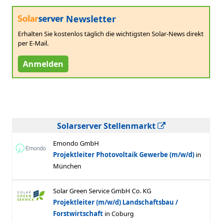
Newsletter
Erhalten Sie kostenlos täglich die wichtigsten Solar-News direkt
per E-Mail.
Anmelden
Solarserver Stellenmarkt