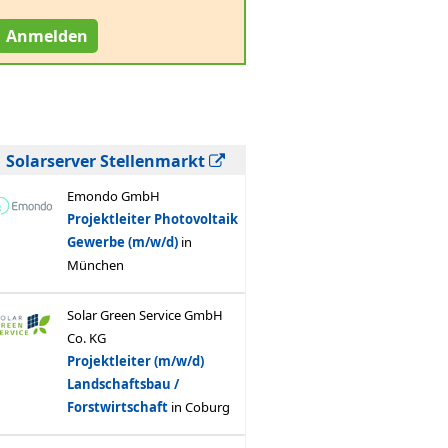
Anmelden
Solarserver Stellenmarkt