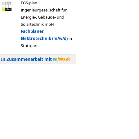
In Zusammenarbeit mit