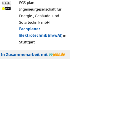
In Zusammenarbeit mit