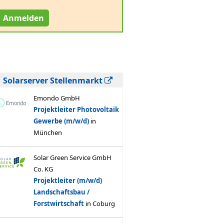
Anmelden
Solarserver Stellenmarkt