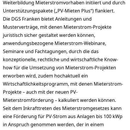
Weiterbildung Mieterstromvorhaben initiiert und durch
Unterstützungspakete („PV-Mieten Plus“) flankiert.
Die DGS Franken bietet Anleitungen und
Musterverträge, mit denen Mieterstrom-Projekte
juristisch sicher gestaltet werden können,
anwendungsbezogene Mieterstrom-Webinare,
Seminare und Fachtagungen, durch die das
konzeptionelle, rechtliche und wirtschaftliche Know-
how für die Umsetzung von Mieterstrom-Projekten
erworben wird, zudem hochaktuell ein
Wirtschaftlichkeitsprogramm, mit denen Mieterstrom-
Projekte – auch mit der neuen PV-
Mieterstromförderung – kalkuliert werden können.
Seit dem Inkrafttreten des Mieterstromgesetzes kann
eine Förderung für PV-Strom aus Anlagen bis 100 kWp
in Anspruch genommen werden, der in einem