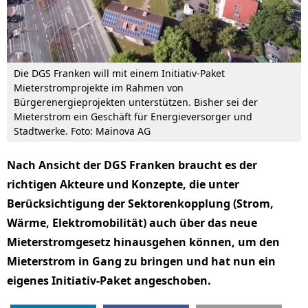
Die DGS Franken will mit einem Initiativ-Paket
Mieterstromprojekte im Rahmen von
Bürgerenergieprojekten unterstützen. Bisher sei der
Mieterstrom ein Geschäft für Energieversorger und
Stadtwerke. Foto: Mainova AG
Nach Ansicht der DGS Franken braucht es der
richtigen Akteure und Konzepte, die unter
Berücksichtigung der Sektorenkopplung (Strom,
Wärme, Elektromobilität) auch über das neue
Mieterstromgesetz hinausgehen können, um den
Mieterstrom in Gang zu bringen und hat nun ein
eigenes Initiativ-Paket angeschoben.