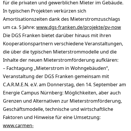
für die privaten und gewerblichen Mieter im Gebäude.
In typischen Projekten verkürzen sich
Amortisationszeiten dank des Mieterstromzuschlags
um ca. 5 Jahre:
www.dgs-franken.de/projekte/pv-now
Die DGS Franken bietet darüber hinaus mit ihren
Kooperationspartnern verschiedene Veranstaltungen,
die über die typischen Mieterstrommodelle und die
Inhalte der neuen Mieterstromförderung aufklären:
– Fachtagung „Mieterstrom in Wohngebäuden“,
Veranstaltung der DGS Franken gemeinsam mit
C.A.R.M.E.N. e.V. am Donnerstag, den 14. September am
Energie Campus Nürnberg: Möglichkeiten, aber auch
Grenzen und Alternativen zur Mieterstromförderung,
Geschäftsmodelle, technische und wirtschaftliche
Faktoren und Hinweise für eine Umsetzung:
www.carmen-