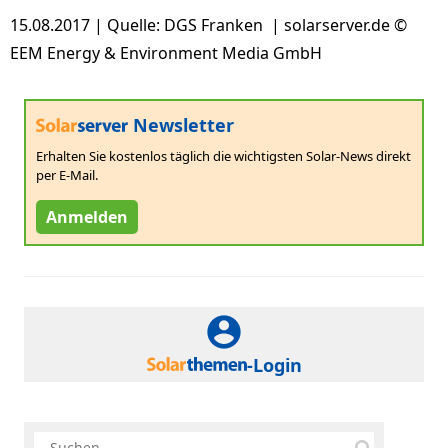
15.08.2017 | Quelle: DGS Franken | solarserver.de ©
EEM Energy & Environment Media GmbH
Newsletter
Erhalten Sie kostenlos täglich die wichtigsten Solar-News direkt
per E-Mail.
Anmelden
-Login