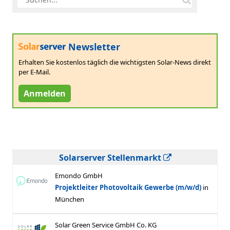
Newsletter
Erhalten Sie kostenlos täglich die wichtigsten Solar-News direkt
per E-Mail.
Anmelden
Solarserver Stellenmarkt