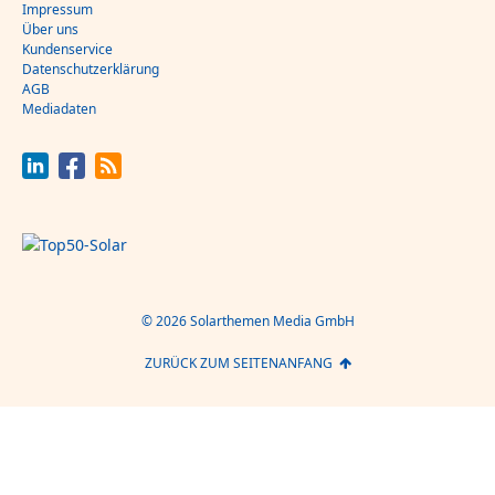
Impressum
Über uns
Kundenservice
Datenschutzerklärung
AGB
Mediadaten
© 2026 Solarthemen Media GmbH
ZURÜCK ZUM SEITENANFANG