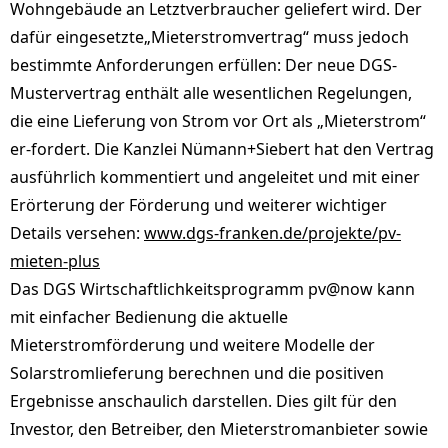
Wohngebäude an Letztverbraucher geliefert wird. Der
dafür eingesetzte„Mieterstromvertrag“ muss jedoch
bestimmte Anforderungen erfüllen: Der neue DGS-
Mustervertrag enthält alle wesentlichen Regelungen,
die eine Lieferung von Strom vor Ort als „Mieterstrom“
er-fordert. Die Kanzlei Nümann+Siebert hat den Vertrag
ausführlich kommentiert und angeleitet und mit einer
Erörterung der Förderung und weiterer wichtiger
Details versehen:
www.dgs-franken.de/projekte/pv-
mieten-plus
Das DGS Wirtschaftlichkeitsprogramm pv@now kann
mit einfacher Bedienung die aktuelle
Mieterstromförderung und weitere Modelle der
Solarstromlieferung berechnen und die positiven
Ergebnisse anschaulich darstellen. Dies gilt für den
Investor, den Betreiber, den Mieterstromanbieter sowie