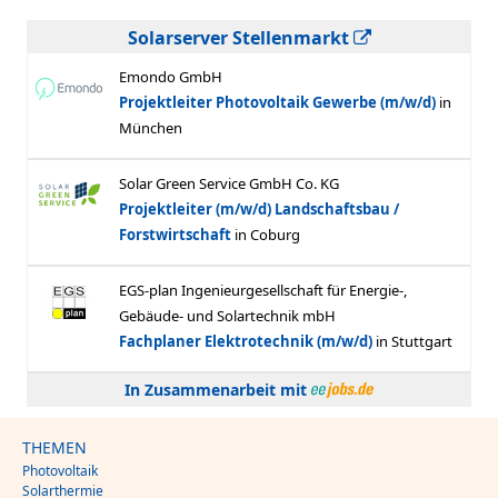
Solarserver Stellenmarkt
In Zusammenarbeit mit
THEMEN
Photovoltaik
Solarthermie