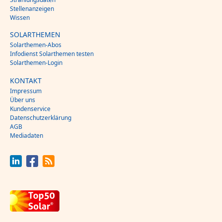
Stellenanzeigen
Wissen
SOLARTHEMEN
Solarthemen-Abos
Infodienst Solarthemen testen
Solarthemen-Login
KONTAKT
Impressum
Über uns
Kundenservice
Datenschutzerklärung
AGB
Mediadaten