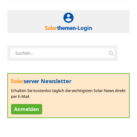
-Login
Newsletter
Erhalten Sie kostenlos täglich die wichtigsten Solar-News direkt
per E-Mail.
Anmelden