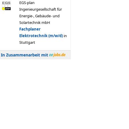
In Zusammenarbeit mit