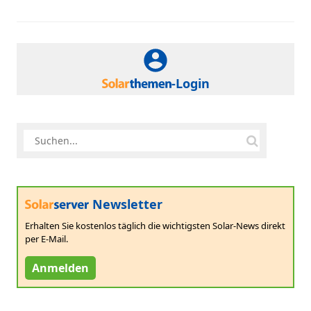
-Login
Newsletter
Erhalten Sie kostenlos täglich die wichtigsten Solar-News direkt
per E-Mail.
Anmelden