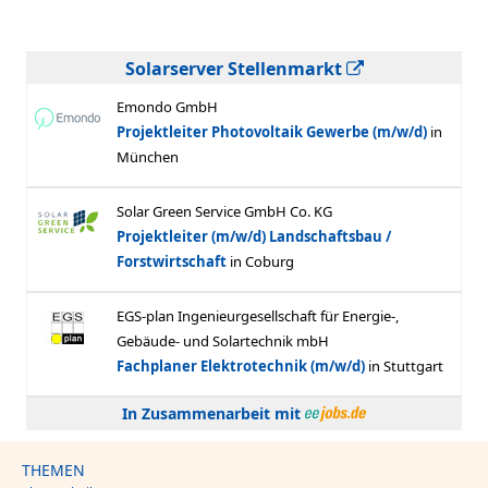
Solarserver Stellenmarkt
In Zusammenarbeit mit
THEMEN