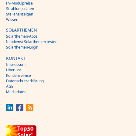
PV-Modulpreise
Strahlungsdaten
Stellenanzeigen
Wissen
SOLARTHEMEN
Solarthemen-Abos
Infodienst Solarthemen testen
Solarthemen-Login
KONTAKT
Impressum
Über uns
Kundenservice
Datenschutzerklärung
AGB
Mediadaten