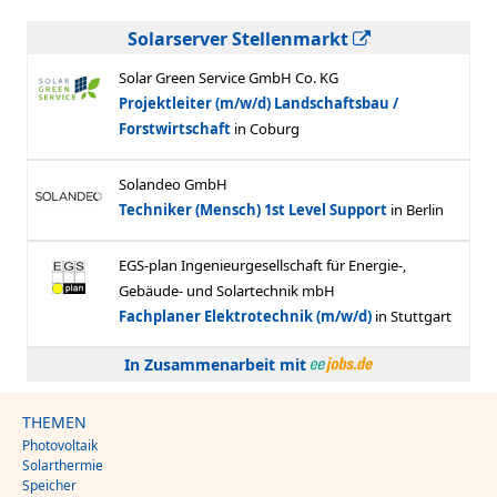
Solarserver Stellenmarkt
In Zusammenarbeit mit
THEMEN
Photovoltaik
Solarthermie
Speicher