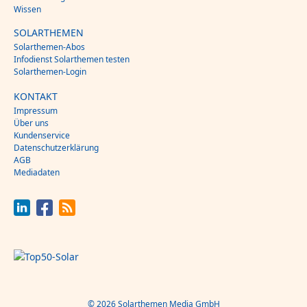
Wissen
SOLARTHEMEN
Solarthemen-Abos
Infodienst Solarthemen testen
Solarthemen-Login
KONTAKT
Impressum
Über uns
Kundenservice
Datenschutzerklärung
AGB
Mediadaten
© 2026 Solarthemen Media GmbH