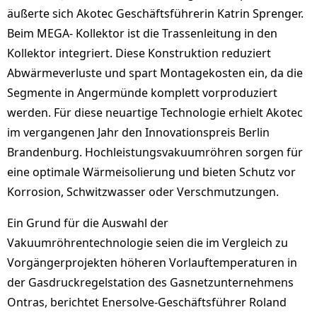
äußerte sich Akotec Geschäftsführerin Katrin Sprenger.
Beim MEGA- Kollektor ist die Trassenleitung in den
Kollektor integriert. Diese Konstruktion reduziert
Abwärmeverluste und spart Montagekosten ein, da die
Segmente in Angermünde komplett vorproduziert
werden. Für diese neuartige Technologie erhielt Akotec
im vergangenen Jahr den Innovationspreis Berlin
Brandenburg. Hochleistungsvakuumröhren sorgen für
eine optimale Wärmeisolierung und bieten Schutz vor
Korrosion, Schwitzwasser oder Verschmutzungen.
Ein Grund für die Auswahl der
Vakuumröhrentechnologie seien die im Vergleich zu
Vorgängerprojekten höheren Vorlauftemperaturen in
der Gasdruckregelstation des Gasnetzunternehmens
Ontras, berichtet Enersolve-Geschäftsführer Roland