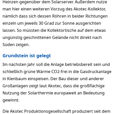
Heinzen gegenüber dem Solarserver. Außerdem nutze
man hier einen weiteren Vorzug des Akotec-Kollektor,
nämlich dass sich dessen Röhren in beider Richtungen
einzeln um jeweils 30 Grad zur Sonne ausgerichten
lassen. So müssten die Kollektortische auf dem etwas
ungünstig geschnittenen Gelände nicht direkt nach
Süden zeigen.
Grundstein ist gelegt
Im nächsten Jahr soll die Anlage betriebsbereit sein und
schließlich grüne Wärme CO2-frei in die Gasdruckanlage
in Kienbaum einspeisen. Der Bau dieser und anderer
Großanlagen zeigt laut Akotec, dass die großflächige
Nutzung der Solarthermie europaweit an Bedeutung
gewinnt.
Die Akotec Produktionsgesellschaft produziert seit dem