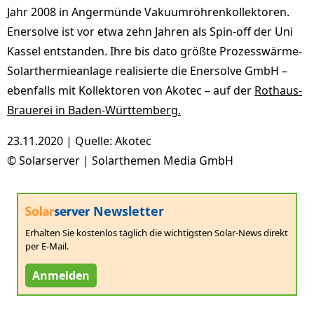
Jahr 2008 in Angermünde Vakuumröhrenkollektoren.
Enersolve ist vor etwa zehn Jahren als Spin-off der Uni
Kassel entstanden. Ihre bis dato größte Prozesswärme-
Solarthermieanlage realisierte die Enersolve GmbH –
ebenfalls mit Kollektoren von Akotec – auf der
Rothaus-
Brauerei in Baden-Württemberg.
23.11.2020 | Quelle: Akotec
© Solarserver | Solarthemen Media GmbH
Newsletter
Erhalten Sie kostenlos täglich die wichtigsten Solar-News direkt
per E-Mail.
Anmelden