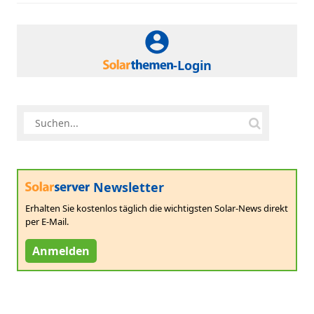
-Login
Newsletter
Erhalten Sie kostenlos täglich die wichtigsten Solar-News direkt
per E-Mail.
Anmelden