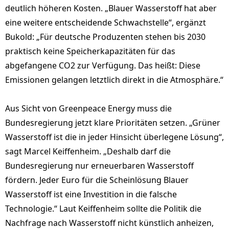
deutlich höheren Kosten. „Blauer Wasserstoff hat aber
eine weitere entscheidende Schwachstelle“, ergänzt
Bukold: „Für deutsche Produzenten stehen bis 2030
praktisch keine Speicherkapazitäten für das
abgefangene CO2 zur Verfügung. Das heißt: Diese
Emissionen gelangen letztlich direkt in die Atmosphäre.“
Aus Sicht von Greenpeace Energy muss die
Bundesregierung jetzt klare Prioritäten setzen. „Grüner
Wasserstoff ist die in jeder Hinsicht überlegene Lösung“,
sagt Marcel Keiffenheim. „Deshalb darf die
Bundesregierung nur erneuerbaren Wasserstoff
fördern. Jeder Euro für die Scheinlösung Blauer
Wasserstoff ist eine Investition in die falsche
Technologie.“ Laut Keiffenheim sollte die Politik die
Nachfrage nach Wasserstoff nicht künstlich anheizen,