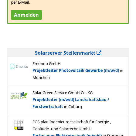
per E-Mail.
Anmelden
Solarserver Stellenmarkt