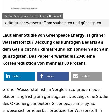
Grafik: Greenpeace Energy / Energy Brainpool
Grün ist der Wasserstoff am saubersten und günstigsten.
Laut einer Studie von Greenpeace Energy ist grüner
Wasserstoff zur Deckung des künftigen Bedarfs an
dem Gas nicht nur klimafreundlich sondern auch am
günstigsten. Das Papier erwartet bis 2040 eine
Kostenreduktion von mehr als 80 Prozent.
teilen
teilen
E-Mail
Grüner Wasserstoff ist im Vergleich zu grauem oder
blauen langfristig am günstigsten. Das zeigt eine Studie
des Ökoenergieanbieters Greenpeace Energy. So
erweise sich erneuerbar produzierter Wasserstoff in