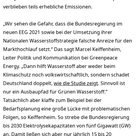
verblieben teils erhebliche Emissionen.
„Wir sehen die Gefahr, dass die Bundesregierung im
neuen EEG 2021 sowie bei der Umsetzung ihrer
Nationalen Wasserstoffstrategie falsche Anreize für den
Markthochlauf setzt.“ Das sagt Marcel Keiffenheim,
Leiter Politik und Kommunikation bei Greenpeace
Energy. „Dann hilft Wasserstoff aber weder beim
Klimaschutz noch volkswirtschaftlich, sondern schadet
Deutschland doppelt,
wie die Studie zeigt
. Sinnvoll ist
nur ein Ausbaupfad für Grünen Wasserstoff.“
Tatsächlich aber klaffe zum Beispiel bei der
Bedarfsplanung eine große Lücke mit problematischen
Folgen, so Keiffenheim. So strebe die Bundesregierung
bis 2030 Elektrolysekapazitäten von fünf Gigawatt (GW)
an. Damit ließen sich aber nur jährlich 15 bis 20