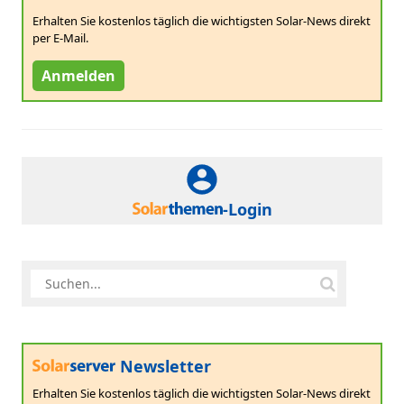
Erhalten Sie kostenlos täglich die wichtigsten Solar-News direkt
per E-Mail.
Anmelden
-Login
Newsletter
Erhalten Sie kostenlos täglich die wichtigsten Solar-News direkt