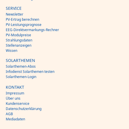
SERVICE
Newsletter
PV-Ertrag berechnen
PV-Leistungsprognose
EEG-Direktvermarkungs-Rechner
PV-Modulpreise
Strahlungsdaten
Stellenanzeigen
Wissen
SOLARTHEMEN
Solarthemen-Abos
Infodienst Solarthemen testen
Solarthemen-Login
KONTAKT
Impressum
Über uns
Kundenservice
Datenschutzerklärung
AGB
Mediadaten