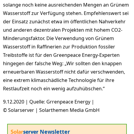
solange noch keine ausreichenden Mengen an Grünem
Wasserstoff zur Verfügung stehen. Empfehlenswert sei
der Einsatz zunächst etwa im öffentlichen Nahverkehr
und anderen dezentralen Projekten mit hohem CO2-
Minderungsfaktor. Die Verwendung von Grünem
Wasserstoff in Raffinerien zur Produktion fossiler
Treibstoffe ist für den Greenpeace Energy-Experten
hingegen der falsche Weg: „Wir sollten den knappen
erneuerbaren Wasserstoff nicht dafür verschwenden,
eine extrem klimaschädliche Technologie für ihre
Restlaufzeit noch ein wenig aufzuhübschen.“
9.12.2020 | Quelle: Grrenpeace Energy |
© Solarserver | Solarthemen Media GmbH
Newsletter