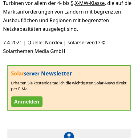
Turbinen vor allem der 4- bis
5,X-MW-Klasse
, die auf die
Marktanforderungen von Ländern mit begrenzten
Ausbauflächen und Regionen mit begrenzten
Netzkapazitäten ausgelegt sind.
7.4.2021 | Quelle:
Nordex
| solarserver.de ©
Solarthemen Media GmbH
Newsletter
Erhalten Sie kostenlos täglich die wichtigsten Solar-News direkt
per E-Mail.
Anmelden