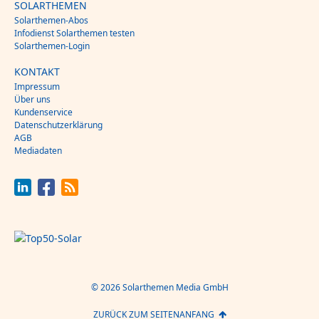
SOLARTHEMEN
Solarthemen-Abos
Infodienst Solarthemen testen
Solarthemen-Login
KONTAKT
Impressum
Über uns
Kundenservice
Datenschutzerklärung
AGB
Mediadaten
© 2026 Solarthemen Media GmbH
ZURÜCK ZUM SEITENANFANG