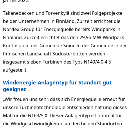
Jahres 2022.
Takanebacken und Torvenkylä sind zwei Folgeprojekte
beider Unternehmen in Finnland. Zurzeit errichtet die
Nordex Group für Energiequelle bereits Windparks in
Finnland. Zurzeit errichtet das den 29,96-MW-Windpark
Konttisuo in der Gemeinde Soini. In der Gemeinde in der
finnischen Landschaft Südösterbotten werden
insgesamt sieben Turbinen des Typs N149/4.0-4.5
aufgestellt.
Windenergie-Anlagentyp für Standort gut
geeignet
„Wir freuen uns sehr, dass sich Energiequelle erneut für
unsere Turbinentechnologie entschieden hat und dieses
Mal für die N163/5.X. Dieser Anlagentyp ist optimal für
die Windgeschwindigkeiten an den beiden Standorten