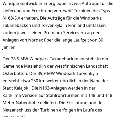
Windparkentwickler Energiequelle zwei Aufträge für die
Lieferung und Errichtung von zwölf Turbinen des Typs
N163/5.X erhalten. Die Aufträge für die Windparks
Takanebacken und Torvenkylä in Finnland umfassen
zudem jeweils einen Premium-Servicevertrag der
Anlagen von Nordex über die lange Laufzeit von 30
Jahren.
Der 28,5-MW-Windpark Takanebacken entsteht in der
Gemeinde Maalahti in der westfinnischen Landschaft
Österbotten. Der 39,9-MW-Windpark Torvenkylä
entsteht etwa 250 km weiter nördlich in der Nähe der
Stadt Kalajoki. Die N163-Anlagen werden in der
Kaltklima-Version auf Stahlrohrtürmen mit 148 und 118
Meter Nabenhöhe geliefert. Die Errichtung und der
Netzanschluss der Turbinen erfolgen im Laufe des