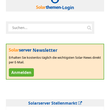
-Login
Newsletter
Erhalten Sie kostenlos täglich die wichtigsten Solar-News direkt
per E-Mail.
Anmelden
Solarserver Stellenmarkt