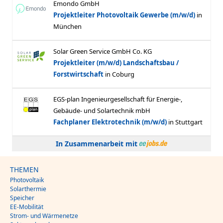
In Zusammenarbeit mit
THEMEN
Photovoltaik
Solarthermie
Speicher
EE-Mobilität
Strom- und Wärmenetze