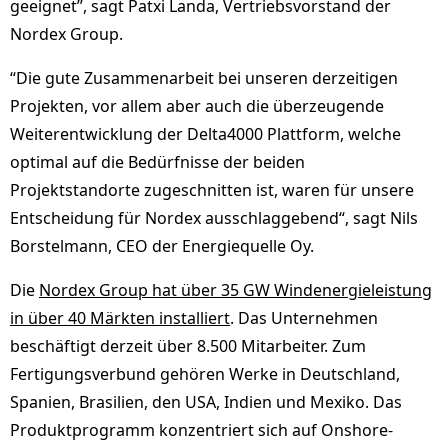
geeignet”, sagt Patxi Landa, Vertriebsvorstand der
Nordex Group.
“Die gute Zusammenarbeit bei unseren derzeitigen
Projekten, vor allem aber auch die überzeugende
Weiterentwicklung der Delta4000 Plattform, welche
optimal auf die Bedürfnisse der beiden
Projektstandorte zugeschnitten ist, waren für unsere
Entscheidung für Nordex ausschlaggebend“, sagt Nils
Borstelmann, CEO der Energiequelle Oy.
Die
Nordex Group hat über 35 GW Windenergieleistung
in über 40 Märkten installiert
. Das Unternehmen
beschäftigt derzeit über 8.500 Mitarbeiter. Zum
Fertigungsverbund gehören Werke in Deutschland,
Spanien, Brasilien, den USA, Indien und Mexiko. Das
Produktprogramm konzentriert sich auf Onshore-