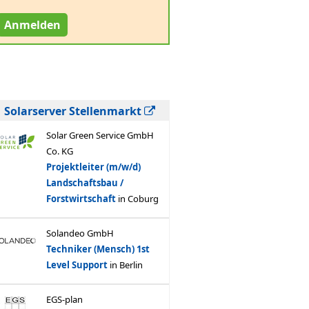
Anmelden
Solarserver Stellenmarkt