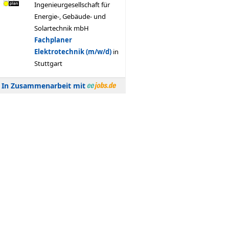
In Zusammenarbeit mit