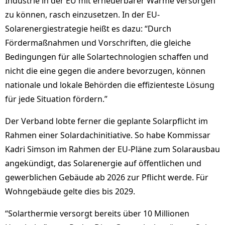
Industrie in der EU mit erneuerbarer Wärme versorgen
zu können, rasch einzusetzen. In der EU-
Solarenergiestrategie heißt es dazu: “Durch
Fördermaßnahmen und Vorschriften, die gleiche
Bedingungen für alle Solartechnologien schaffen und
nicht die eine gegen die andere bevorzugen, können
nationale und lokale Behörden die effizienteste Lösung
für jede Situation fördern.”
Der Verband lobte ferner die geplante Solarpflicht im
Rahmen einer Solardachinitiative. So habe Kommissar
Kadri Simson im Rahmen der EU-Pläne zum Solarausbau
angekündigt, das Solarenergie auf öffentlichen und
gewerblichen Gebäude ab 2026 zur Pflicht werde. Für
Wohngebäude gelte dies bis 2029.
“Solarthermie versorgt bereits über 10 Millionen