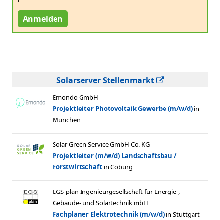
Anmelden
Solarserver Stellenmarkt