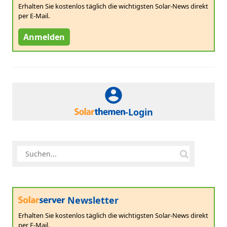
Erhalten Sie kostenlos täglich die wichtigsten Solar-News direkt
per E-Mail.
Anmelden
-Login
Newsletter
Erhalten Sie kostenlos täglich die wichtigsten Solar-News direkt
per E-Mail.