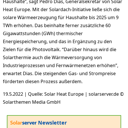
Haushalte”, sagt Pedro Dias, Generalsekretär von Solar
Heat Europe. Mit der Solardach-Initiative ließe sich die
solare Wärmeerzeugung für Haushalte bis 2025 um 9
TWh erhöhen. Das beinhalte ferner zusätzliche 60
Gigawattstunden (GWh) thermischer
Energiespeicherung, und das in Ergänzung zu den
Zielen für die Photovoltaik. “Darüber hinaus wird die
Solarthermie auch die Wärmeversorgung von
Industrieprozessen und Fernwärmenetzen erhöhen”,
erwartet Dias. Die steigenden Gas- und Strompreise
förderten diesen Prozess außerdem.
19.5.2022 | Quelle: Solar Heat Europe | solarserver.de ©
Solarthemen Media GmbH
Newsletter