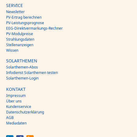
SERVICE
Newsletter
PV-Ertrag berechnen
PV-Leistungsprognose
EEG-Direktvermarkungs-Rechner
PV-Modulpreise
Strahlungsdaten
Stellenanzeigen
Wissen
SOLARTHEMEN
Solarthemen-Abos
Infodienst Solarthemen testen
Solarthemen-Login
KONTAKT
Impressum
Über uns
Kundenservice
Datenschutzerklärung
AGB
Mediadaten