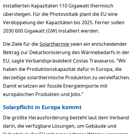
installierten Kapazitäten 110 Gigawatt thermisch
übersteigen. Für die Photovoltaik plant die EU eine
Verdoppelung der Kapazitäten bis 2025. Ferner sollen
2030 600 Gigawatt (GW) installiert werden.
Die Ziele für die
Solarthermie
seien ein entscheidender
Beitrag zur Dekarbonisierung des Wärmebedarfs in der
EU, sagte Verbandspräseident Costas Travasaros. “Wir
haben die Produktionskapazität dafür in Europa, die
derzeitige solarthermische Produktion zu vervielfachen.
Damit ersetzen wir fossile Energieimporte mit
europäischen Produkten und Jobs.”
Solarpflicht in Europa kommt
Die größte Herausforderung besteht laut dem Verband
darin, die verfügbare Lösungen, um Gebäude und