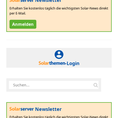
Newsletter
Erhalten Sie kostenlos täglich die wichtigsten Solar-News direkt
per E-Mail.
Anmelden
-Login
Newsletter
Erhalten Sie kostenlos täglich die wichtigsten Solar-News direkt