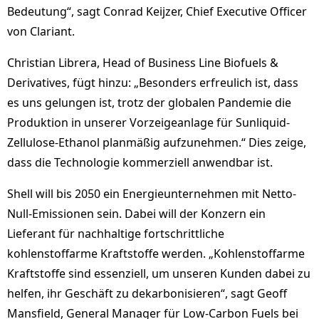
Bedeutung“, sagt Conrad Keijzer, Chief Executive Officer
von Clariant.
Christian Librera, Head of Business Line Biofuels &
Derivatives, fügt hinzu: „Besonders erfreulich ist, dass
es uns gelungen ist, trotz der globalen Pandemie die
Produktion in unserer Vorzeigeanlage für Sunliquid-
Zellulose-Ethanol planmäßig aufzunehmen.“ Dies zeige,
dass die Technologie kommerziell anwendbar ist.
Shell will bis 2050 ein Energieunternehmen mit Netto-
Null-Emissionen sein. Dabei will der Konzern ein
Lieferant für nachhaltige fortschrittliche
kohlenstoffarme Kraftstoffe werden. „Kohlenstoffarme
Kraftstoffe sind essenziell, um unseren Kunden dabei zu
helfen, ihr Geschäft zu dekarbonisieren“, sagt Geoff
Mansfield, General Manager für Low-Carbon Fuels bei