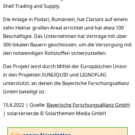
Shell Trading and Supply.
Die Anlage in Podari, Rumänien, hat Clariant auf einem
zehn Hektar großen Areal errichtet und hat etwa 100
Beschäftigte. Das Unternehmen hat Verträge mit über
300 lokalen Bauern geschlossen, um die Versorgung mit
den notwendigen Rohstoffen sicherzustellen.
Das Projekt wird durch Mittel der Europäischen Union
in den Projekten SUNLIQUID und LIGNOFLAG
unterstützt, an denen die Bayerische Forschungsallianz
GmbH beteiligt ist.
15.6.2022 | Quelle:
Bayerische Forschungsallianz GmbH
| solarserver.de © Solarthemen Media GmbH