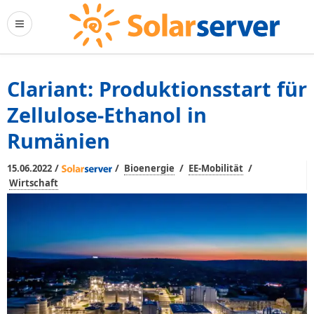
Clariant: Produktionsstart für
Zellulose-Ethanol in
Rumänien
/
/
/
/
15.06.2022
Bioenergie
EE-Mobilität
Wirtschaft