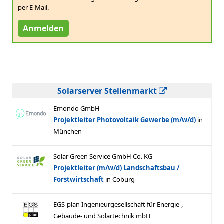
per E-Mail.
Anmelden
Solarserver Stellenmarkt