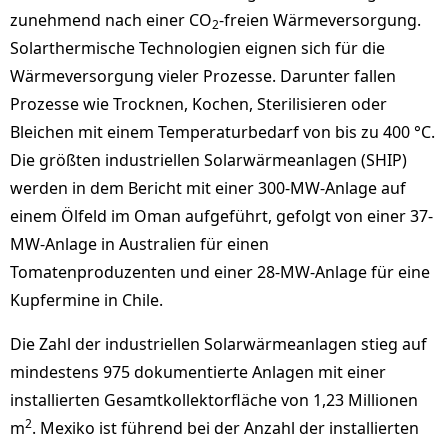
zunehmend nach einer CO
-freien Wärmeversorgung.
2
Solarthermische Technologien eignen sich für die
Wärmeversorgung vieler Prozesse. Darunter fallen
Prozesse wie Trocknen, Kochen, Sterilisieren oder
Bleichen mit einem Temperaturbedarf von bis zu 400 °C.
Die größten industriellen Solarwärmeanlagen (SHIP)
werden in dem Bericht mit einer 300-MW-Anlage auf
einem Ölfeld im Oman aufgeführt, gefolgt von einer 37-
MW-Anlage in Australien für einen
Tomatenproduzenten und einer 28-MW-Anlage für eine
Kupfermine in Chile.
Die Zahl der industriellen Solarwärmeanlagen stieg auf
mindestens 975 dokumentierte Anlagen mit einer
installierten Gesamtkollektorfläche von 1,23 Millionen
2
m
. Mexiko ist führend bei der Anzahl der installierten