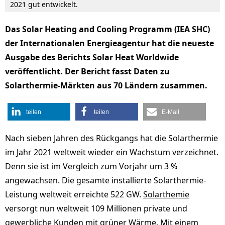
2021 gut entwickelt.
Das Solar Heating and Cooling Programm (IEA SHC)
der Internationalen Energieagentur hat die neueste
Ausgabe des Berichts Solar Heat Worldwide
veröffentlicht. Der Bericht fasst Daten zu
Solarthermie-Märkten aus 70 Ländern zusammen.
teilen
teilen
E-Mail
Nach sieben Jahren des Rückgangs hat die Solarthermie
im Jahr 2021 weltweit wieder ein Wachstum verzeichnet.
Denn sie ist im Vergleich zum Vorjahr um 3 %
angewachsen. Die gesamte installierte Solarthermie-
Leistung weltweit erreichte 522 GW.
Solarthemie
versorgt nun weltweit 109 Millionen private und
gewerbliche Kunden mit grüner Wärme. Mit einem