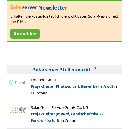
Newsletter
Erhalten Sie kostenlos täglich die wichtigsten Solar-News direkt
per E-Mail.
Anmelden
Solarserver Stellenmarkt