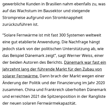
gewerbliche Kunden in Brasilien nahm ebenfalls zu, was
auf das Wachstum im Bausektor und steigende
Strompreise aufgrund von Stromknappheit
zurückzuführen ist.
“Solare Fernwärme ist mit fast 300 Systemen weltweit
eine gut etablierte Anwendung. Die Nachfrage hängt
jedoch stark von der politischen Unterstützung ab, wie
das Beispiel Dänemark zeigt”, sagt Werner Weiss, einer
der beiden Autoren des Berichts.
Dänemark war fast ein
Jahrzehnt lang der führende Markt für den Zubau von
solarer Fernwärme.
Dann brach der Markt wegen einer
Änderung der Politik und der Finanzierung im Jahr 2020
zusammen. China und Frankreich überholten Dänemark
und erreichten 2021 die Spitzenposition in der Rangliste
der neuen solaren Fernwärmekapazität.