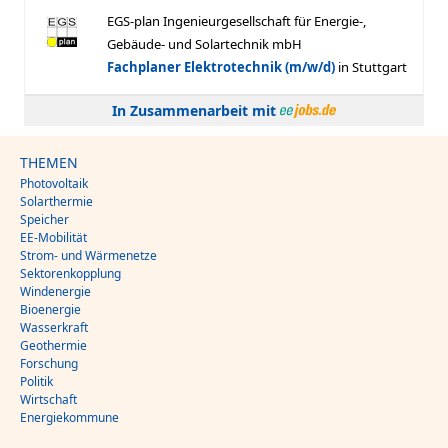
In Zusammenarbeit mit
THEMEN
Photovoltaik
Solarthermie
Speicher
EE-Mobilität
Strom- und Wärmenetze
Sektorenkopplung
Windenergie
Bioenergie
Wasserkraft
Geothermie
Forschung
Politik
Wirtschaft
Energiekommune