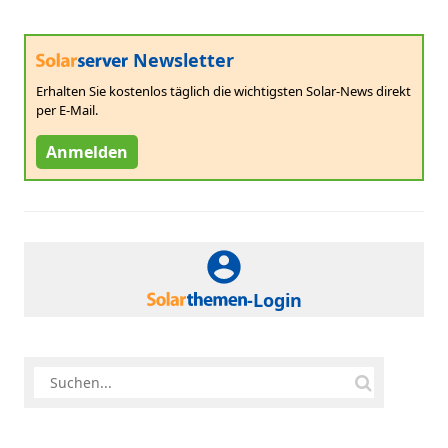
Newsletter
Erhalten Sie kostenlos täglich die wichtigsten Solar-News direkt
per E-Mail.
Anmelden
-Login