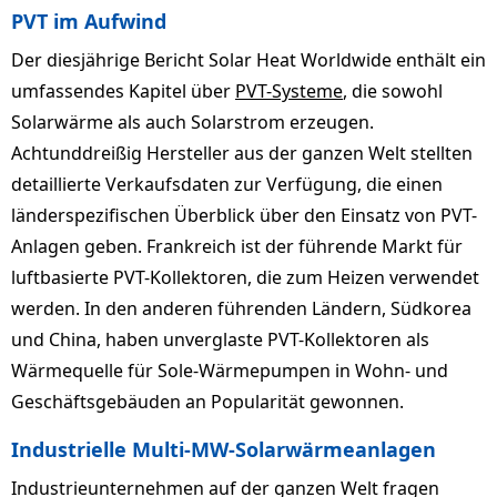
PVT im Aufwind
Der diesjährige Bericht Solar Heat Worldwide enthält ein
umfassendes Kapitel über
PVT-Systeme
, die sowohl
Solarwärme als auch Solarstrom erzeugen.
Achtunddreißig Hersteller aus der ganzen Welt stellten
detaillierte Verkaufsdaten zur Verfügung, die einen
länderspezifischen Überblick über den Einsatz von PVT-
Anlagen geben. Frankreich ist der führende Markt für
luftbasierte PVT-Kollektoren, die zum Heizen verwendet
werden. In den anderen führenden Ländern, Südkorea
und China, haben unverglaste PVT-Kollektoren als
Wärmequelle für Sole-Wärmepumpen in Wohn- und
Geschäftsgebäuden an Popularität gewonnen.
Industrielle Multi-MW-Solarwärmeanlagen
Industrieunternehmen auf der ganzen Welt fragen