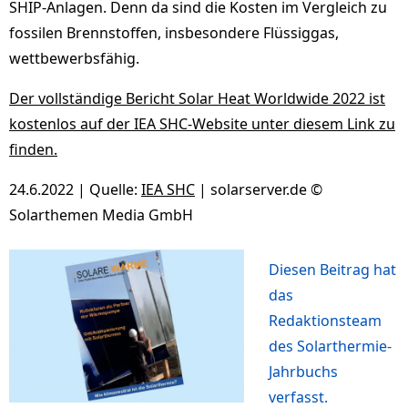
SHIP-Anlagen. Denn da sind die Kosten im Vergleich zu
fossilen Brennstoffen, insbesondere Flüssiggas,
wettbewerbsfähig.
Der vollständige Bericht Solar Heat Worldwide 2022 ist
kostenlos auf der IEA SHC-Website unter diesem Link zu
finden.
24.6.2022 | Quelle:
IEA SHC
| solarserver.de ©
Solarthemen Media GmbH
Diesen Beitrag hat
das
Redaktionsteam
des Solarthermie-
Jahrbuchs
verfasst.