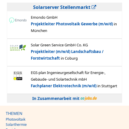
Solarserver Stellenmarkt
In Zusammenarbeit mit
THEMEN
Photovoltaik
Solarthermie