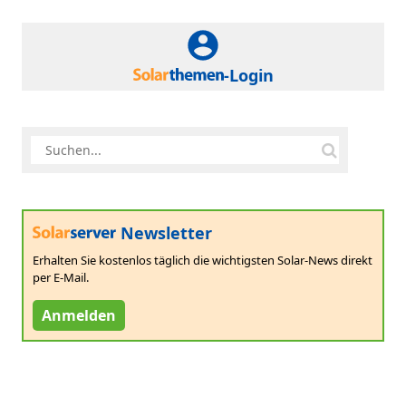
-Login
Newsletter
Erhalten Sie kostenlos täglich die wichtigsten Solar-News direkt
per E-Mail.
Anmelden