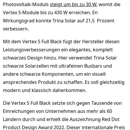
Photovoltaik-Moduls
steigt um bis zu 30 W
, womit die
Vertex S-Module bis zu 430 W erreichen. En
Wirkungsgrad konnte Trina Solar auf 21,5 Prozent
verbessern.
Mit dem Vertex S Full Black fügt der Hersteller diesen
Leistungsverbesserungen ein elegantes, komplett
schwarzes Design hinzu. Hier verwendet Trina Solar
schwarze Solarzellen mit ultrafeinen Busbars und
andere schwarze Komponenten, um ein visuell
ansprechendes Produkt zu schaffen. Es soll gleichzeitig
modern und klassisch daherkommen.
Die Vertex S Full Black setzte sich gegen Tausende von
Einreichungen von Unternehmen aus mehr als 60
Ländern durch und erhielt die Auszeichnung Red Dot
Product Design Award 2022. Dieser internationale Preis