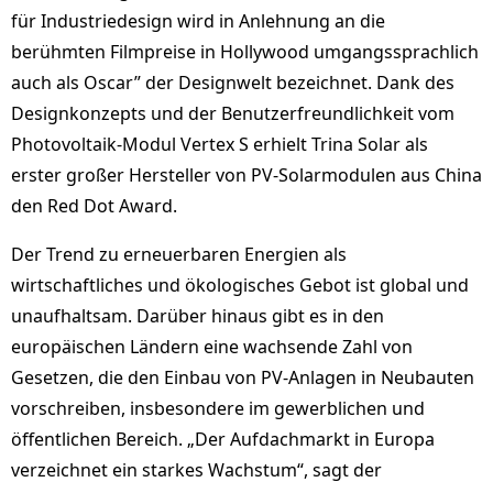
für Industriedesign wird in Anlehnung an die
berühmten Filmpreise in Hollywood umgangssprachlich
auch als Oscar” der Designwelt bezeichnet. Dank des
Designkonzepts und der Benutzerfreundlichkeit vom
Photovoltaik-Modul Vertex S erhielt Trina Solar als
erster großer Hersteller von PV-Solarmodulen aus China
den Red Dot Award.
Der Trend zu erneuerbaren Energien als
wirtschaftliches und ökologisches Gebot ist global und
unaufhaltsam. Darüber hinaus gibt es in den
europäischen Ländern eine wachsende Zahl von
Gesetzen, die den Einbau von PV-Anlagen in Neubauten
vorschreiben, insbesondere im gewerblichen und
öffentlichen Bereich. „Der Aufdachmarkt in Europa
verzeichnet ein starkes Wachstum“, sagt der