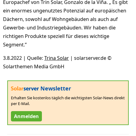
Europachef von Trin Solar, Gonzalo de la Viña. „ Es gibt
ein enormes ungenutztes Potenzial auf europäischen
Dächern, sowohl auf Wohngebäuden als auch auf
Gewerbe- und Industriegebäuden. Wir haben die
richtigen Produkte speziell für dieses wichtige
Segment.”
3.8.2022 | Quelle:
Trina Solar
| solarserver.de ©
Solarthemen Media GmbH
Newsletter
Erhalten Sie kostenlos täglich die wichtigsten Solar-News direkt
per E-Mail.
Anmelden