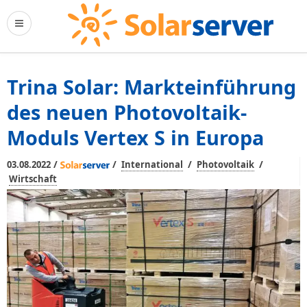
Trina Solar: Markteinführung
des neuen Photovoltaik-
Moduls Vertex S in Europa
/
/
/
/
03.08.2022
International
Photovoltaik
Wirtschaft