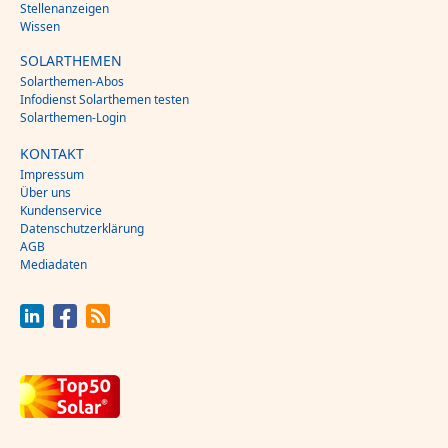
Stellenanzeigen
Wissen
SOLARTHEMEN
Solarthemen-Abos
Infodienst Solarthemen testen
Solarthemen-Login
KONTAKT
Impressum
Über uns
Kundenservice
Datenschutzerklärung
AGB
Mediadaten