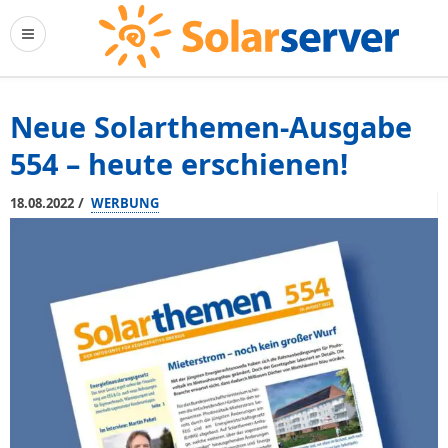
Neue Solarthemen-Ausgabe
554 – heute erschienen!
/
18.08.2022
WERBUNG