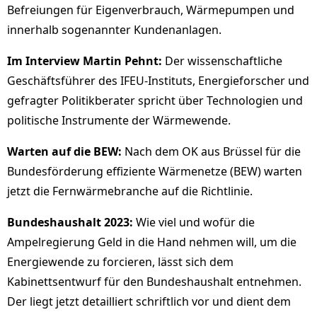
Befreiungen für Eigenverbrauch, Wärmepumpen und
innerhalb sogenannter Kundenanlagen.
Im Interview Martin Pehnt:
Der wissenschaftliche
Geschäftsführer des IFEU-Instituts, Energieforscher und
gefragter Politikberater spricht über Technologien und
politische Instrumente der Wärmewende.
Warten auf die BEW:
Nach dem OK aus Brüssel für die
Bundesförderung effiziente Wärmenetze (BEW) warten
jetzt die Fernwärmebranche auf die Richtlinie.
Bundeshaushalt 2023:
Wie viel und wofür die
Ampelregierung Geld in die Hand nehmen will, um die
Energiewende zu forcieren, lässt sich dem
Kabinettsentwurf für den Bundeshaushalt entnehmen.
Der liegt jetzt detailliert schriftlich vor und dient dem