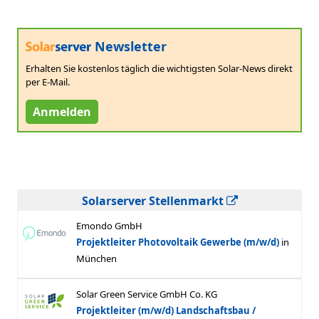
Newsletter
Erhalten Sie kostenlos täglich die wichtigsten Solar-News direkt
per E-Mail.
Anmelden
Solarserver Stellenmarkt