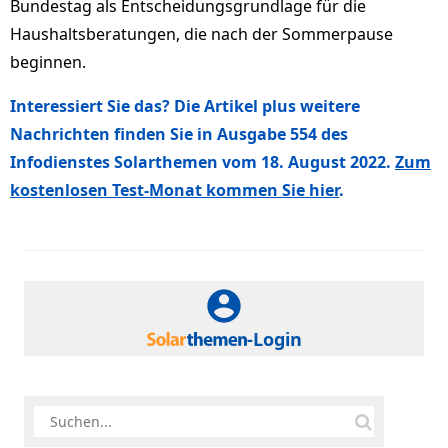
Bundestag als Entscheidungsgrundlage für die
Haushaltsberatungen, die nach der Sommerpause
beginnen.
Interessiert Sie das? Die Artikel plus weitere
Nachrichten finden Sie in Ausgabe 554 des
Infodienstes Solarthemen vom 18. August 2022.
Zum
kostenlosen Test-Monat kommen Sie hier
.
-Login