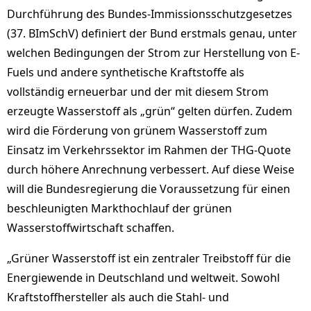
Durchführung des Bundes-Immissionsschutzgesetzes
(37. BImSchV) definiert der Bund erstmals genau, unter
welchen Bedingungen der Strom zur Herstellung von E-
Fuels und andere synthetische Kraftstoffe als
vollständig erneuerbar und der mit diesem Strom
erzeugte Wasserstoff als „grün“ gelten dürfen. Zudem
wird die Förderung von grünem Wasserstoff zum
Einsatz im Verkehrssektor im Rahmen der THG-Quote
durch höhere Anrechnung verbessert. Auf diese Weise
will die Bundesregierung die Voraussetzung für einen
beschleunigten Markthochlauf der grünen
Wasserstoffwirtschaft schaffen.
„Grüner Wasserstoff ist ein zentraler Treibstoff für die
Energiewende in Deutschland und weltweit. Sowohl
Kraftstoffhersteller als auch die Stahl- und