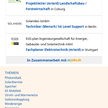
In Zusammenarbeit mit
THEMEN
Photovoltaik
Solarthermie
Speicher
EE-Mobilität
Strom- und Wärmenetze
Sektorenkopplung
Windenergie