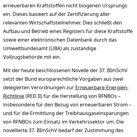
erneuerbaren Kraftstoffen nicht biogenen Ursprungs
ein. Dieses basieert auf der Zertifizierung aller
relevanten Wirtschaftsteilnehmer. Dies schließt den
Aufbau und Betrieb eines Registers für diese Kraftstoffe
sowie einer elektronischen Datenbank durch das
Umweltbundesamt (UBA) als zuständige
Vollzugsbehörde mit ein.
Mit der heute beschlossenen Novelle der 37. BImSchV
setzt der Bund europarechtliche Vorgaben aus zwei
delegierten Verordnungen zur
Erneuerbare-Energien-
Richtlinie
(RED II) für die Herstellung von RFNBOs –
insbesondere für den Bezug von erneuerbaren Strom –
und für die Ermittlung der Treibhausgaseinsparungen
von RFNBOs zum Einsatz im Verkehrssektor um. Die
novellierte 37. BImSchV bedarf der Zustimmung des