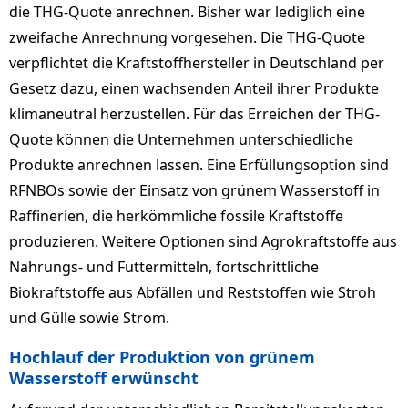
die THG-Quote anrechnen. Bisher war lediglich eine
zweifache Anrechnung vorgesehen. Die THG-Quote
verpflichtet die Kraftstoffhersteller in Deutschland per
Gesetz dazu, einen wachsenden Anteil ihrer Produkte
klimaneutral herzustellen. Für das Erreichen der THG-
Quote können die Unternehmen unterschiedliche
Produkte anrechnen lassen. Eine Erfüllungsoption sind
RFNBOs sowie der Einsatz von grünem Wasserstoff in
Raffinerien, die herkömmliche fossile Kraftstoffe
produzieren. Weitere Optionen sind Agrokraftstoffe aus
Nahrungs- und Futtermitteln, fortschrittliche
Biokraftstoffe aus Abfällen und Reststoffen wie Stroh
und Gülle sowie Strom.
Hochlauf der Produktion von grünem
Wasserstoff erwünscht