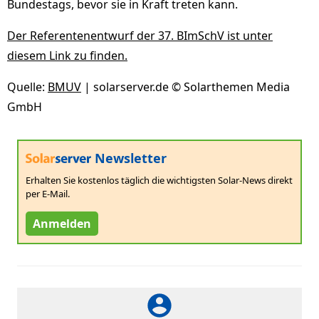
Bundestags, bevor sie in Kraft treten kann.
Der Referentenentwurf der 37. BImSchV ist unter
diesem Link zu finden.
Quelle:
BMUV
| solarserver.de © Solarthemen Media
GmbH
Newsletter
Erhalten Sie kostenlos täglich die wichtigsten Solar-News direkt
per E-Mail.
Anmelden