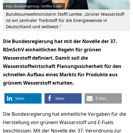
Foto: Bundesregierung / Steffen Kugler
Bundesumweltministerin Steffi Lemke: „Grüner Wasserstoff
ist ein zentraler Treibstoff für die Energiewende in
Deutschland und weltweit.“
Die Bundesregierung hat mit der Novelle der 37.
BImSchV einheitlichen Regeln für grünen
Wasserstoff definiert. Damit soll die
Wasserstoffwirtschaft Planungssicherheit für den
schnellen Aufbau eines Markts für Produkte aus
grünem Wasserstoff erhalten.
teilen
teilen
E-Mail
Die Bundesregierung hat einheitliche Vorgaben für die
Herstellung von grünem Wasserstoff und E-Fuels
beschlossen. Mit der Novelle der 37. Verordnung zur