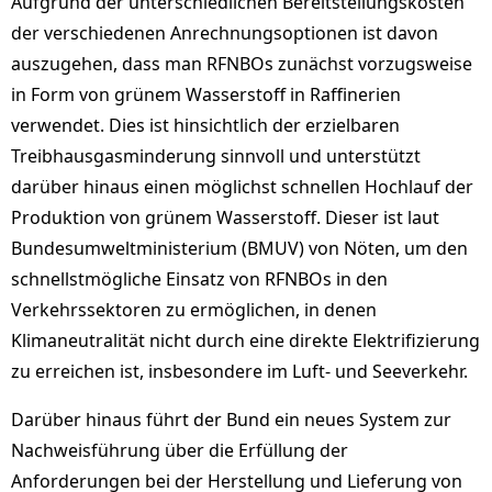
Aufgrund der unterschiedlichen Bereitstellungskosten
der verschiedenen Anrechnungsoptionen ist davon
auszugehen, dass man RFNBOs zunächst vorzugsweise
in Form von grünem Wasserstoff in Raffinerien
verwendet. Dies ist hinsichtlich der erzielbaren
Treibhausgasminderung sinnvoll und unterstützt
darüber hinaus einen möglichst schnellen Hochlauf der
Produktion von grünem Wasserstoff. Dieser ist laut
Bundesumweltministerium (BMUV) von Nöten, um den
schnellstmögliche Einsatz von RFNBOs in den
Verkehrssektoren zu ermöglichen, in denen
Klimaneutralität nicht durch eine direkte Elektrifizierung
zu erreichen ist, insbesondere im Luft- und Seeverkehr.
Darüber hinaus führt der Bund ein neues System zur
Nachweisführung über die Erfüllung der
Anforderungen bei der Herstellung und Lieferung von