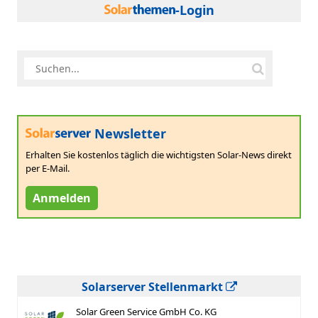
-Login
Newsletter
Erhalten Sie kostenlos täglich die wichtigsten Solar-News direkt
per E-Mail.
Anmelden
Solarserver Stellenmarkt