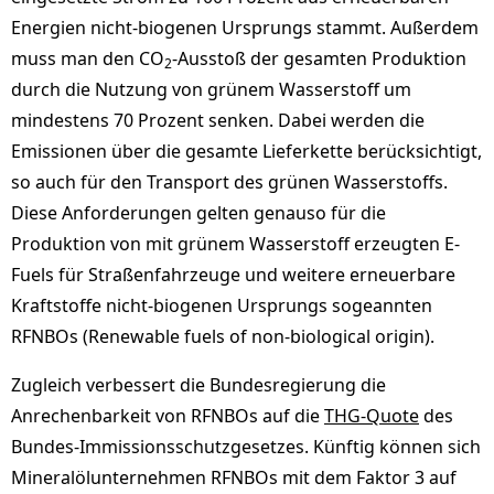
Energien nicht-biogenen Ursprungs stammt. Außerdem
muss man den CO
-Ausstoß der gesamten Produktion
2
durch die Nutzung von grünem Wasserstoff um
mindestens 70 Prozent senken. Dabei werden die
Emissionen über die gesamte Lieferkette berücksichtigt,
so auch für den Transport des grünen Wasserstoffs.
Diese Anforderungen gelten genauso für die
Produktion von mit grünem Wasserstoff erzeugten E-
Fuels für Straßenfahrzeuge und weitere erneuerbare
Kraftstoffe nicht-biogenen Ursprungs sogeannten
RFNBOs (Renewable fuels of non-biological origin).
Zugleich verbessert die Bundesregierung die
Anrechenbarkeit von RFNBOs auf die
THG-Quote
des
Bundes-Immissionsschutzgesetzes. Künftig können sich
Mineralölunternehmen RFNBOs mit dem Faktor 3 auf